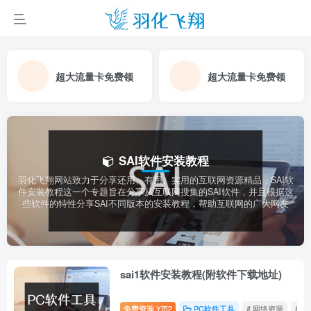
超大流量卡免费领
超大流量卡免费领
SAI软件安装教程
羽化飞翔网站致力于分享还用、有用、实用的互联网资源精品，SAI软
件安装教程这一个专题旨在分享从互联网搜集的SAI软件，并且根据这
些软件的特性分享SAI不同版本的安装教程，帮助互联网的广大网友
sai1软件安装教程(附软件下载地址)
免费资源
2
PC软件工具
# 网络资源
# 
Y币