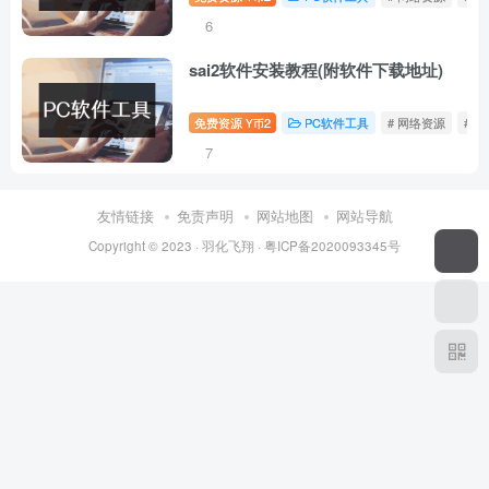
6
sai2软件安装教程(附软件下载地址)
免费资源
2
PC软件工具
# 网络资源
# 
Y币
7
友情链接
免责声明
网站地图
网站导航
Copyright © 2023 ·
羽化飞翔
·
粤ICP备2020093345号