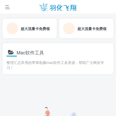
超大流量卡免费领
超大流量卡免费领
Mac软件工具
整理汇总常用的苹果电脑mac软件工具资源，帮助广大网友学
习！