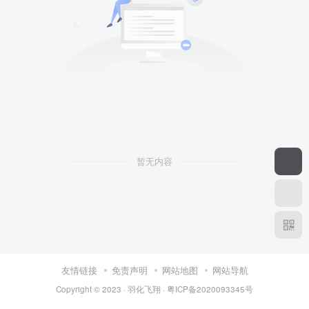
暂无内容
友情链接
免责声明
网站地图
网站导航
Copyright © 2023 ·
羽化飞翔
·
粤ICP备2020093345号