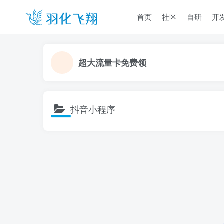
首页
社区
自研
开
超大流量卡免费领
抖音小程序