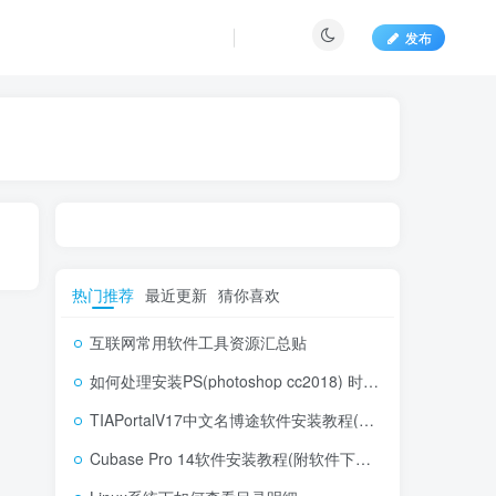
发布
热门推荐
最近更新
猜你喜欢
互联网常用软件工具资源汇总贴
如何处理安装PS(photoshop cc2018) 时，提示系统或者IE浏览器需要升级
TIAPortalV17中文名博途软件安装教程(附软件下载地址)
Cubase Pro 14软件安装教程(附软件下载地址)