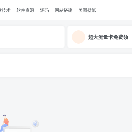
发技术
软件资源
源码
网站搭建
美图壁纸
超大流量卡免费领