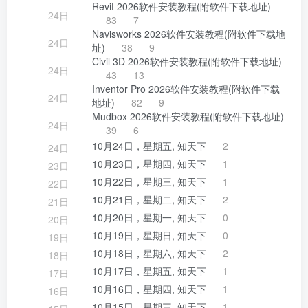
Revit 2026软件安装教程(附软件下载地址)
24日
83
7
Navisworks 2026软件安装教程(附软件下载地
24日
址)
38
9
Civil 3D 2026软件安装教程(附软件下载地址)
24日
43
13
Inventor Pro 2026软件安装教程(附软件下载
24日
地址)
82
9
Mudbox 2026软件安装教程(附软件下载地址)
24日
39
6
10月24日，星期五, 知天下
2
24日
10月23日，星期四, 知天下
1
23日
10月22日，星期三, 知天下
1
22日
10月21日，星期二, 知天下
2
21日
10月20日，星期一, 知天下
0
20日
10月19日，星期日, 知天下
0
19日
10月18日，星期六, 知天下
2
18日
10月17日，星期五, 知天下
1
17日
10月16日，星期四, 知天下
1
16日
10月15日，星期三, 知天下
1