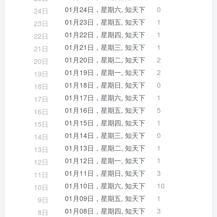
01月24日，星期六, 知天下
0
24日
01月23日，星期五, 知天下
1
23日
01月22日，星期四, 知天下
1
22日
01月21日，星期三, 知天下
1
21日
01月20日，星期二, 知天下
2
20日
01月19日，星期一, 知天下
2
19日
01月18日，星期日, 知天下
0
18日
01月17日，星期六, 知天下
1
17日
01月16日，星期五, 知天下
5
16日
01月15日，星期四, 知天下
1
15日
01月14日，星期三, 知天下
0
14日
01月13日，星期二, 知天下
1
13日
01月12日，星期一, 知天下
1
12日
01月11日，星期日, 知天下
3
11日
01月10日，星期六, 知天下
10
10日
01月09日，星期五, 知天下
1
9日
01月08日，星期四, 知天下
3
8日