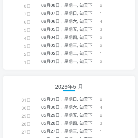
06月08日，星期一, 知天下
2
8日
06月07日，星期日, 知天下
1
7日
06月06日，星期六, 知天下
4
6日
06月05日，星期五, 知天下
3
5日
06月04日，星期四, 知天下
2
4日
06月03日，星期三, 知天下
2
3日
06月02日，星期二, 知天下
1
2日
06月01日，星期一, 知天下
2
1日
2026年5 月
05月31日，星期日, 知天下
2
31日
05月30日，星期六, 知天下
4
30日
05月29日，星期五, 知天下
2
29日
05月28日，星期四, 知天下
3
28日
05月27日，星期三, 知天下
1
27日