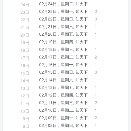
02月24日，星期二, 知天下
1
24日
02月23日，星期一, 知天下
2
23日
02月22日，星期日, 知天下
0
22日
02月21日，星期六, 知天下
1
21日
02月20日，星期五, 知天下
1
20日
02月19日，星期四, 知天下
1
19日
02月18日，星期三, 知天下
1
18日
02月17日，星期二, 知天下
2
17日
02月16日，星期一, 知天下
1
16日
02月15日，星期日, 知天下
0
15日
02月14日，星期六, 知天下
1
14日
02月13日，星期五, 知天下
1
13日
02月12日，星期四, 知天下
1
12日
02月11日，星期三, 知天下
2
11日
02月10日，星期二, 知天下
1
10日
02月09日，星期一, 知天下
2
9日
02月08日，星期日, 知天下
1
8日