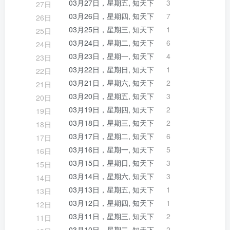
03月27日，星期五, 知天下
3
27日
03月26日，星期四, 知天下
7
26日
03月25日，星期三, 知天下
1
25日
03月24日，星期二, 知天下
6
24日
03月23日，星期一, 知天下
4
23日
03月22日，星期日, 知天下
1
22日
03月21日，星期六, 知天下
2
21日
03月20日，星期五, 知天下
3
20日
03月19日，星期四, 知天下
2
19日
03月18日，星期三, 知天下
2
18日
03月17日，星期二, 知天下
6
17日
03月16日，星期一, 知天下
5
16日
03月15日，星期日, 知天下
3
15日
03月14日，星期六, 知天下
3
14日
03月13日，星期五, 知天下
1
13日
03月12日，星期四, 知天下
1
12日
03月11日，星期三, 知天下
2
11日
03月10日，星期二, 知天下
2