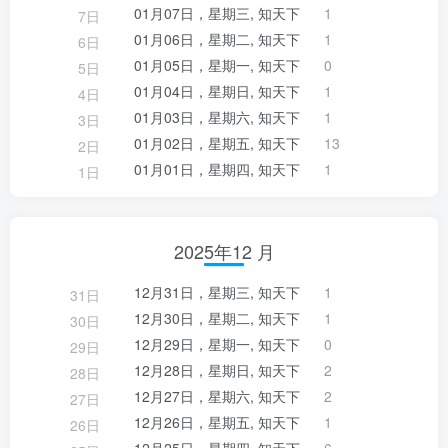
01月07日，星期三, 知天下
1
7日
01月06日，星期二, 知天下
1
6日
01月05日，星期一, 知天下
0
5日
01月04日，星期日, 知天下
1
4日
01月03日，星期六, 知天下
1
3日
01月02日，星期五, 知天下
13
2日
01月01日，星期四, 知天下
1
1日
2025年12 月
12月31日，星期三, 知天下
1
31日
12月30日，星期二, 知天下
1
30日
12月29日，星期一, 知天下
0
29日
12月28日，星期日, 知天下
2
28日
12月27日，星期六, 知天下
2
27日
12月26日，星期五, 知天下
1
26日