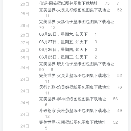
仙逆-周茹壁纸图包图集下载地址
75
7
28日
完美世界-火灵儿壁纸图包图集下载地址
52
28日
11
完美世界-天狐仙子壁纸图包图集下载地址
28日
70
12
06月28日，星期六, 知天下
1
28日
06月27日，星期五, 知天下
3
27日
06月26日，星期四, 知天下
0
26日
06月25日，星期三, 知天下
2
25日
完美世界-晓月仙子壁纸图包图集下载地址
24日
90
8
完美世界-火灵儿壁纸图包图集下载地址
52
24日
11
天行九歌-焰灵姬壁纸图包图集下载地址
76
24日
11
完美世界-柳神壁纸图包图集下载地址
56
24日
6
斗破苍穹-美杜莎壁纸图包图集下载地址
49
24日
12
完美世界-云曦壁纸图包图集下载地址
52
24日
5