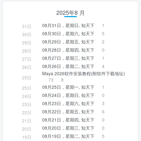
2025年8 月
08月31日，星期日, 知天下
1
31日
08月30日，星期六, 知天下
5
30日
08月29日，星期五, 知天下
2
29日
08月28日，星期四, 知天下
0
28日
08月27日，星期三, 知天下
1
27日
08月26日，星期二, 知天下
4
26日
Maya 2026软件安装教程(附软件下载地址)
25日
73
8
08月25日，星期一, 知天下
1
25日
08月24日，星期日, 知天下
0
24日
08月23日，星期六, 知天下
3
23日
08月22日，星期五, 知天下
6
22日
08月21日，星期四, 知天下
0
21日
08月20日，星期三, 知天下
0
20日
08月19日，星期二, 知天下
5
19日