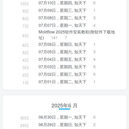
07月10日，星期四, 知天下
6
10日
07月09日，星期三, 知天下
1
9日
07月08日，星期二, 知天下
3
8日
07月07日，星期一, 知天下
4
7日
Moldflow 2025软件安装教程(附软件下载地
6日
址)
141
7
07月06日，星期日, 知天下
1
6日
07月05日，星期六, 知天下
3
5日
07月04日，星期五, 知天下
4
4日
07月03日，星期四, 知天下
5
3日
07月02日，星期三, 知天下
0
2日
07月01日，星期二, 知天下
1
1日
2025年6 月
06月30日，星期一, 知天下
0
30日
06月29日，星期日, 知天下
2
29日