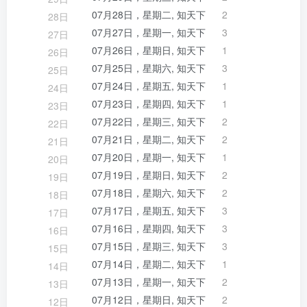
07月28日，星期二, 知天下
2
28日
07月27日，星期一, 知天下
3
27日
07月26日，星期日, 知天下
1
26日
07月25日，星期六, 知天下
3
25日
07月24日，星期五, 知天下
1
24日
07月23日，星期四, 知天下
1
23日
07月22日，星期三, 知天下
2
22日
07月21日，星期二, 知天下
2
21日
07月20日，星期一, 知天下
1
20日
07月19日，星期日, 知天下
2
19日
07月18日，星期六, 知天下
2
18日
07月17日，星期五, 知天下
3
17日
07月16日，星期四, 知天下
3
16日
07月15日，星期三, 知天下
3
15日
07月14日，星期二, 知天下
1
14日
07月13日，星期一, 知天下
2
13日
07月12日，星期日, 知天下
2
12日