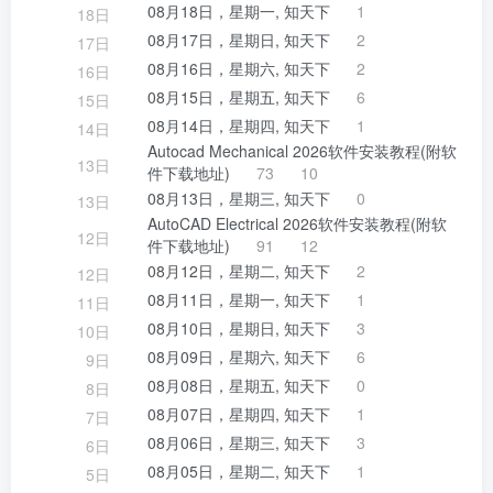
08月18日，星期一, 知天下
1
18日
08月17日，星期日, 知天下
2
17日
08月16日，星期六, 知天下
2
16日
08月15日，星期五, 知天下
6
15日
08月14日，星期四, 知天下
1
14日
Autocad Mechanical 2026软件安装教程(附软
13日
件下载地址)
73
10
08月13日，星期三, 知天下
0
13日
AutoCAD Electrical 2026软件安装教程(附软
12日
件下载地址)
91
12
08月12日，星期二, 知天下
2
12日
08月11日，星期一, 知天下
1
11日
08月10日，星期日, 知天下
3
10日
08月09日，星期六, 知天下
6
9日
08月08日，星期五, 知天下
0
8日
08月07日，星期四, 知天下
1
7日
08月06日，星期三, 知天下
3
6日
08月05日，星期二, 知天下
1
5日