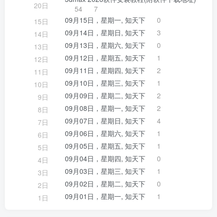
20日
54
7
09月15日，星期一, 知天下
0
15日
09月14日，星期日, 知天下
3
14日
09月13日，星期六, 知天下
0
13日
09月12日，星期五, 知天下
1
12日
09月11日，星期四, 知天下
2
11日
09月10日，星期三, 知天下
1
10日
09月09日，星期二, 知天下
2
9日
09月08日，星期一, 知天下
2
8日
09月07日，星期日, 知天下
4
7日
09月06日，星期六, 知天下
1
6日
09月05日，星期五, 知天下
1
5日
09月04日，星期四, 知天下
0
4日
09月03日，星期三, 知天下
1
3日
09月02日，星期二, 知天下
0
2日
09月01日，星期一, 知天下
1
1日