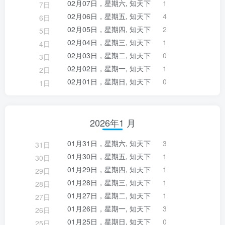
02月07日，星期六, 知天下
1
7日
02月06日，星期五, 知天下
4
6日
02月05日，星期四, 知天下
2
5日
02月04日，星期三, 知天下
1
4日
02月03日，星期二, 知天下
0
3日
02月02日，星期一, 知天下
1
2日
02月01日，星期日, 知天下
0
1日
2026年1 月
01月31日，星期六, 知天下
3
31日
01月30日，星期五, 知天下
1
30日
01月29日，星期四, 知天下
1
29日
01月28日，星期三, 知天下
1
28日
01月27日，星期二, 知天下
1
27日
01月26日，星期一, 知天下
3
26日
01月25日，星期日, 知天下
0
25日