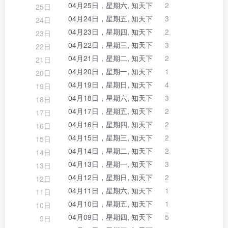
04月25日，星期六, 知天下
2
25日
04月24日，星期五, 知天下
3
24日
04月23日，星期四, 知天下
2
23日
04月22日，星期三, 知天下
3
22日
04月21日，星期二, 知天下
2
21日
04月20日，星期一, 知天下
1
20日
04月19日，星期日, 知天下
4
19日
04月18日，星期六, 知天下
3
18日
04月17日，星期五, 知天下
2
17日
04月16日，星期四, 知天下
2
16日
04月15日，星期三, 知天下
2
15日
04月14日，星期二, 知天下
2
14日
04月13日，星期一, 知天下
3
13日
04月12日，星期日, 知天下
2
12日
04月11日，星期六, 知天下
1
11日
04月10日，星期五, 知天下
1
10日
04月09日，星期四, 知天下
5
9日