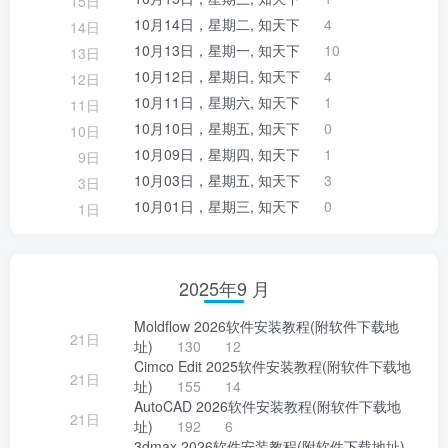
15日
10月14日，星期二, 知天下
4
14日
10月13日，星期一, 知天下
10
13日
10月12日，星期日, 知天下
4
12日
10月11日，星期六, 知天下
1
11日
10月10日，星期五, 知天下
0
10日
10月09日，星期四, 知天下
1
9日
10月03日，星期五, 知天下
3
3日
10月01日，星期三, 知天下
0
1日
2025年9 月
Moldflow 2026软件安装教程(附软件下载地
21日
址)
130
12
Cimco Edit 2025软件安装教程(附软件下载地
21日
址)
155
14
AutoCAD 2026软件安装教程(附软件下载地
21日
址)
192
6
3dmax 2026软件安装教程(附软件下载地址)