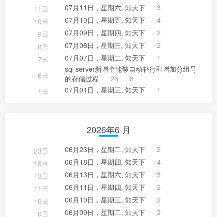
07月11日，星期六, 知天下
3
11日
07月10日，星期五, 知天下
4
10日
07月09日，星期四, 知天下
2
9日
07月08日，星期三, 知天下
2
8日
07月07日，星期二, 知天下
1
7日
sql server新增个能够自动补行和增加分组号
6日
的存储过程
26
8
07月01日，星期三, 知天下
1
1日
2026年6 月
06月23日，星期二, 知天下
2
23日
06月18日，星期四, 知天下
4
18日
06月13日，星期六, 知天下
3
13日
06月11日，星期四, 知天下
2
11日
06月10日，星期三, 知天下
2
10日
06月09日，星期二, 知天下
2
9日