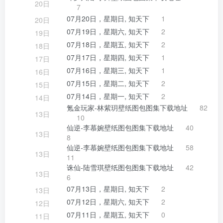
20日
7
07月20日，星期日, 知天下
1
20日
07月19日，星期六, 知天下
2
19日
07月18日，星期五, 知天下
2
18日
07月17日，星期四, 知天下
1
17日
07月16日，星期三, 知天下
1
16日
07月15日，星期二, 知天下
2
15日
07月14日，星期一, 知天下
2
14日
氪金玩家-林紫玥壁纸图包图集下载地址
82
13日
10
仙逆-李慕婉壁纸图包图集下载地址
40
13日
8
仙逆-李慕婉壁纸图包图集下载地址
58
13日
11
诛仙-陆雪琪壁纸图包图集下载地址
42
13日
6
07月13日，星期日, 知天下
2
13日
07月12日，星期六, 知天下
2
12日
07月11日，星期五, 知天下
0
11日