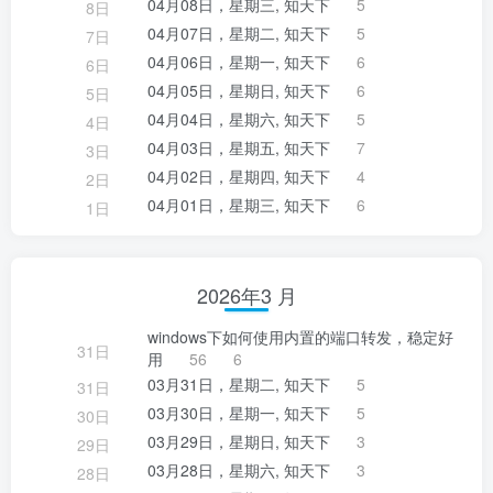
04月08日，星期三, 知天下
5
8日
04月07日，星期二, 知天下
5
7日
04月06日，星期一, 知天下
6
6日
04月05日，星期日, 知天下
6
5日
04月04日，星期六, 知天下
5
4日
04月03日，星期五, 知天下
7
3日
04月02日，星期四, 知天下
4
2日
04月01日，星期三, 知天下
6
1日
2026年3 月
windows下如何使用内置的端口转发，稳定好
31日
用
56
6
03月31日，星期二, 知天下
5
31日
03月30日，星期一, 知天下
5
30日
03月29日，星期日, 知天下
3
29日
03月28日，星期六, 知天下
3
28日