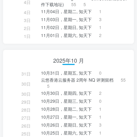
4日
件下载地址)
55
5
11月04日，星期二, 知天下
1
4日
11月03日，星期一, 知天下
3
3日
11月02日，星期日, 知天下
1
2日
11月01日，星期六, 知天下
2
1日
2025年10 月
10月31日，星期五, 知天下
0
31日
云悠香港云服务器 2周年 NQ 评测留档
55
30日
5
10月30日，星期四, 知天下
2
30日
10月29日，星期三, 知天下
0
29日
10月28日，星期二, 知天下
1
28日
10月27日，星期一, 知天下
1
27日
10月26日，星期日, 知天下
3
26日
10月25日，星期六, 知天下
1
25日