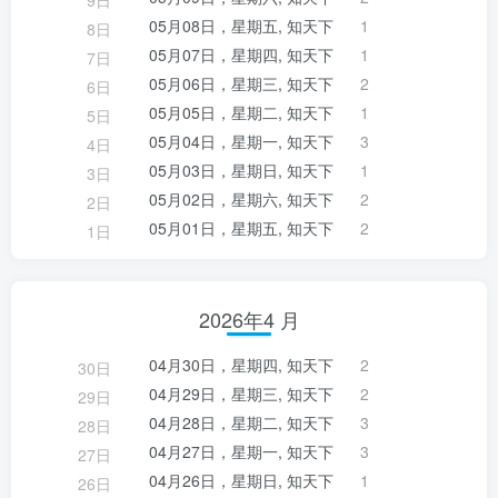
9日
05月08日，星期五, 知天下
1
8日
05月07日，星期四, 知天下
1
7日
05月06日，星期三, 知天下
2
6日
05月05日，星期二, 知天下
1
5日
05月04日，星期一, 知天下
3
4日
05月03日，星期日, 知天下
1
3日
05月02日，星期六, 知天下
2
2日
05月01日，星期五, 知天下
2
1日
2026年4 月
04月30日，星期四, 知天下
2
30日
04月29日，星期三, 知天下
2
29日
04月28日，星期二, 知天下
3
28日
04月27日，星期一, 知天下
3
27日
04月26日，星期日, 知天下
1
26日