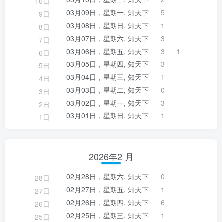
10日
03月09日，星期一, 知天下
5
9日
03月08日，星期日, 知天下
1
8日
03月07日，星期六, 知天下
3
7日
03月06日，星期五, 知天下
3
1
6日
03月05日，星期四, 知天下
3
5日
03月04日，星期三, 知天下
1
4日
03月03日，星期二, 知天下
0
3日
03月02日，星期一, 知天下
3
2日
03月01日，星期日, 知天下
1
1日
2026年2 月
02月28日，星期六, 知天下
0
28日
02月27日，星期五, 知天下
1
27日
02月26日，星期四, 知天下
6
26日
02月25日，星期三, 知天下
1
25日