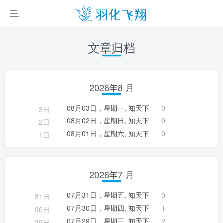
文章归档
2026年8 月
08月03日，星期一, 知天下
0
3日
08月02日，星期日, 知天下
0
2日
08月01日，星期六, 知天下
0
1日
2026年7 月
07月31日，星期五, 知天下
0
31日
07月30日，星期四, 知天下
1
30日
07月29日，星期三, 知天下
2
29日