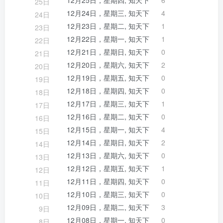
12月25日，星期四, 知天下
6
25日
12月24日，星期三, 知天下
4
24日
12月23日，星期二, 知天下
1
23日
12月22日，星期一, 知天下
1
22日
12月21日，星期日, 知天下
0
21日
12月20日，星期六, 知天下
2
20日
12月19日，星期五, 知天下
0
19日
12月18日，星期四, 知天下
0
18日
12月17日，星期三, 知天下
1
17日
12月16日，星期二, 知天下
0
16日
12月15日，星期一, 知天下
4
15日
12月14日，星期日, 知天下
2
14日
12月13日，星期六, 知天下
0
13日
12月12日，星期五, 知天下
1
12日
12月11日，星期四, 知天下
0
11日
12月10日，星期三, 知天下
0
10日
12月09日，星期二, 知天下
3
9日
12月08日，星期一, 知天下
0
8日