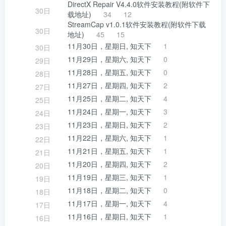
DirectX Repair V4.4.0软件安装教程(附软件下
30日
载地址)
34
12
StreamCap v1.0.1软件安装教程(附软件下载
30日
地址)
45
15
11月30日，星期日, 知天下
1
30日
11月29日，星期六, 知天下
0
29日
11月28日，星期五, 知天下
0
28日
11月27日，星期四, 知天下
2
27日
11月25日，星期二, 知天下
4
25日
11月24日，星期一, 知天下
3
24日
11月23日，星期日, 知天下
2
23日
11月22日，星期六, 知天下
1
22日
11月21日，星期五, 知天下
1
21日
11月20日，星期四, 知天下
2
20日
11月19日，星期三, 知天下
1
19日
11月18日，星期二, 知天下
0
18日
11月17日，星期一, 知天下
4
17日
11月16日，星期日, 知天下
1
16日