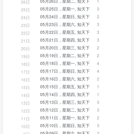
05月26日，星期二, 知天下
1
26日
05月25日，星期一, 知天下
3
25日
05月24日，星期日, 知天下
2
24日
05月23日，星期六, 知天下
3
23日
05月22日，星期五, 知天下
3
22日
05月21日，星期四, 知天下
3
21日
05月20日，星期三, 知天下
2
20日
05月19日，星期二, 知天下
2
19日
05月18日，星期一, 知天下
4
18日
05月17日，星期日, 知天下
4
17日
05月16日，星期六, 知天下
2
16日
05月15日，星期五, 知天下
1
15日
05月14日，星期四, 知天下
1
14日
05月13日，星期三, 知天下
3
13日
05月12日，星期二, 知天下
3
12日
05月11日，星期一, 知天下
2
11日
05月10日，星期日, 知天下
3
10日
05月09日，星期六, 知天下
2