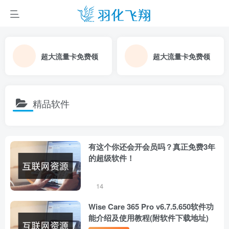
超大流量卡免费领
超大流量卡免费领
精品软件
有这个你还会开会员吗？真正免费3年
的超级软件！
14
Wise Care 365 Pro v6.7.5.650软件功
能介绍及使用教程(附软件下载地址)