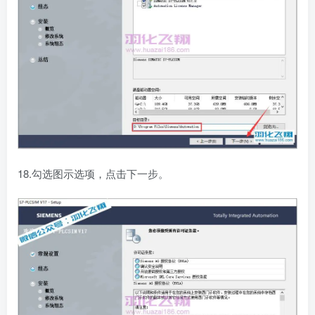
18.勾选图示选项，点击下一步。