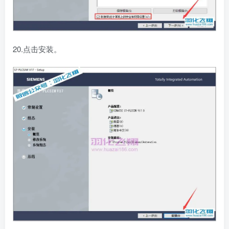
20.点击安装。