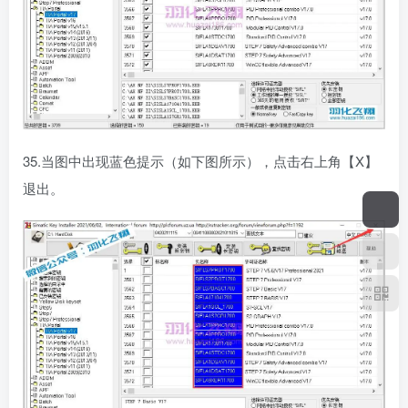
35.当图中出现蓝色提示（如下图所示），点击右上角【X】
退出。