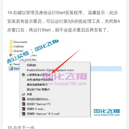
14.右键以管理员身份运行Start安装程序。 温馨提示：此步
安装若有提示重启，可以运行第3步的批处理工具，关闭第4
步窗口后，再运行Start，就不会提示重启后再安装了。
15.点击下一步。