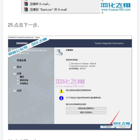
25.点击下一步。