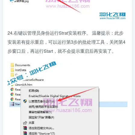
24.右键以管理员身份运行Strat安装程序。 温馨提示：此步
安装若有提示重启，可以运行第3步的批处理工具，关闭第4
步窗口后，再运行Start，就不会提示重启后再安装了。