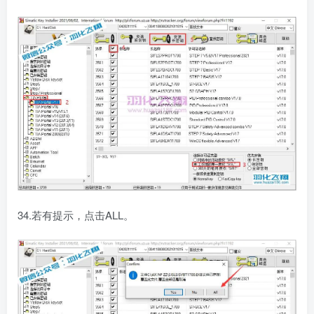
34.若有提示，点击ALL。