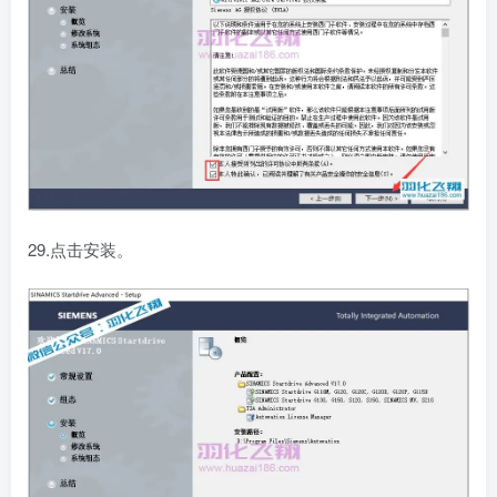
29.点击安装。