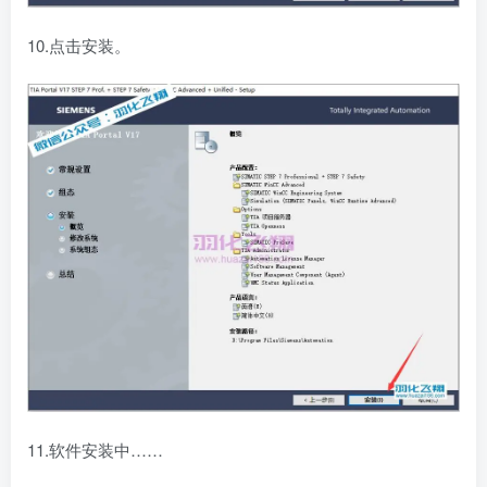
10.点击安装。
11.软件安装中……