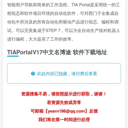
智能用户导航和简单的工作流程。TIA Portal是采用统一的工
程组态和软件项目环境的自动化软件，可对西门子全集成自
动化中所涉及的所有自动化和驱动产品进行组态、编程和调
试。可以完美集成于STEP 7，可以为全自动生产线对机器人
进行编程，大大提高了工作的效率。
TIAPortalV17中文名博途 软件下载地址
此处内容已隐藏，请付费后查看
资源搜集不易，请按照提示进行获取，谢谢！
若资源失效或异常
可邮箱【yearn186@qq.com】反馈
我们将在第一时间进行处理