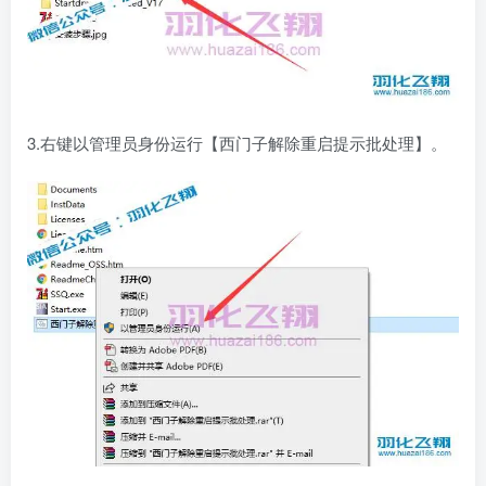
3.右键以管理员身份运行【西门子解除重启提示批处理】。