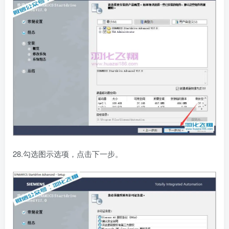
28.勾选图示选项，点击下一步。