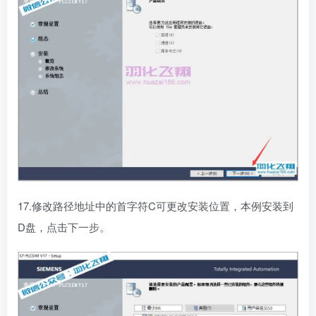
17.修改路径地址中的首字符C可更改安装位置，本例安装到
D盘，点击下一步。