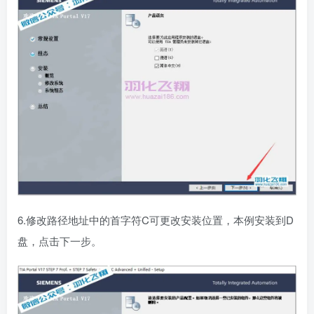
6.修改路径地址中的首字符C可更改安装位置，本例安装到D
盘，点击下一步。