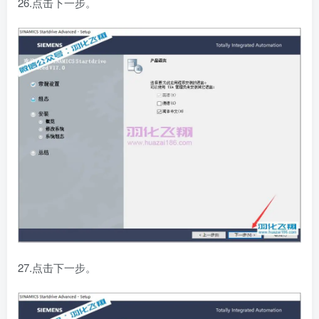
26.点击下一步。
27.点击下一步。