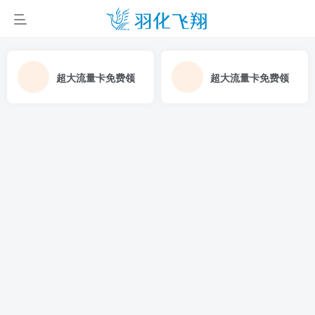
超大流量卡免费领
超大流量卡免费领