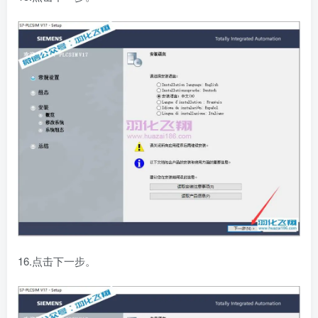
16.点击下一步。