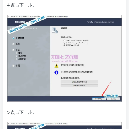
4.点击下一步。
5.点击下一步。