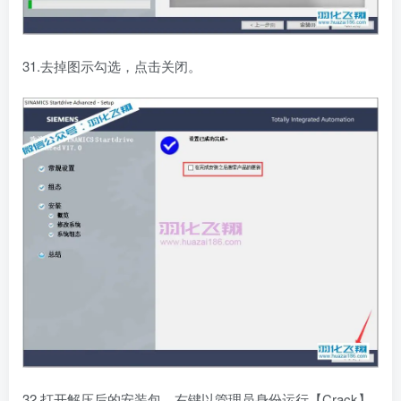
31.去掉图示勾选，点击关闭。
32.打开解压后的安装包，右键以管理员身份运行【Crack】