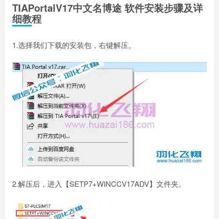
TIAPortalV17中文名博途 软件安装步骤及详
细教程
1.选择我们下载的安装包，右键解压。
2.解压后，进入【SETP7+WINCCV17ADV】文件夹。