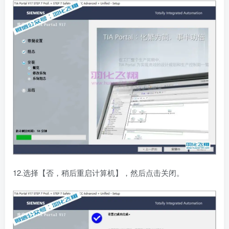
12.选择【否，稍后重启计算机】，然后点击关闭。