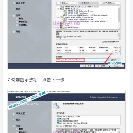
7.勾选图示选项，点击下一步。