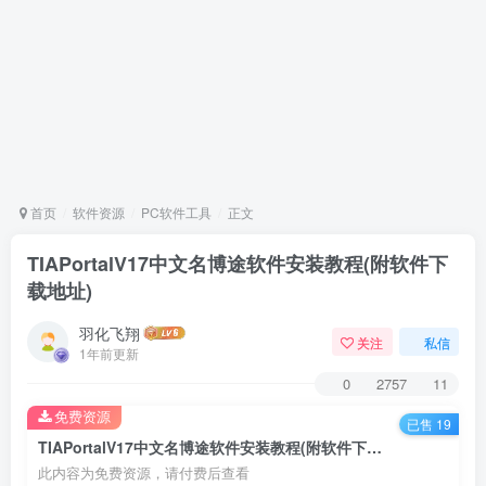
首页
软件资源
PC软件工具
正文
TIAPortalV17中文名博途软件安装教程(附软件下
载地址)
羽化飞翔
关注
私信
1年前更新
0
2757
11
免费资源
已售 19
TIAPortalV17中文名博途软件安装教程(附软件下载地址)
此内容为免费资源，请付费后查看