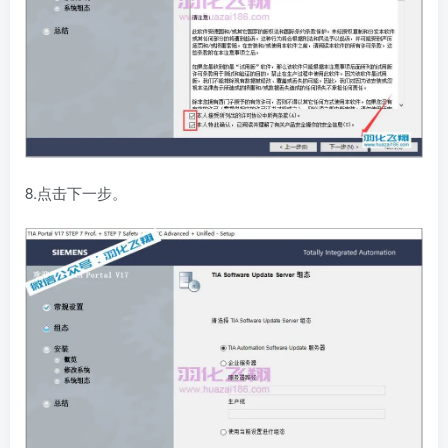
8.点击下一步。