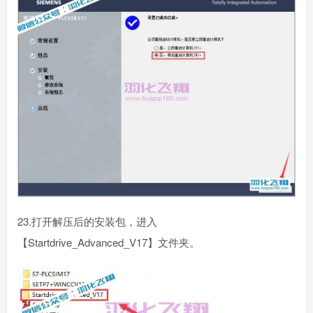
23.打开解压后的安装包，进入
【Startdrive_Advanced_V17】文件夹。