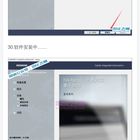
30.软件安装中……