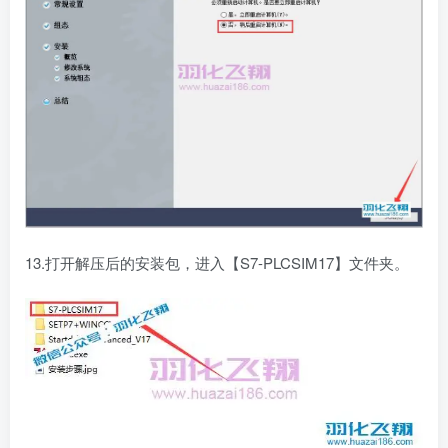
13.打开解压后的安装包，进入【S7-PLCSIM17】文件夹。