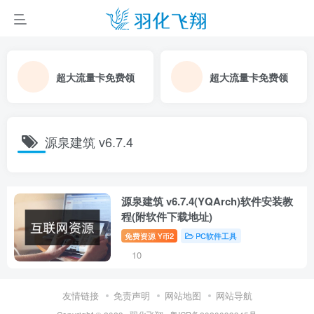
超大流量卡免费领
超大流量卡免费领
源泉建筑 v6.7.4
源泉建筑 v6.7.4(YQArch)软件安装教
程(附软件下载地址)
免费资源
2
PC软件工具
Y币
10
友情链接
免责声明
网站地图
网站导航