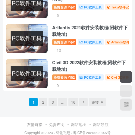
免费资源
2
PC软件工具
Tekla软件安装
Y币
5
Artlantis 2021软件安装教程(附软件下
载地址)
免费资源
2
PC软件工具
Artlantis软件
Y币
13
Civil 3D 2022软件安装教程(附软件下
载地址)
免费资源
2
PC软件工具
Civil 3D软件
Y币
9
1
2
3
…
16
跳转
友情链接
免责声明
网站地图
网站导航
Copyright © 2023 ·
羽化飞翔
·
粤ICP备2020093345号