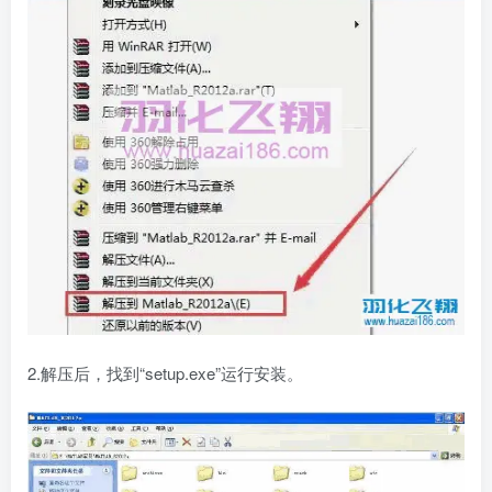
2.解压后，找到“setup.exe”运行安装。