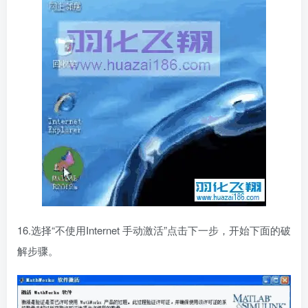
16.选择“不使用Internet 手动激活”点击下一步，开始下面的破
解步骤。