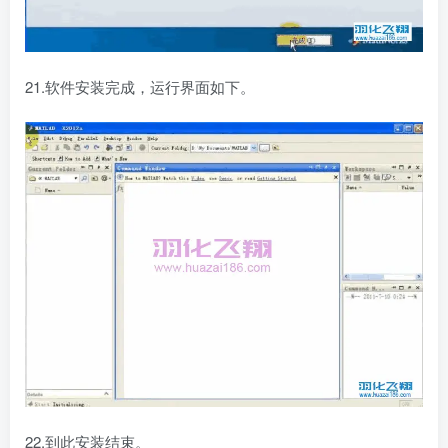
21.软件安装完成，运行界面如下。
22.到此安装结束。