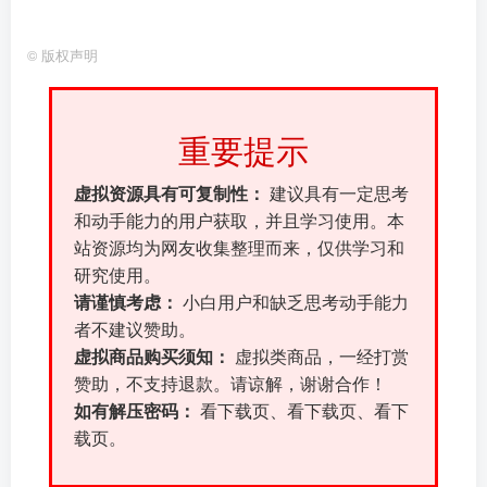
©
版权声明
重要提示
虚拟资源具有可复制性：
建议具有一定思考
和动手能力的用户获取，并且学习使用。本
站资源均为网友收集整理而来，仅供学习和
研究使用。
请谨慎考虑：
小白用户和缺乏思考动手能力
者不建议赞助。
虚拟商品购买须知：
虚拟类商品，一经打赏
赞助，不支持退款。请谅解，谢谢合作！
如有解压密码：
看下载页、看下载页、看下
载页。