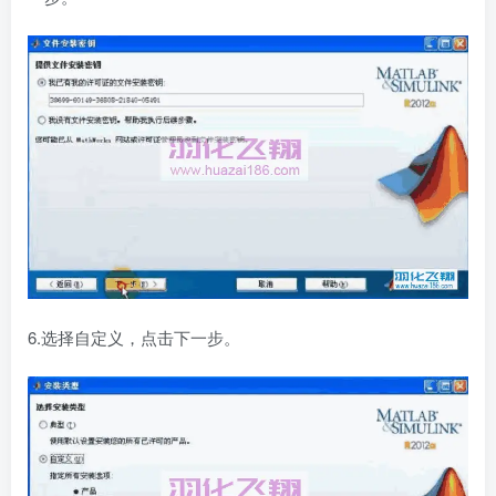
6.选择自定义，点击下一步。