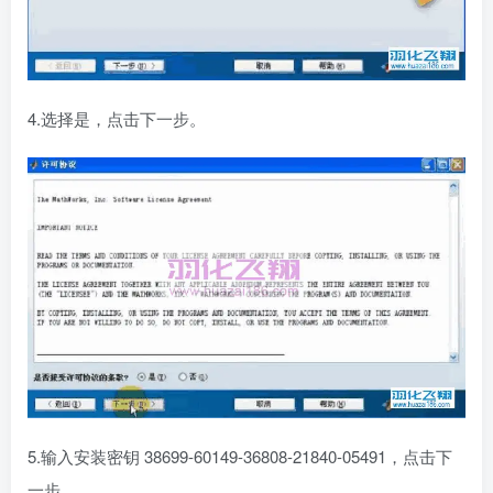
4.选择是，点击下一步。
5.输入安装密钥 38699-60149-36808-21840-05491，点击下
一步。