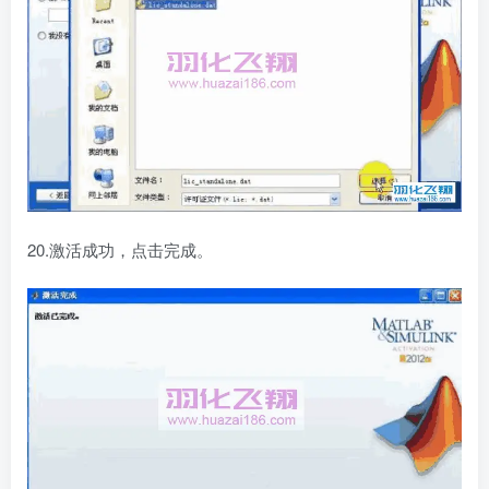
20.激活成功，点击完成。