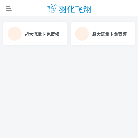
超大流量卡免费领
超大流量卡免费领