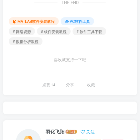
THE END
MATLAB软件安装教程
PC软件工具
# 网络资源
# 软件安装教程
# 软件工具下载
# 数据分析教程
喜欢就支持一下吧
点赞
14
分享
收藏
羽化飞翔
关注