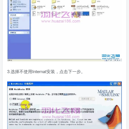
3.选择不使用Internat安装，点击下一步。