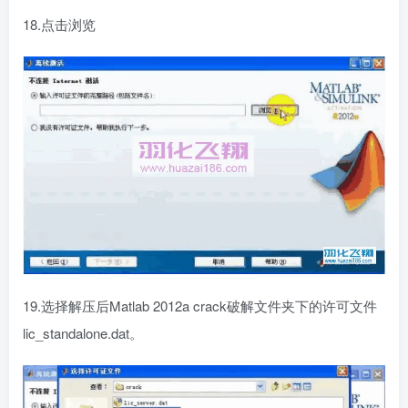
18.点击浏览
19.选择解压后Matlab 2012a crack破解文件夹下的许可文件
lic_standalone.dat。