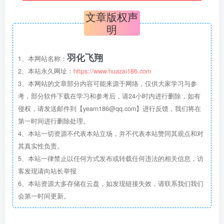
文章版权声
明
羽化飞翔
1、本网站名称：
2、本站永久网址：
https://www.huazai186.com
3、本网站的文章部分内容可能来源于网络，仅供大家学习与参
考，部分软件下载在学习和参考后，请24小时内进行删除，如有
侵权，请发送邮件到【yearn186@qq.com】进行反馈，我们将在
第一时间进行删除处理。
4、本站一切资源不代表本站立场，并不代表本站赞同其观点和对
其真实性负责。
5、本站一律禁止以任何方式发布或转载任何违法的相关信息，访
客发现请向站长举报
6、本站资源大多存储在云盘，如发现链接失效，请联系我们我们
会第一时间更新。