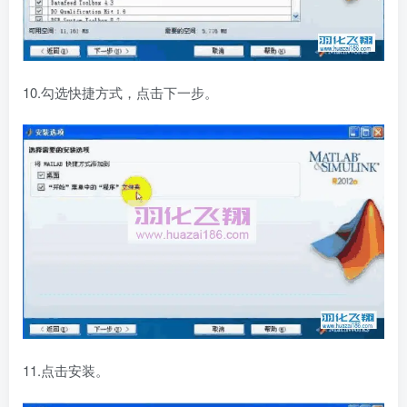
10.勾选快捷方式，点击下一步。
11.点击安装。