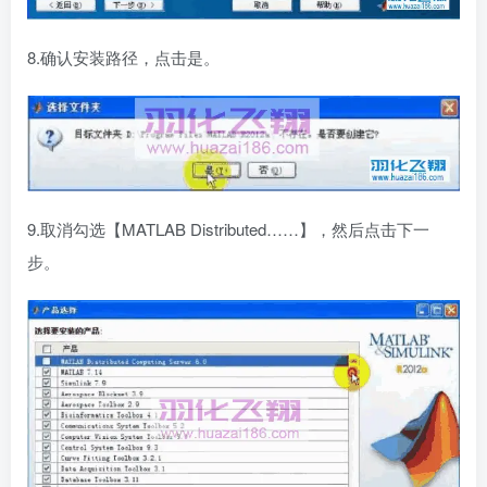
8.确认安装路径，点击是。
9.取消勾选【MATLAB Distributed……】，然后点击下一
步。