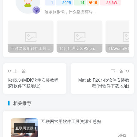
1
2025
14
19
23.6W+
这家伙很懒，什么都没有写...
互联网常用软件工具资源汇总贴
如何处理安装PS(photoshop cc2018) 时，提示系统或者IE浏览器需要升级
上一篇
下一篇
Keil5.34MDK软件安装教程
Matlab R2014b软件安装教
(附软件下载地址)
程(附软件下载地址)
相关推荐
互联网常用软件工具资源汇总贴
5642