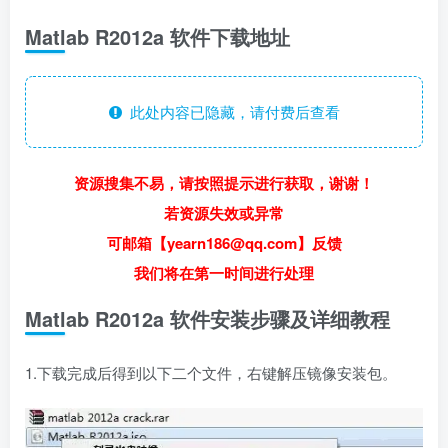
Matlab R2012a 软件下载地址
此处内容已隐藏，请付费后查看
资源搜集不易，请按照提示进行获取，谢谢！
若资源失效或异常
可邮箱【yearn186@qq.com】反馈
我们将在第一时间进行处理
Matlab R2012a 软件安装步骤及详细教程
1.下载完成后得到以下二个文件，右键解压镜像安装包。