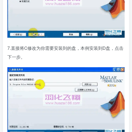
7.直接将C修改为你需要安装到的盘，本例安装到D盘，点击
下一步。