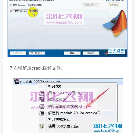
17.右键解压crack破解文件。