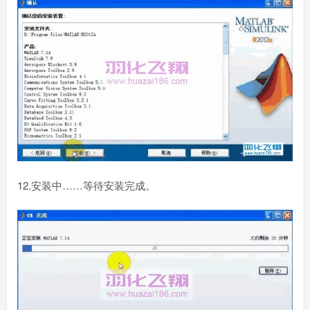
12.安装中……等待安装完成。