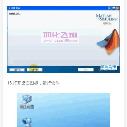
15.打开桌面图标，运行软件。