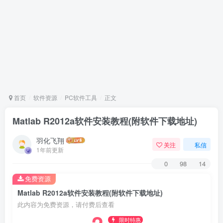
首页
软件资源
PC软件工具
正文
Matlab R2012a软件安装教程(附软件下载地址)
羽化飞翔
关注
私信
1年前更新
0
98
14
免费资源
Matlab R2012a软件安装教程(附软件下载地址)
此内容为免费资源，请付费后查看
限时特惠