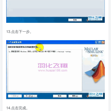
13.点击下一步。
14.点击完成。