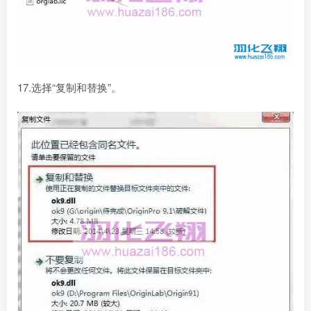
17.选择“复制和替换”。