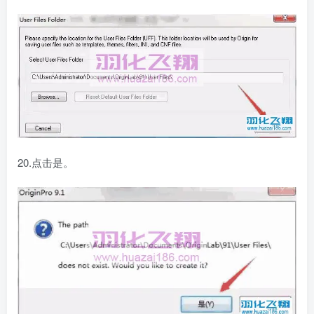
20.点击是。