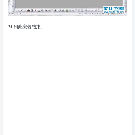
24.到此安装结束。