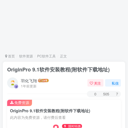
首页
软件资源
PC软件工具
正文
OriginPro 9.1软件安装教程(附软件下载地址)
羽化飞翔
关注
私信
1年前更新
0
505
7
免费资源
OriginPro 9.1软件安装教程(附软件下载地址)
此内容为免费资源，请付费后查看
限时特惠