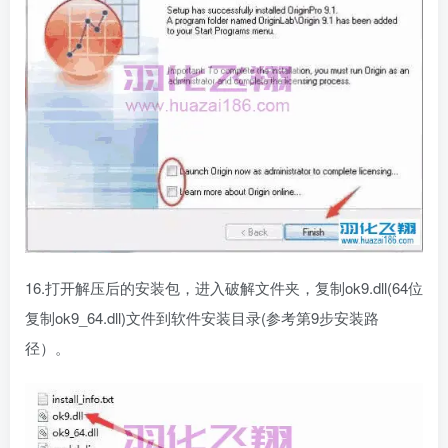
16.打开解压后的安装包，进入破解文件夹，复制ok9.dll(64位
复制ok9_64.dll)文件到软件安装目录(参考第9步安装路
径）。