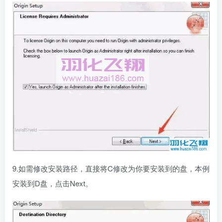
9.如需修改安装路径，直接将C修改为你要安装到的盘，本例
安装到D盘，点击Next。