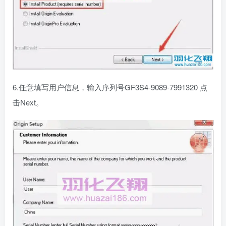
6.任意填写用户信息，输入序列号GF3S4-9089-7991320 点
击Next。