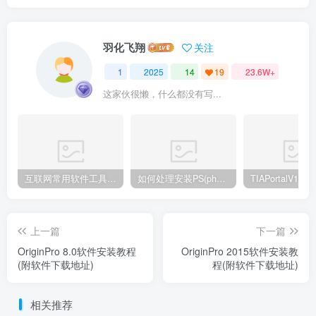
羽化飞翔
关注
1
2025
14
19
23.6W+
这家伙很懒，什么都没有写...
互联网常用软件工具资源汇总贴
如何处理安装PS(photoshop cc2018) 时，提示系统或者IE浏览器需要升级
上一篇
下一篇
OriginPro 8.0软件安装教程
OriginPro 2015软件安装教
(附软件下载地址)
程(附软件下载地址)
相关推荐