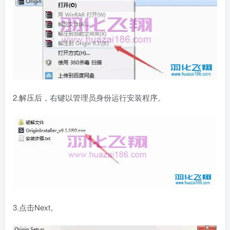
2.解压后，右键以管理员身份运行安装程序。
3.点击Next。