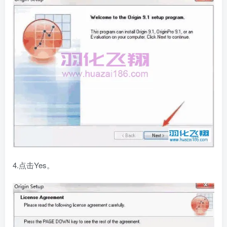
4.点击Yes。