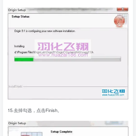
15.去掉勾选，点击Finish。