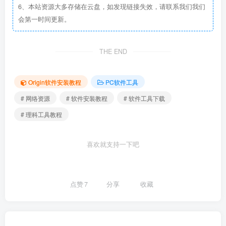
6、本站资源大多存储在云盘，如发现链接失效，请联系我们我们
会第一时间更新。
THE END
Origin软件安装教程
PC软件工具
# 网络资源
# 软件安装教程
# 软件工具下载
# 理科工具教程
喜欢就支持一下吧
点赞
7
分享
收藏