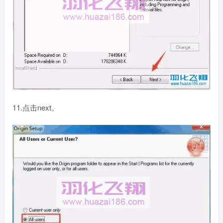
11.点击next。