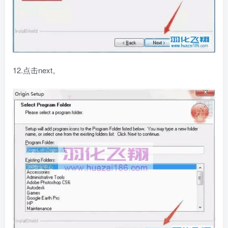
12.点击next。