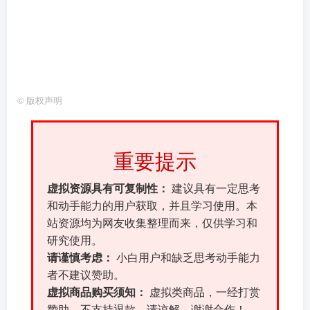
©
版权声明
重要提示
虚拟资源具有可复制性：
建议具有一定思考
和动手能力的用户获取，并且学习使用。本
站资源均为网友收集整理而来，仅供学习和
研究使用。
请谨慎考虑：
小白用户和缺乏思考动手能力
者不建议赞助。
虚拟商品购买须知：
虚拟类商品，一经打赏
赞助，不支持退款。请谅解，谢谢合作！