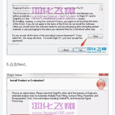
5.点击Next。