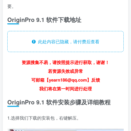
要。
OriginPro 9.1 软件下载地址
此处内容已隐藏，请付费后查看
资源搜集不易，请按照提示进行获取，谢谢！
若资源失效或异常
可邮箱【yearn186@qq.com】反馈
我们将在第一时间进行处理
OriginPro 9.1 软件安装步骤及详细教程
1.选择我们下载的安装包，右键解压。