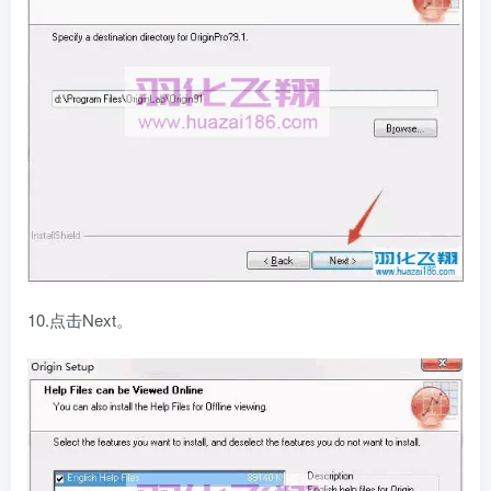
10.点击Next。