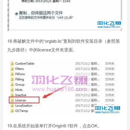
18.将破解文件中的“orglab.lic”复制到软件安装目录（参照第
九步路径）中的license文件夹里面。
19.在系统开始菜单打开Origin9.1软件，点击OK。