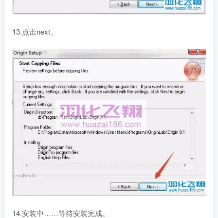
13.点击next。
14.安装中……等待安装完成。