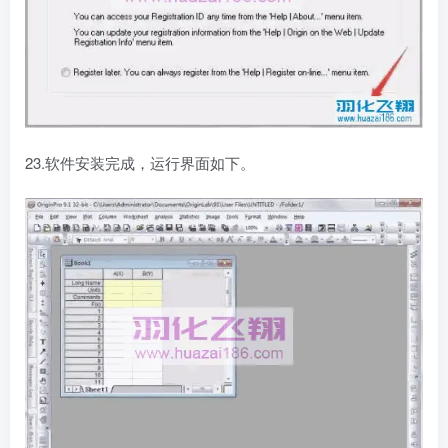
23.软件安装完成，运行界面如下。