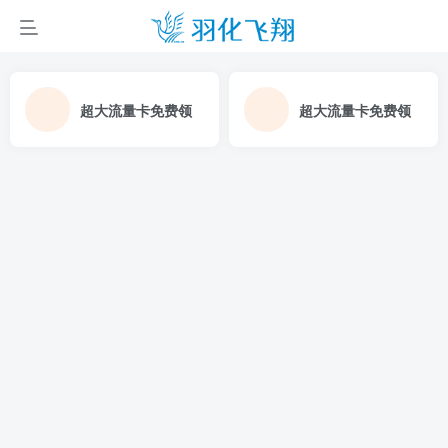
超大流量卡免费领
超大流量卡免费领