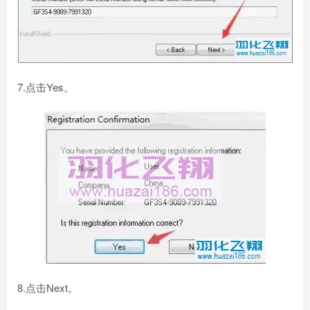
7.点击Yes。
8.点击Next。