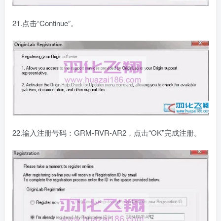
21.点击“Continue”。
22.输入注册号码：GRM-RVR-AR2，点击“OK”完成注册。