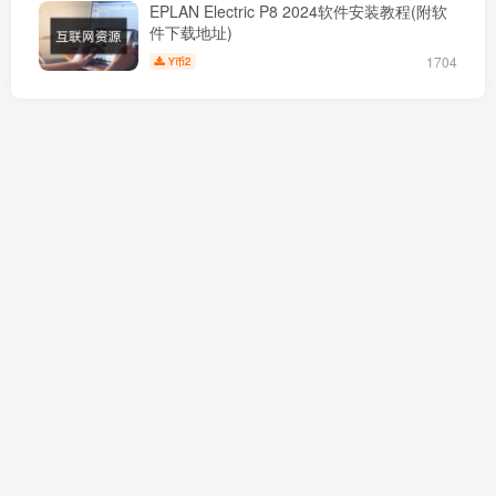
EPLAN Electric P8 2024软件安装教程(附软
件下载地址)
1704
2
Y币