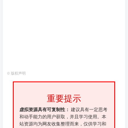
©
版权声明
重要提示
虚拟资源具有可复制性：
建议具有一定思考
和动手能力的用户获取，并且学习使用。本
站资源均为网友收集整理而来，仅供学习和