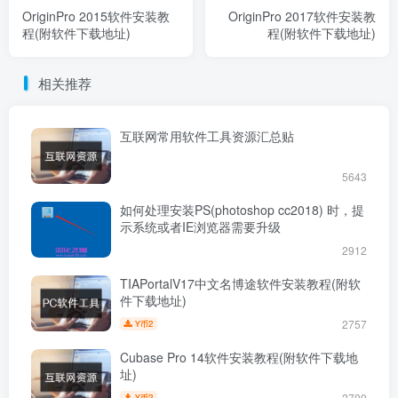
OriginPro 2015软件安装教
OriginPro 2017软件安装教
程(附软件下载地址)
程(附软件下载地址)
相关推荐
互联网常用软件工具资源汇总贴
5643
如何处理安装PS(photoshop cc2018) 时，提
示系统或者IE浏览器需要升级
2912
TIAPortalV17中文名博途软件安装教程(附软
件下载地址)
2757
2
Y币
Cubase Pro 14软件安装教程(附软件下载地
址)
2709
2
Y币