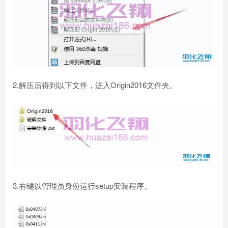
2.解压后得到以下文件，进入Origin2016文件夹。
3.右键以管理员身份运行setup安装程序。