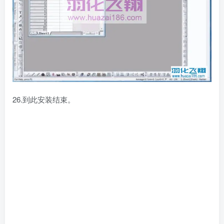
26.到此安装结束。