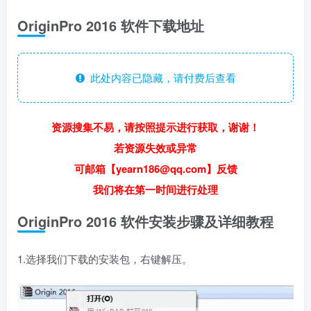
OriginPro 2016 软件下载地址
此处内容已隐藏，请付费后查看
资源搜集不易，请按照提示进行获取，谢谢！
若资源失效或异常
可邮箱【yearn186@qq.com】反馈
我们将在第一时间进行处理
OriginPro 2016 软件安装步骤及详细教程
1.选择我们下载的安装包，右键解压。