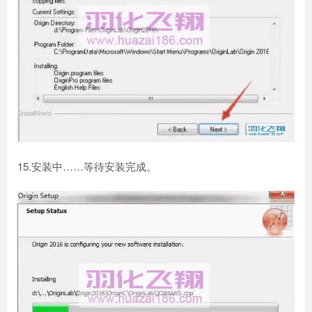
15.安装中……等待安装完成。