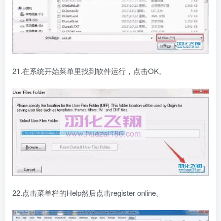
21.在系统开始菜单里找到软件运行，点击OK。
22.点击菜单栏的Help然后点击register online。