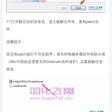
17.打开解压后的安装包，进入破解文件夹，复制patch文
件。
温馨提示：
若没有patch或打不开此程序，请关闭电脑杀毒软件和防火墙
（Win10系统还需要关闭Defender实时保护）后重新解压安
装包。