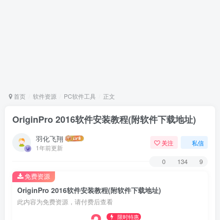
首页
软件资源
PC软件工具
正文
OriginPro 2016软件安装教程(附软件下载地址)
羽化飞翔
关注
私信
1年前更新
0
134
9
免费资源
OriginPro 2016软件安装教程(附软件下载地址)
此内容为免费资源，请付费后查看
限时特惠