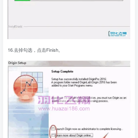
16.去掉勾选，点击Finish。