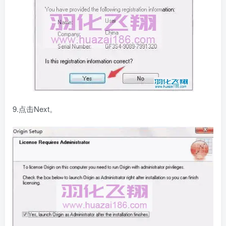
9.点击Next。