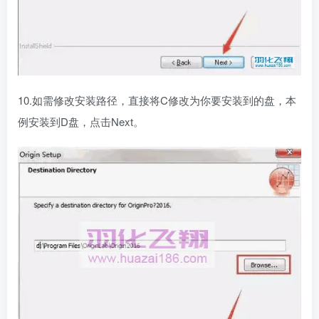
10.如需修改安装路径，直接将C修改为你要安装到的盘，本
例安装到D盘，点击Next。