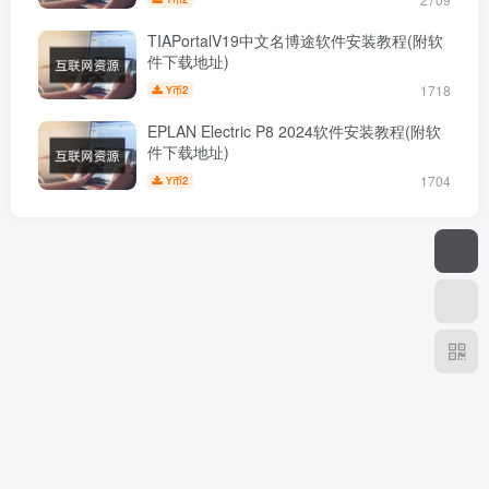
TIAPortalV19中文名博途软件安装教程(附软
件下载地址)
1718
2
Y币
EPLAN Electric P8 2024软件安装教程(附软
件下载地址)
1704
2
Y币