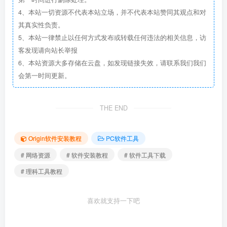
4、本站一切资源不代表本站立场，并不代表本站赞同其观点和对
其真实性负责。
5、本站一律禁止以任何方式发布或转载任何违法的相关信息，访
客发现请向站长举报
6、本站资源大多存储在云盘，如发现链接失效，请联系我们我们
会第一时间更新。
THE END
Origin软件安装教程
PC软件工具
# 网络资源
# 软件安装教程
# 软件工具下载
# 理科工具教程
喜欢就支持一下吧