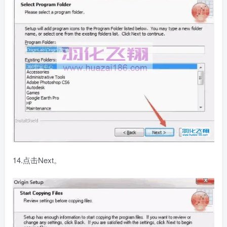
14.点击Next。