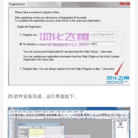
25.软件安装完成，运行界面如下。