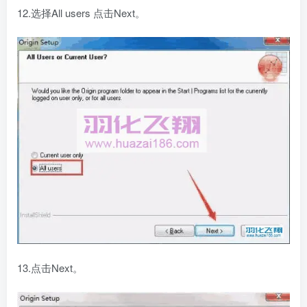
12.选择All users 点击Next。
13.点击Next。