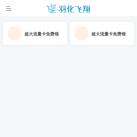
超大流量卡免费领
超大流量卡免费领