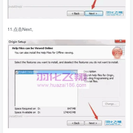
11.点击Next。