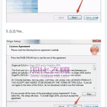
5.点击Yes。