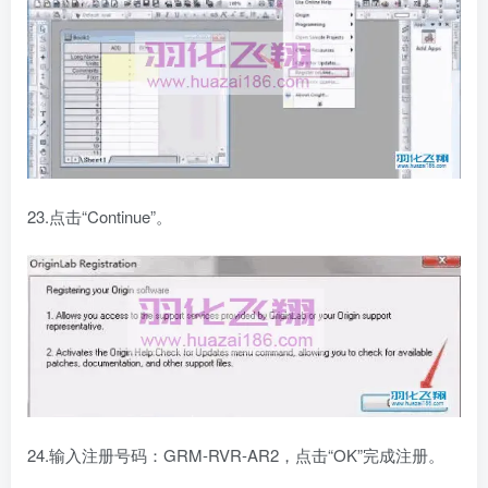
23.点击“Continue”。
24.输入注册号码：GRM-RVR-AR2，点击“OK”完成注册。