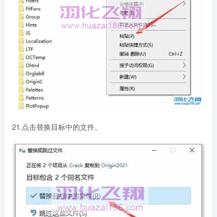
21.点击替换目标中的文件。