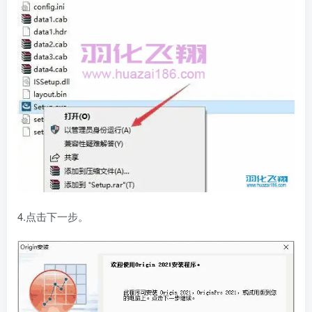
4.点击下一步。