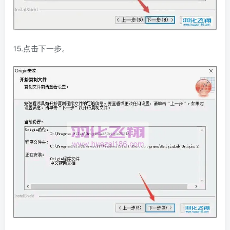
15.点击下一步。