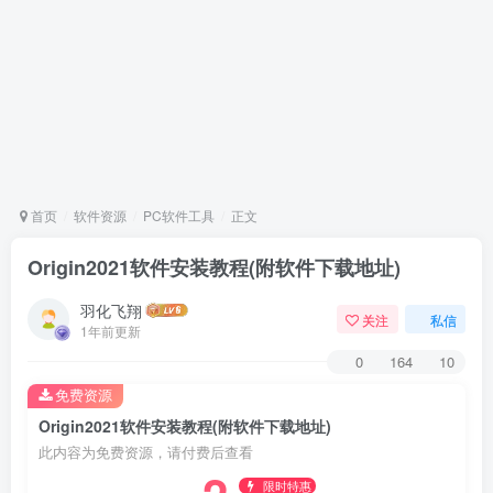
首页
软件资源
PC软件工具
正文
Origin2021软件安装教程(附软件下载地址)
羽化飞翔
关注
私信
1年前更新
0
164
10
免费资源
Origin2021软件安装教程(附软件下载地址)
此内容为免费资源，请付费后查看
限时特惠