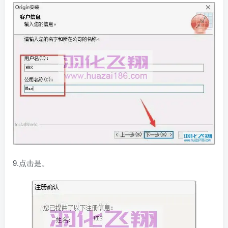
9.点击是。