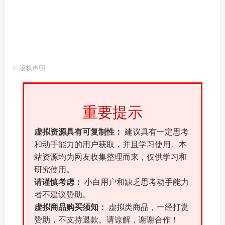
©
版权声明
重要提示
虚拟资源具有可复制性：
建议具有一定思考
和动手能力的用户获取，并且学习使用。本
站资源均为网友收集整理而来，仅供学习和
研究使用。
请谨慎考虑：
小白用户和缺乏思考动手能力
者不建议赞助。
虚拟商品购买须知：
虚拟类商品，一经打赏
赞助，不支持退款。请谅解，谢谢合作！