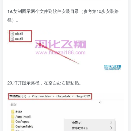
19.复制图示两个文件到软件安装目录（参考第10步安装路
径）。
20.打开图示路径，在空白处右键粘贴。