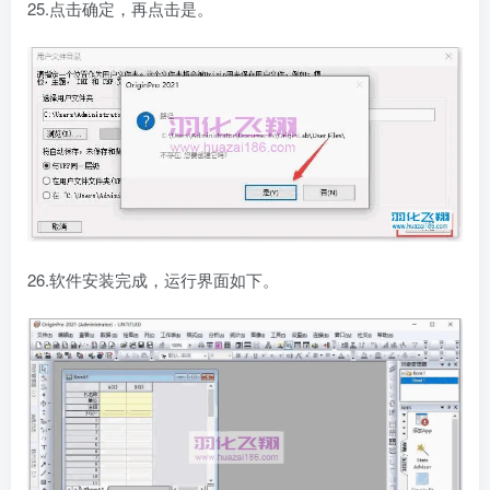
25.点击确定，再点击是。
26.软件安装完成，运行界面如下。