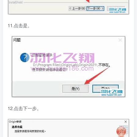
11.点击是。
12.点击下一步。