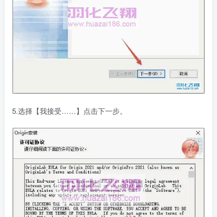
5.选择【我接受……】点击下一步。