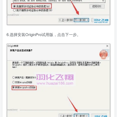
6.选择安装OriginPro试用版，点击下一步。