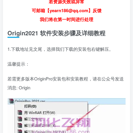
若资源失效或异常
可邮箱【yearn186@qq.com】反馈
我们将在第一时间进行处理
Origin2021 软件安装步骤及详细教程
1.下载地址见文尾，选择我们下载的安装包右键解压。
温馨提示：
若需更多版本OriginPro安装包和安装教程，请在公众号发送
消息: Origin