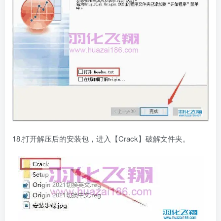
18.打开解压后的安装包，进入【Crack】破解文件夹。