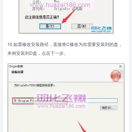
10.如需修改安装路径，直接将C修改为你需要安装到的盘，
本例安装到D盘，点击下一步。