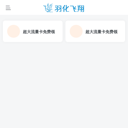
超大流量卡免费领
超大流量卡免费领