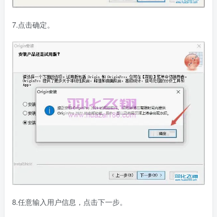
7.点击确定。
8.任意输入用户信息，点击下一步。