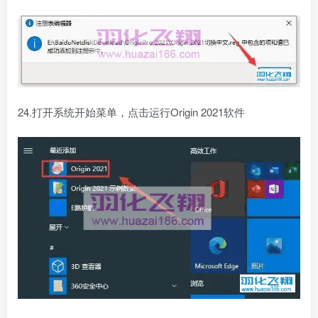
24.打开系统开始菜单，点击运行Origin 2021软件