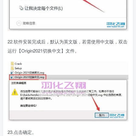
22.软件安装完成后，默认为英文版，若需使用中文版，双击
运行【Origin2021切换中文】文件。
23.点击确定。