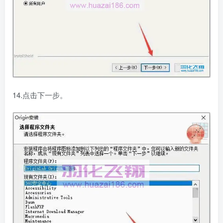
14.点击下一步。