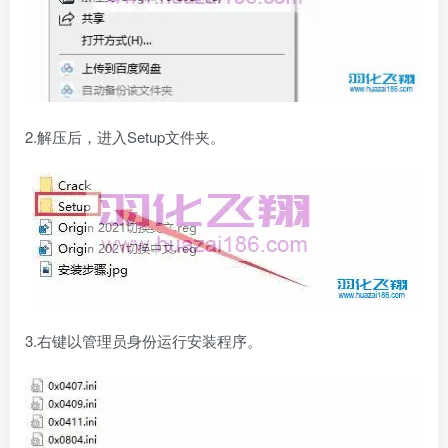
2.解压后，进入Setup文件夹。
3.右键以管理员身份运行安装程序。