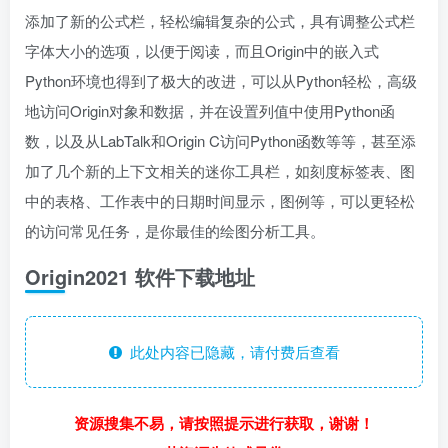
添加了新的公式栏，轻松编辑复杂的公式，具有调整公式栏
字体大小的选项，以便于阅读，而且Origin中的嵌入式
Python环境也得到了极大的改进，可以从Python轻松，高级
地访问Origin对象和数据，并在设置列值中使用Python函
数，以及从LabTalk和Origin C访问Python函数等等，甚至添
加了几个新的上下文相关的迷你工具栏，如刻度标签表、图
中的表格、工作表中的日期时间显示，图例等，可以更轻松
的访问常见任务，是你最佳的绘图分析工具。
Origin2021 软件下载地址
此处内容已隐藏，请付费后查看
资源搜集不易，请按照提示进行获取，谢谢！