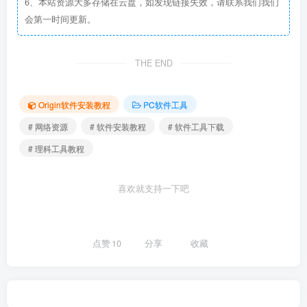
6、本站资源大多存储在云盘，如发现链接失效，请联系我们我们
会第一时间更新。
THE END
Origin软件安装教程
PC软件工具
# 网络资源
# 软件安装教程
# 软件工具下载
# 理科工具教程
喜欢就支持一下吧
点赞
10
分享
收藏