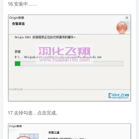
16.安装中……
17.去掉勾选，点击完成。