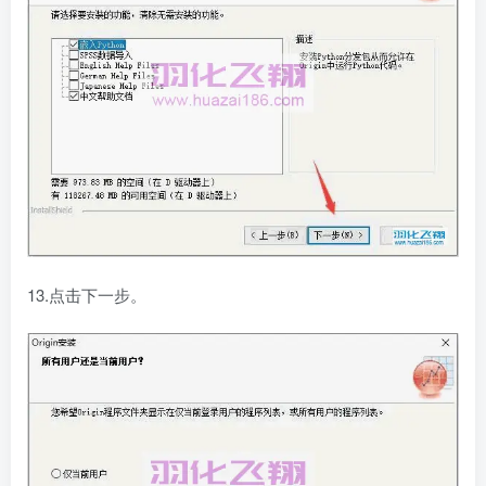
13.点击下一步。