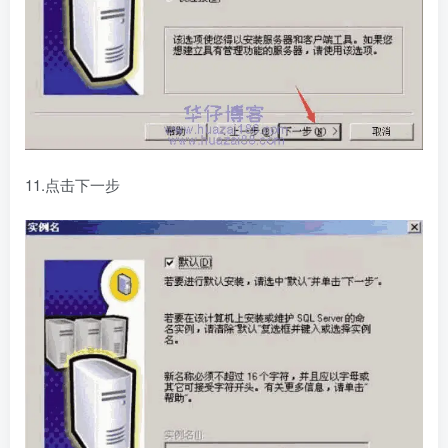
11.点击下一步