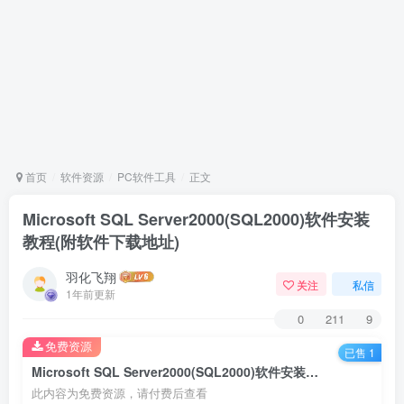
首页
软件资源
PC软件工具
正文
Microsoft SQL Server2000(SQL2000)软件安装
教程(附软件下载地址)
羽化飞翔
关注
私信
1年前更新
0
211
9
免费资源
已售 1
Microsoft SQL Server2000(SQL2000)软件安装教程(附软件下载地址)
此内容为免费资源，请付费后查看