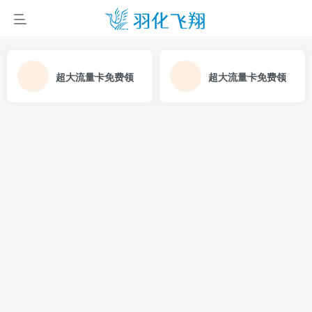
超大流量卡免费领
超大流量卡免费领