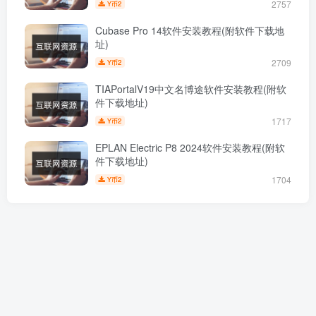
2757
2
Y币
Cubase Pro 14软件安装教程(附软件下载地
址)
2709
2
Y币
TIAPortalV19中文名博途软件安装教程(附软
件下载地址)
1717
2
Y币
EPLAN Electric P8 2024软件安装教程(附软
件下载地址)
1704
2
Y币