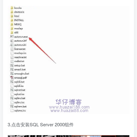
3.点击安装SQL Server 2000组件