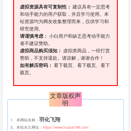
虚拟资源具有可复制性：
建议具有一定思考
和动手能力的用户获取，并且学习使用。本
站资源均为网友收集整理而来，仅供学习和
研究使用。
请谨慎考虑：
小白用户和缺乏思考动手能力
者不建议赞助。
虚拟商品购买须知：
虚拟类商品，一经打赏
赞助，不支持退款。请谅解，谢谢合作！
如有解压密码：
看下载页、看下载页、看下
载页。
文章版权声
明
羽化飞翔
1、本网站名称：
2、本站永久网址：
https://www.huazai186.com