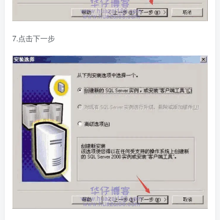
7.点击下一步