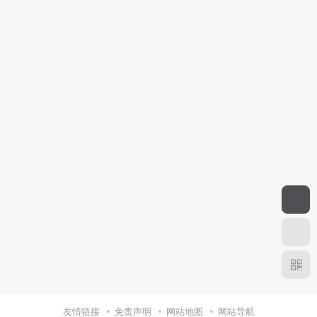
友情链接
免责声明
网站地图
网站导航