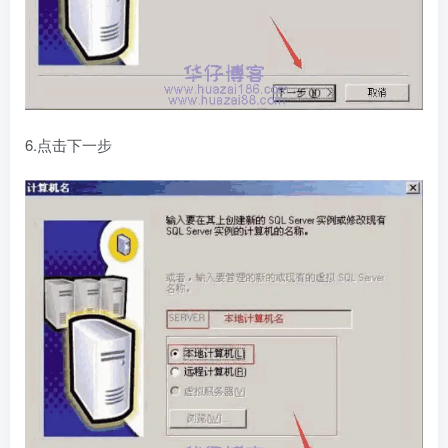
6.点击下一步