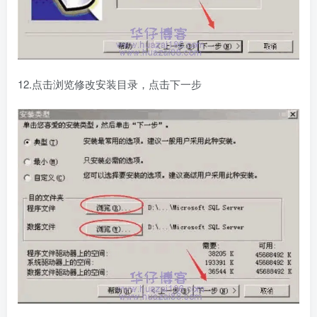
12.点击浏览修改安装目录，点击下一步