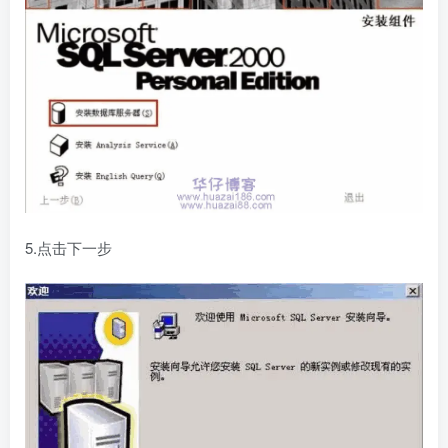
5.点击下一步