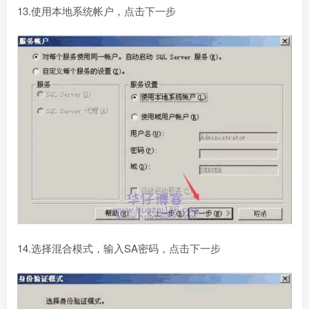
13.使用本地系统帐户，点击下一步
14.选择混合模式，输入SA密码，点击下一步