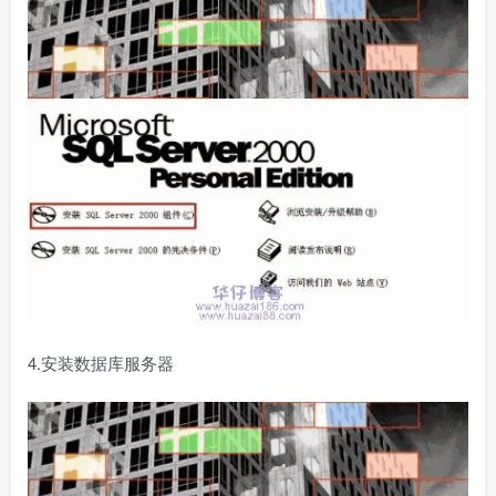
4.安装数据库服务器