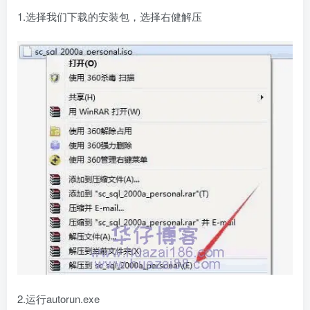
1.选择我们下载的安装包，选择右健解压
2.运行autorun.exe