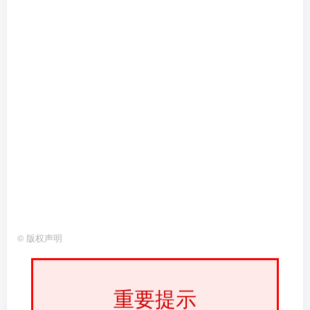
©
版权声明
重要提示