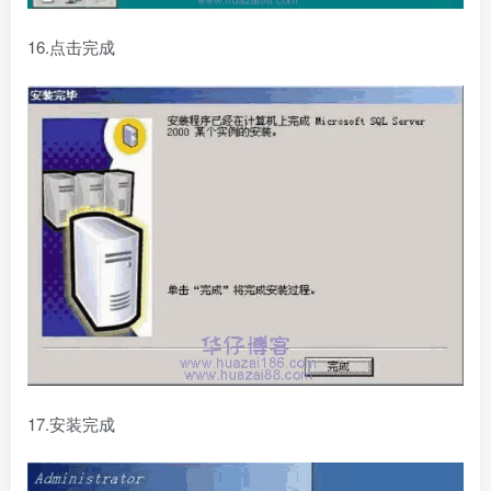
16.点击完成
17.安装完成