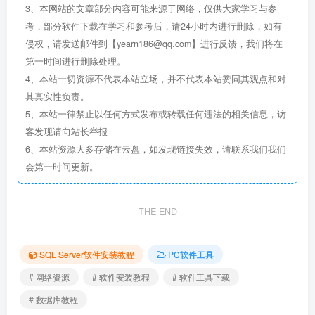
3、本网站的文章部分内容可能来源于网络，仅供大家学习与参
考，部分软件下载在学习和参考后，请24小时内进行删除，如有
侵权，请发送邮件到【yearn186@qq.com】进行反馈，我们将在
第一时间进行删除处理。
4、本站一切资源不代表本站立场，并不代表本站赞同其观点和对
其真实性负责。
5、本站一律禁止以任何方式发布或转载任何违法的相关信息，访
客发现请向站长举报
6、本站资源大多存储在云盘，如发现链接失效，请联系我们我们
会第一时间更新。
THE END
SQL Server软件安装教程
PC软件工具
# 网络资源
# 软件安装教程
# 软件工具下载
# 数据库教程