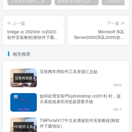
互联网常用软件工具资源汇总贴
如何处理安装PS(photoshop cc2018) 时，提示系统或者IE浏览器需要升级
上一篇
下一篇
bridge cc 2020(br cc2020)
Microsoft SQL
软件安装教程(附软件下载地
Server2005(SQL2005)软件
址)
安装教程(附软件下载地址)
相关推荐
互联网常用软件工具资源汇总贴
5642
如何处理安装PS(photoshop cc2018) 时，提
示系统或者IE浏览器需要升级
2911
TIAPortalV17中文名博途软件安装教程(附软
件下载地址)