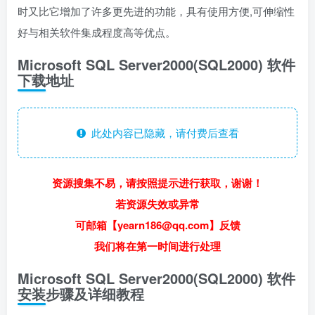
时又比它增加了许多更先进的功能，具有使用方便,可伸缩性
好与相关软件集成程度高等优点。
Microsoft SQL Server2000(SQL2000) 软件
下载地址
此处内容已隐藏，请付费后查看
资源搜集不易，请按照提示进行获取，谢谢！
若资源失效或异常
可邮箱【yearn186@qq.com】反馈
我们将在第一时间进行处理
Microsoft SQL Server2000(SQL2000) 软件
安装步骤及详细教程