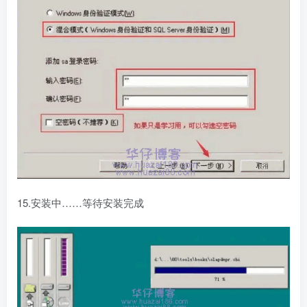
15.安装中……等待安装完成