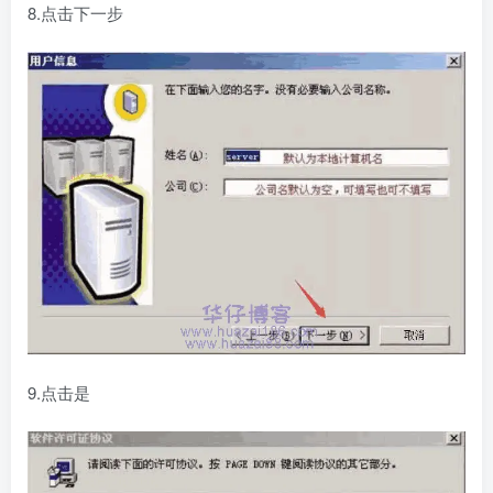
8.点击下一步
9.点击是