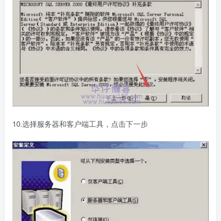
10.选择服务器和客户端工具，点击下一步