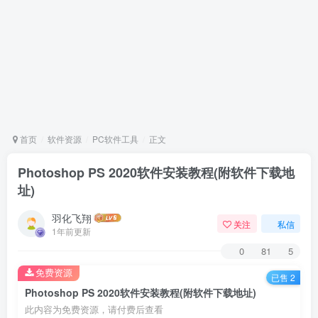
首页
软件资源
PC软件工具
正文
Photoshop PS 2020软件安装教程(附软件下载地
址)
羽化飞翔
关注
私信
1年前更新
0
81
5
免费资源
已售 2
Photoshop PS 2020软件安装教程(附软件下载地址)
此内容为免费资源，请付费后查看