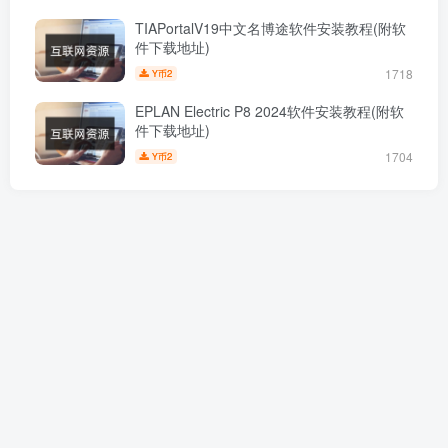
TIAPortalV19中文名博途软件安装教程(附软
件下载地址)
1718
2
Y币
EPLAN Electric P8 2024软件安装教程(附软
件下载地址)
1704
2
Y币