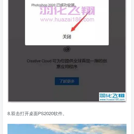
8.双击打开桌面PS2020软件。