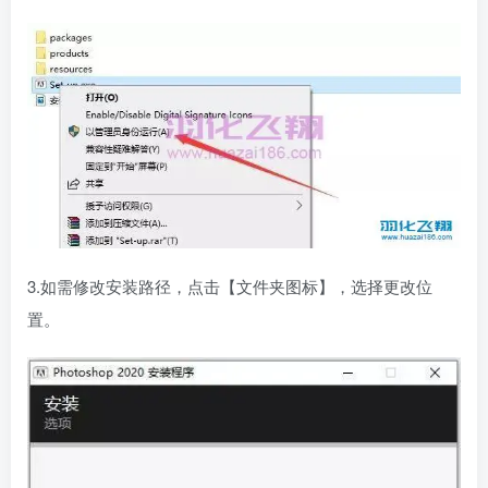
3.如需修改安装路径，点击【文件夹图标】，选择更改位
置。