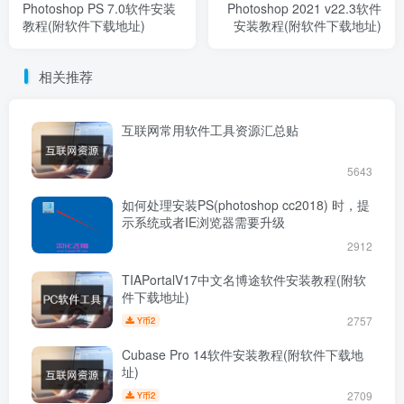
Photoshop PS 7.0软件安装
Photoshop 2021 v22.3软件
教程(附软件下载地址)
安装教程(附软件下载地址)
相关推荐
互联网常用软件工具资源汇总贴
5643
如何处理安装PS(photoshop cc2018) 时，提
示系统或者IE浏览器需要升级
2912
TIAPortalV17中文名博途软件安装教程(附软
件下载地址)
2757
2
Y币
Cubase Pro 14软件安装教程(附软件下载地
址)
2709
2
Y币