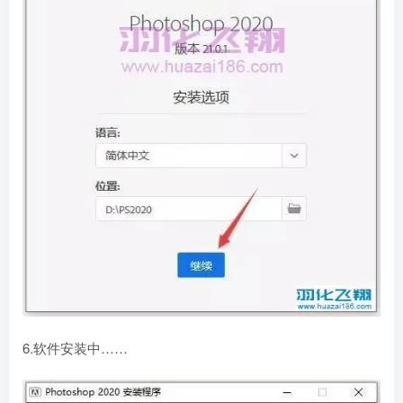
6.软件安装中……