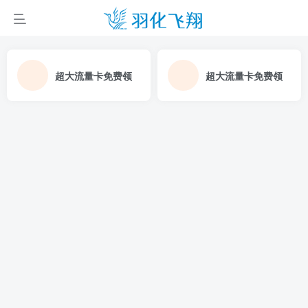
超大流量卡免费领
超大流量卡免费领