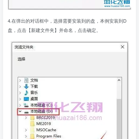
4.在弹出的对话框中，选择需要安装到的盘，本例安装到D
盘，点击【新建文件夹】并命名，点击确定。