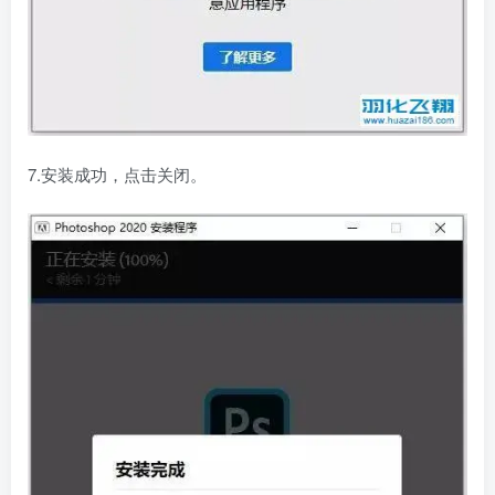
7.安装成功，点击关闭。