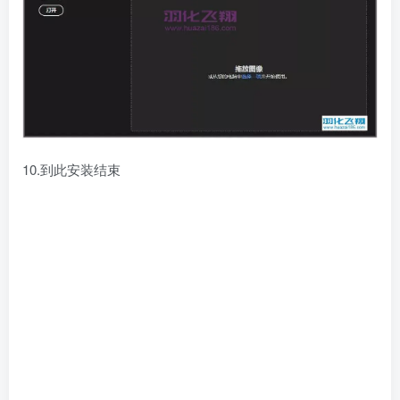
10.到此安装结束