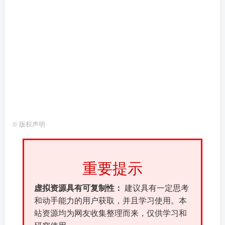
©
版权声明
重要提示
虚拟资源具有可复制性：
建议具有一定思考
和动手能力的用户获取，并且学习使用。本
站资源均为网友收集整理而来，仅供学习和