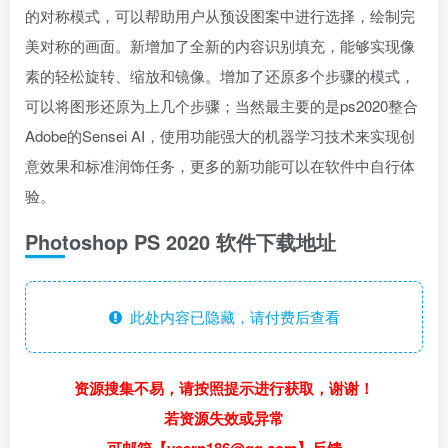
的对称模式，可以帮助用户从预设图案中进行选择，绘制完
美对称的画面。新增加了全新的内容识别填充，能够实现像
素的轻松旋转、缩放和镜像。增加了还原多个步骤的模式，
可以将图形还原为上几个步骤；当然最主要的是ps2020整合
Adobe的Sensei AI，使用功能强大的机器学习技术来实现创
意效果和标准润饰任务，更多的新功能可以在软件中自行体
验。
Photoshop PS 2020 软件下载地址
此处内容已隐藏，请付费后查看
资源搜集不易，请按照提示进行获取，谢谢！
若资源失效或异常