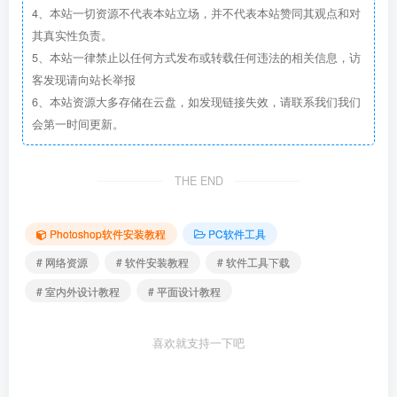
4、本站一切资源不代表本站立场，并不代表本站赞同其观点和对
其真实性负责。
5、本站一律禁止以任何方式发布或转载任何违法的相关信息，访
客发现请向站长举报
6、本站资源大多存储在云盘，如发现链接失效，请联系我们我们
会第一时间更新。
THE END
Photoshop软件安装教程
PC软件工具
# 网络资源
# 软件安装教程
# 软件工具下载
# 室内外设计教程
# 平面设计教程
喜欢就支持一下吧