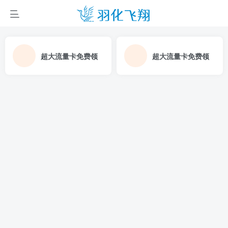
超大流量卡免费领
超大流量卡免费领