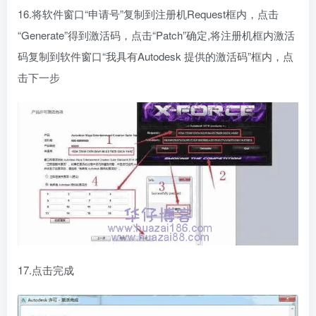
16.将软件窗口“申请号”复制到注册机Request框内，点击
“Generate”得到激活码，点击“Patch”确定,将注册机框内激活
码复制到软件窗口“我具有Autodesk 提供的激活码”框内，点
击下一步
17.点击完成