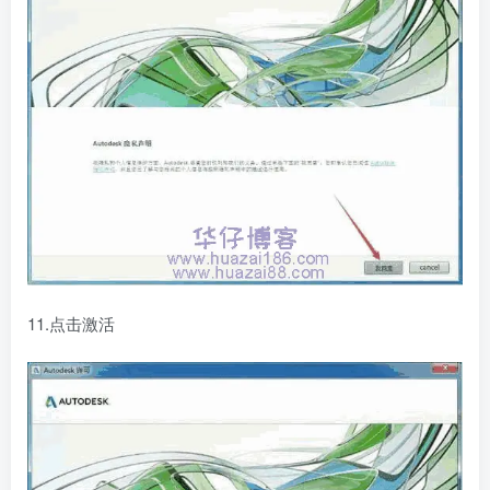
11.点击激活