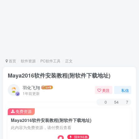
首页
软件资源
PC软件工具
正文
Maya2016软件安装教程(附软件下载地址)
羽化飞翔
关注
私信
1年前更新
0
54
7
免费资源
Maya2016软件安装教程(附软件下载地址)
此内容为免费资源，请付费后查看
限时特惠