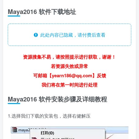
Maya2016 软件下载地址
此处内容已隐藏，请付费后查看
资源搜集不易，请按照提示进行获取，谢谢！
若资源失效或异常
可邮箱【yearn186@qq.com】反馈
我们将在第一时间进行处理
Maya2016 软件安装步骤及详细教程
1.选择我们下载的安装包，选择右健解压