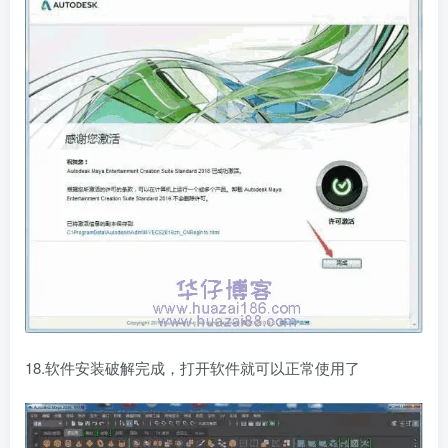
18.软件安装破解完成，打开软件就可以正常使用了