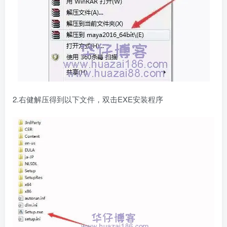
2.右健解压得到以下文件，双击EXE安装程序