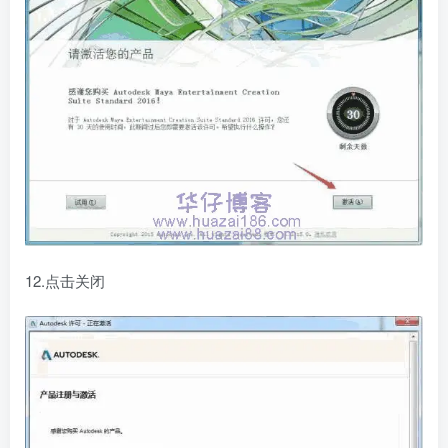
12.点击关闭