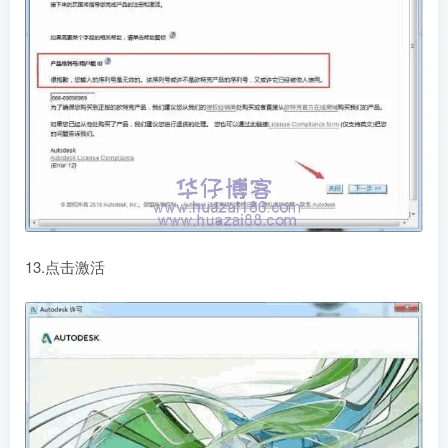
13.点击激活