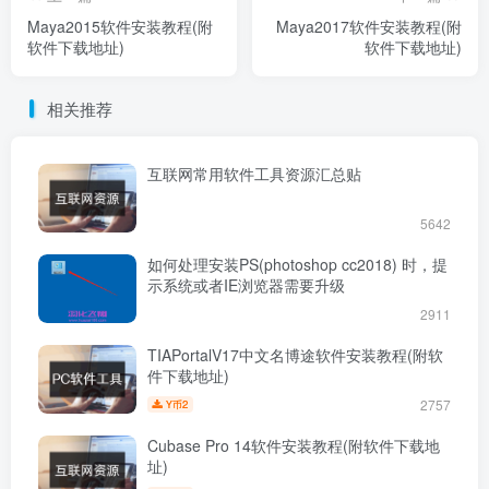
Maya2015软件安装教程(附
Maya2017软件安装教程(附
软件下载地址)
软件下载地址)
相关推荐
互联网常用软件工具资源汇总贴
5642
如何处理安装PS(photoshop cc2018) 时，提
示系统或者IE浏览器需要升级
2911
TIAPortalV17中文名博途软件安装教程(附软
件下载地址)
2757
2
Y币
Cubase Pro 14软件安装教程(附软件下载地
址)