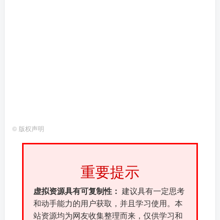
©
版权声明
重要提示
虚拟资源具有可复制性：
建议具有一定思考
和动手能力的用户获取，并且学习使用。本
站资源均为网友收集整理而来，仅供学习和