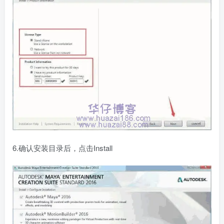
6.确认安装目录后，点击Install