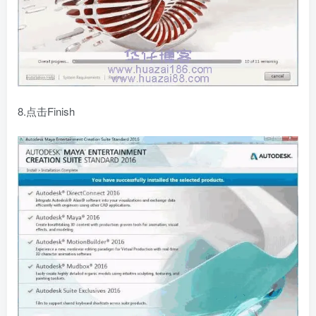
8.点击Finish