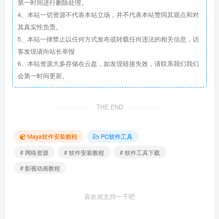
第一时间进行删除处理。
4、本站一切资源不代表本站立场，并不代表本站赞同其观点和对
其真实性负责。
5、本站一律禁止以任何方式发布或转载任何违法的相关信息，访
客发现请向站长举报
6、本站资源大多存储在云盘，如发现链接失效，请联系我们我们
会第一时间更新。
THE END
Maya软件安装教程
PC软件工具
# 网络资源
# 软件安装教程
# 软件工具下载
# 影视动画教程
喜欢就支持一下吧