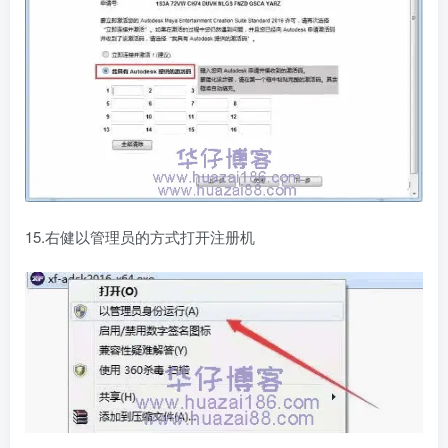
15.右健以管理员的方式打开注册机