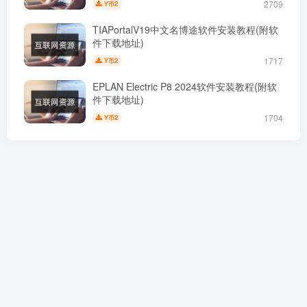
2709
2
Y币
TIAPortalV19中文名博途软件安装教程(附软
件下载地址)
1717
2
Y币
EPLAN Electric P8 2024软件安装教程(附软
件下载地址)
1704
2
Y币