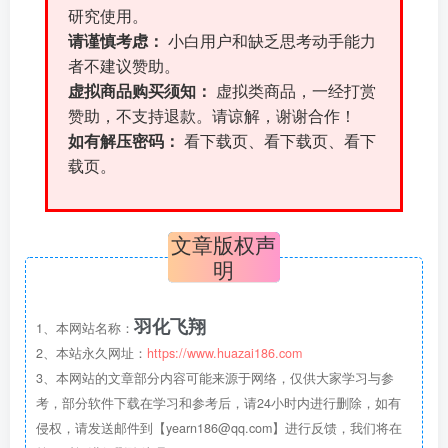
研究使用。
请谨慎考虑：
小白用户和缺乏思考动手能力
者不建议赞助。
虚拟商品购买须知：
虚拟类商品，一经打赏
赞助，不支持退款。请谅解，谢谢合作！
如有解压密码：
看下载页、看下载页、看下
载页。
文章版权声
明
羽化飞翔
1、本网站名称：
2、本站永久网址：
https://www.huazai186.com
3、本网站的文章部分内容可能来源于网络，仅供大家学习与参
考，部分软件下载在学习和参考后，请24小时内进行删除，如有
侵权，请发送邮件到【yearn186@qq.com】进行反馈，我们将在