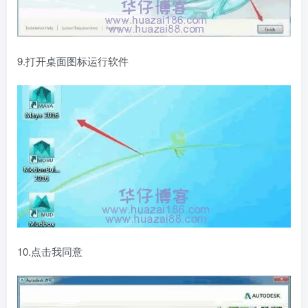
9.打开桌面图标运行软件
10.点击我同意