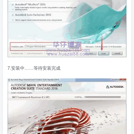
7.安装中……等待安装完成