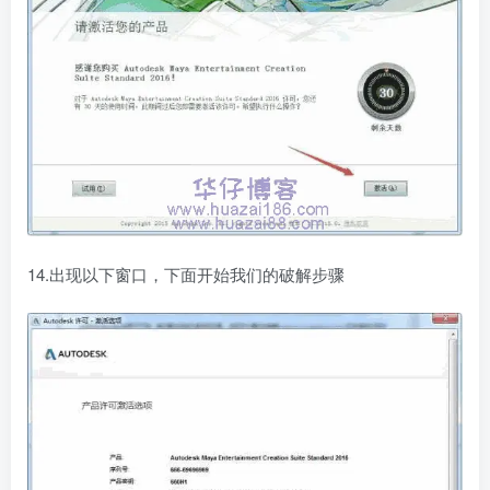
14.出现以下窗口，下面开始我们的破解步骤