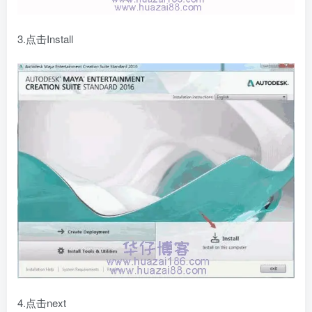
3.点击Install
4.点击next