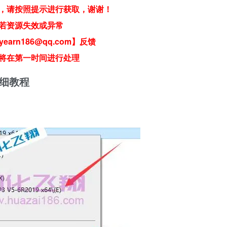
，请按照提示进行获取，谢谢！
若资源失效或异常
earn186@qq.com】反馈
将在第一时间进行处理
及详细教程