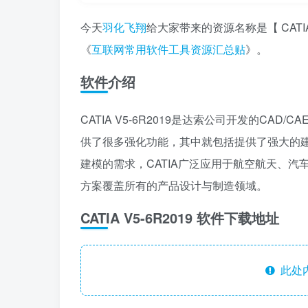
今天
羽化飞翔
给大家带来的资源名称是【 CATI
《
互联网常用软件工具资源汇总贴
》。
软件介绍
CATIA V5-6R2019是达索公司开发的CA
供了很多强化功能，其中就包括提供了强大的建
建模的需求，CATIA广泛应用于航空航天、
方案覆盖所有的产品设计与制造领域。
CATIA V5-6R2019 软件下载地址
此处