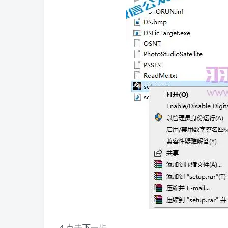
4.点击下一步。