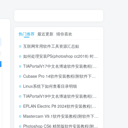
热门推荐
最近更新
猜你喜欢
互联网常用软件工具资源汇总贴
如何处理安装PS(photoshop cc2018) 时，提示系统或者IE浏览器需要升级
TIAPortalV17中文名博途软件安装教程(附软件下载地址)
Cubase Pro 14软件安装教程(附软件下载地址)
Linux系统下如何查看目录明细
TIAPortalV19中文名博途软件安装教程(附软件下载地址)
EPLAN Electric P8 2024软件安装教程(附软件下载地址)
Mastercam V9.1软件安装教程(附软件下载地址)
Photoshop CS6 精简版软件安装教程(附软件下载地址)