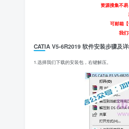
资源搜集不易
可邮箱【y
我们
CATIA V5-6R2019 软件安装步骤
1.选择我们下载的安装包，右键解压。