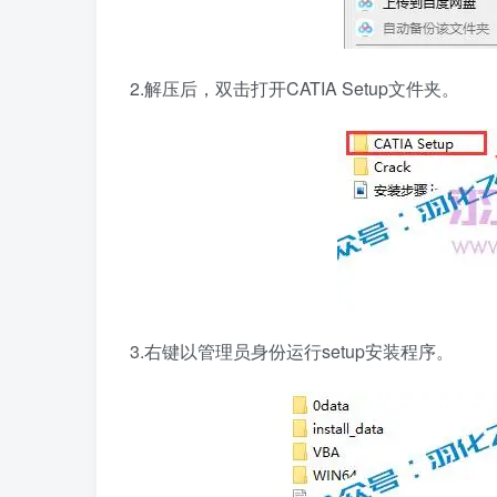
2.解压后，双击打开CATIA Setup文件夹。
3.右键以管理员身份运行setup安装程序。