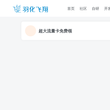
首页
社区
自研
开
超大流量卡免费领