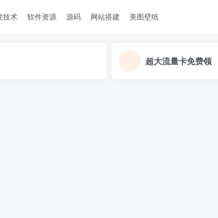
发技术
软件资源
源码
网站搭建
美图壁纸
超大流量卡免费领