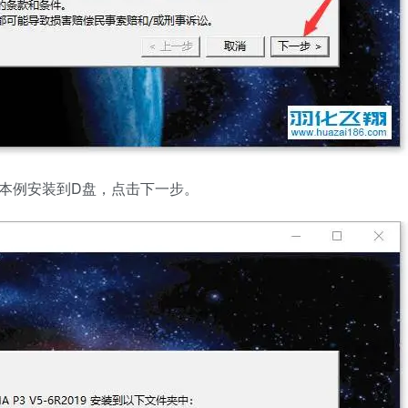
，本例安装到D盘，点击下一步。