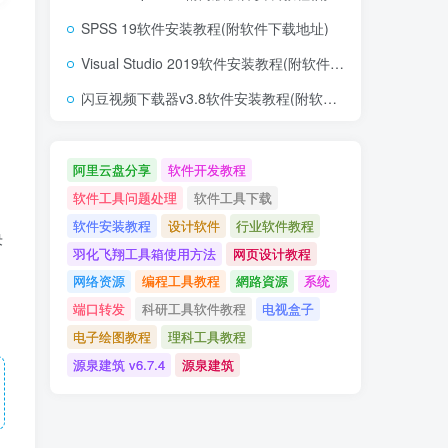
SPSS 19软件安装教程(附软件下载地址)
Visual Studio 2019软件安装教程(附软件下载地址)
闪豆视频下载器v3.8软件安装教程(附软件下载地址)
阿里云盘分享
软件开发教程
软件工具问题处理
软件工具下载
软件安装教程
设计软件
行业软件教程
决
羽化飞翔工具箱使用方法
网页设计教程
网络资源
编程工具教程
網路資源
系统
端口转发
科研工具软件教程
电视盒子
电子绘图教程
理科工具教程
源泉建筑 v6.7.4
源泉建筑