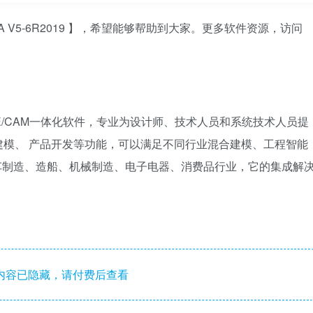
A V5-6R2019 】，希望能够帮助到大家。更多软件资源，访问
D/CAE/CAM一体化软件，专业为设计师、技术人员和系统技术人员提
模、 产品开发等功能，可以满足不同行业混合建模、工程智能
汽车制造、造船、机械制造、电子电器、消费品行业，它的集成解
内容已隐藏，请付费后查看