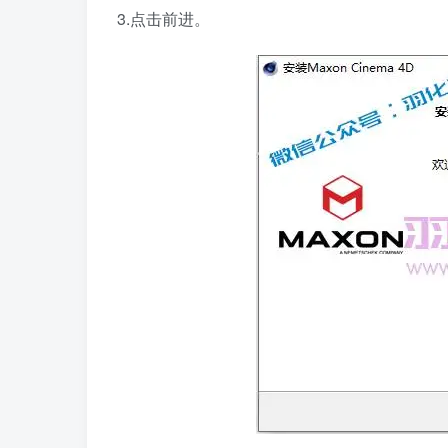
3.点击前进。