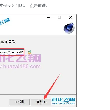
，本例安装到D盘，点击前进。