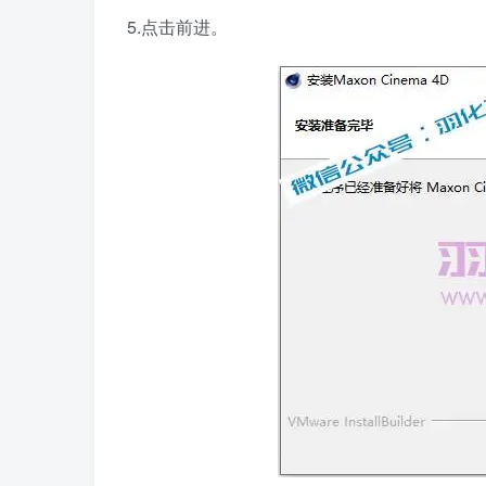
5.点击前进。