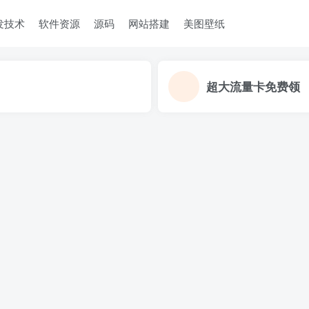
发技术
软件资源
源码
网站搭建
美图壁纸
超大流量卡免费领