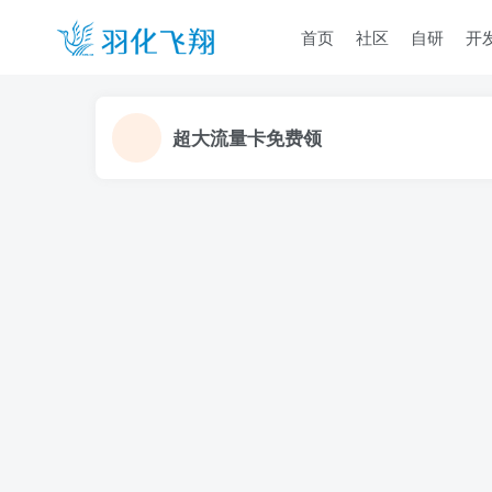
首页
社区
自研
开
超大流量卡免费领