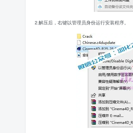
2.解压后，右键以管理员身份运行安装程序。