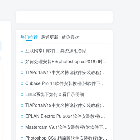
热门推荐
最近更新
猜你喜欢
互联网常用软件工具资源汇总贴
如何处理安装PS(photoshop cc2018) 时，提示系统或者IE浏览器需要升级
TIAPortalV17中文名博途软件安装教程(附软件下载地址)
Cubase Pro 14软件安装教程(附软件下载地址)
Linux系统下如何查看目录明细
TIAPortalV19中文名博途软件安装教程(附软件下载地址)
EPLAN Electric P8 2024软件安装教程(附软件下载地址)
Mastercam V9.1软件安装教程(附软件下载地址)
Photoshop CS6 精简版软件安装教程(附软件下载地址)