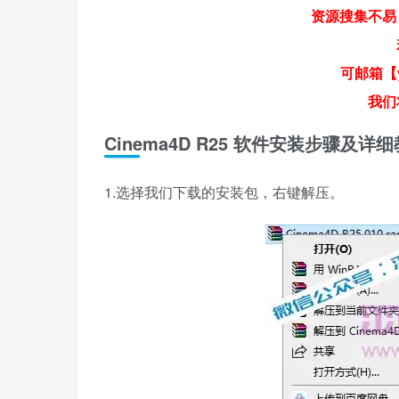
资源搜集不易
可邮箱【y
我们
Cinema4D R25 软件安装步骤及详
1.选择我们下载的安装包，右键解压。