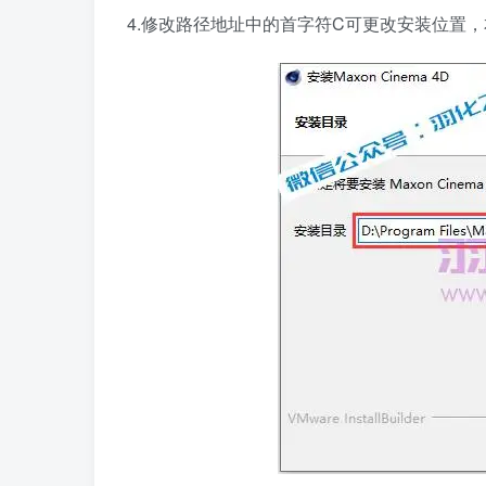
4.修改路径地址中的首字符C可更改安装位置