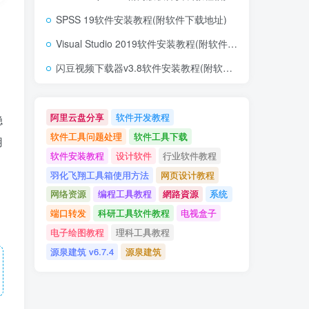
SPSS 19软件安装教程(附软件下载地址)
Visual Studio 2019软件安装教程(附软件下载地址)
闪豆视频下载器v3.8软件安装教程(附软件下载地址)
阿里云盘分享
软件开发教程
稳
软件工具问题处理
软件工具下载
用
软件安装教程
设计软件
行业软件教程
羽化飞翔工具箱使用方法
网页设计教程
网络资源
编程工具教程
網路資源
系统
端口转发
科研工具软件教程
电视盒子
电子绘图教程
理科工具教程
源泉建筑 v6.7.4
源泉建筑