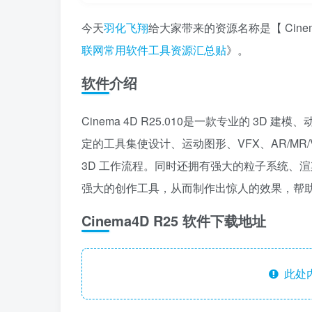
今天
羽化飞翔
给大家带来的资源名称是【 Cine
联网常用软件工具资源汇总贴
》。
软件介绍
Cinema 4D R25.010是一款专业的 
定的工具集使设计、运动图形、VFX、AR/M
3D 工作流程。同时还拥有强大的粒子系统、
强大的创作工具，从而制作出惊人的效果，帮
Cinema4D R25 软件下载地址
此处