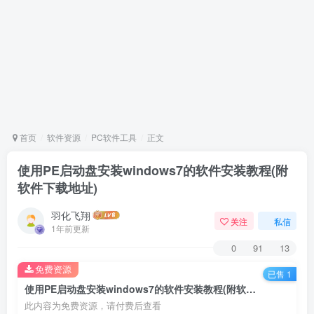
首页
软件资源
PC软件工具
正文
使用PE启动盘安装windows7的软件安装教程(附
软件下载地址)
羽化飞翔
关注
私信
1年前更新
0
91
13
免费资源
已售 1
使用PE启动盘安装windows7的软件安装教程(附软件下载地址)
此内容为免费资源，请付费后查看