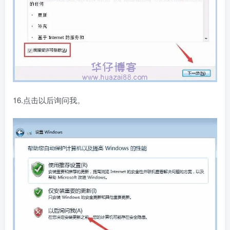
16.点击以后询问我。