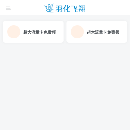
超大流量卡免费领
超大流量卡免费领