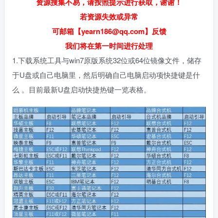
资源搜集不易，请按照提示进行获取，谢谢！
若资源失效或异常
可邮箱【yearn186@qq.com】反馈
我们将在第一时间进行处理
1.下载系统工具与win7原版系统32位或64位镜像文件，储存
于U盘或自己电脑里，然后明确自己电脑启动项快捷键是什
么 。目前最新U盘启动快捷热键一览表格。