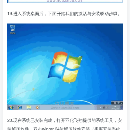
19.进入系统桌面后，下面开始我们的激活与安装驱动步骤。
20.现在系统已安装完成，打开羽化飞翔提供的系统工具，安
装解压软件，双击winrar 64位解压软件安装（根据安装系统