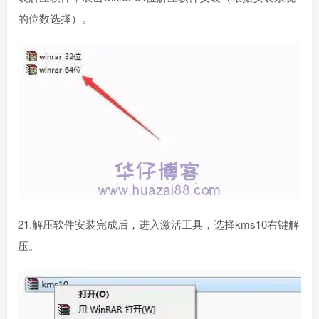
的位数选择）。
21.解压软件安装完成后，进入激活工具，选择kms10右键解
压。