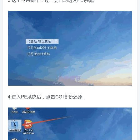
4.进入PE系统后，点击CGI备份还原。