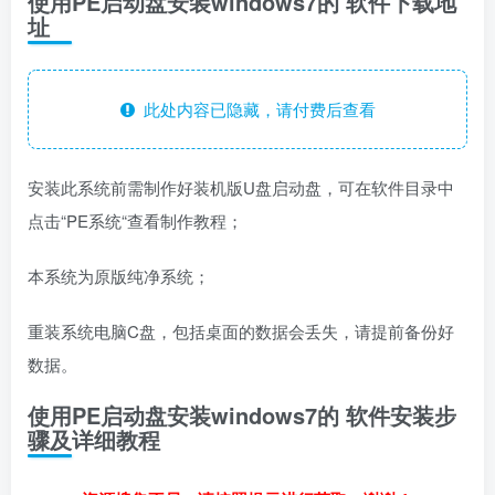
使用PE启动盘安装windows7的 软件下载地
址
此处内容已隐藏，请付费后查看
安装此系统前需制作好装机版U盘启动盘，可在软件目录中
点击“PE系统“查看制作教程；
本系统为原版纯净系统；
重装系统电脑C盘，包括桌面的数据会丢失，请提前备份好
数据。
使用PE启动盘安装windows7的 软件安装步
骤及详细教程