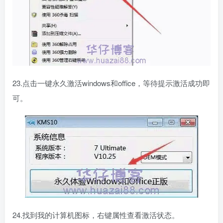
23.点击一键永久激活windows和office，等待提示激活成功即
可。
24.找到我的计算机图标，右键属性查看激活状态。