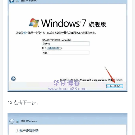
13.点击下一步。