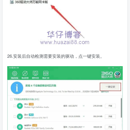
26.安装后自动检测需要安装的驱动，点一键安装。