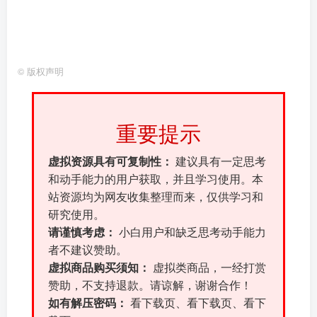
©
版权声明
重要提示
虚拟资源具有可复制性：
建议具有一定思考
和动手能力的用户获取，并且学习使用。本
站资源均为网友收集整理而来，仅供学习和
研究使用。
请谨慎考虑：
小白用户和缺乏思考动手能力
者不建议赞助。
虚拟商品购买须知：
虚拟类商品，一经打赏
赞助，不支持退款。请谅解，谢谢合作！
如有解压密码：
看下载页、看下载页、看下