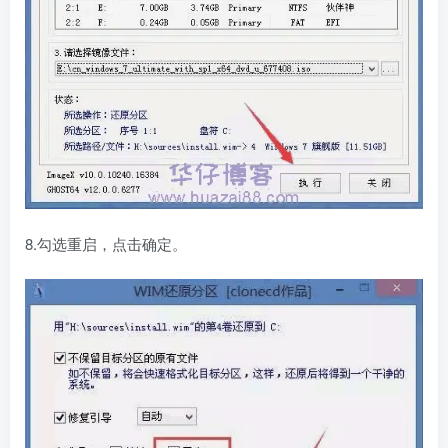
8.勾选重启，点击确定。