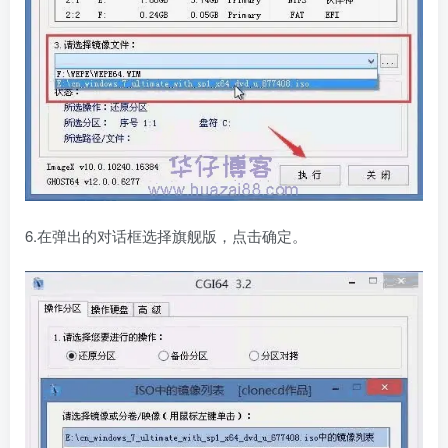
6.在弹出的对话框选择旗舰版，点击确定。