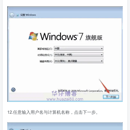
12.任意输入用户名与计算机名称，点击下一步。