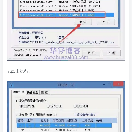
7.点击执行。