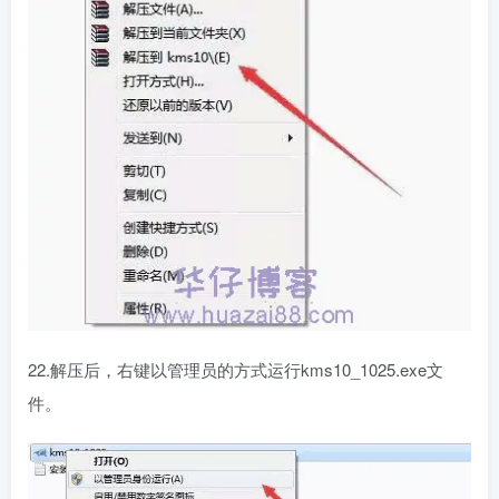
22.解压后，右键以管理员的方式运行kms10_1025.exe文
件。