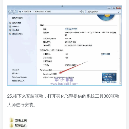
25.接下来安装驱动，打开羽化飞翔提供的系统工具360驱动
大师进行安装。