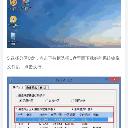
5.选择分区C盘，点击下拉框选择U盘里面下载好的系统镜像
文件后，点击执行。