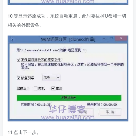
10.等显示还原成功，系统自动重启，此时要拔掉U盘和一切
相关的外部设备。
11.点击下一步。