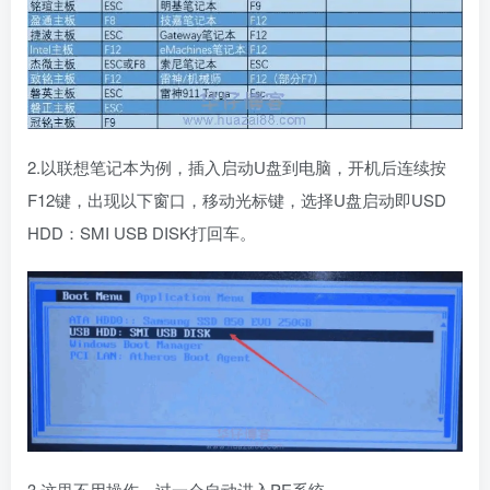
2.以联想笔记本为例，插入启动U盘到电脑，开机后连续按
F12键，出现以下窗口，移动光标键，选择U盘启动即USD
HDD：SMI USB DISK打回车。
3.这里不用操作，过一会自动进入PE系统。