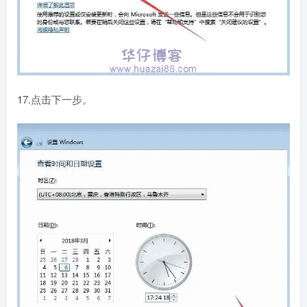
17.点击下一步。