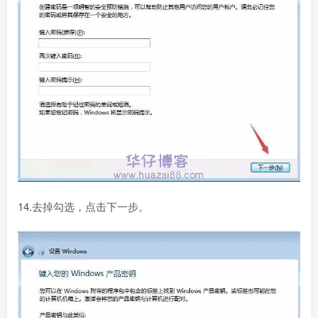
14.去掉勾选，点击下一步。