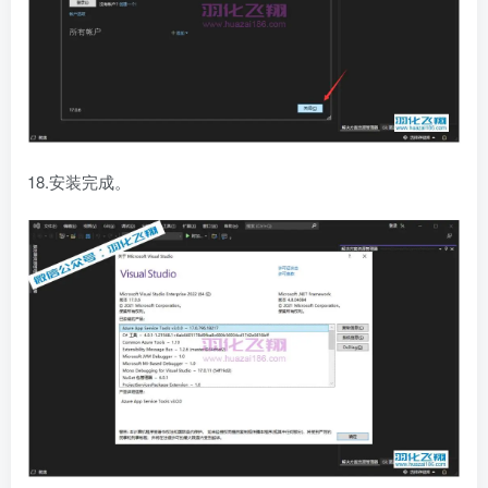
18.安装完成。