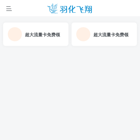
超大流量卡免费领
超大流量卡免费领