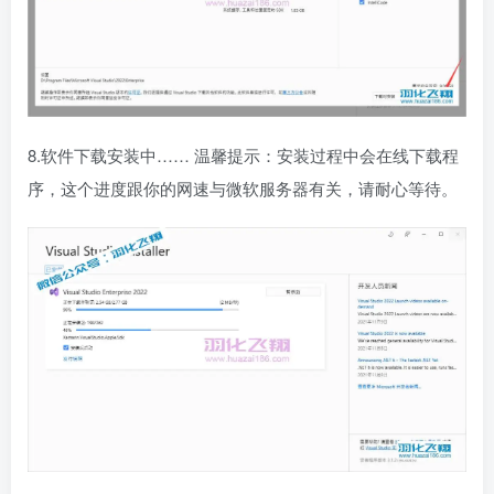
8.软件下载安装中…… 温馨提示：安装过程中会在线下载程
序，这个进度跟你的网速与微软服务器有关，请耐心等待。