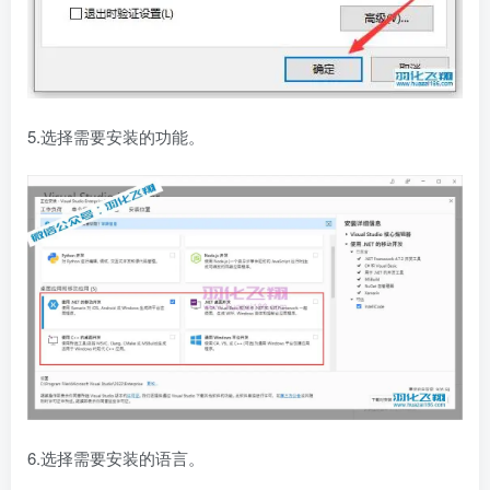
5.选择需要安装的功能。
6.选择需要安装的语言。