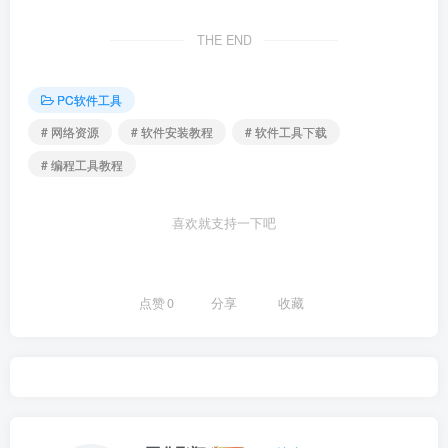
THE END
PC软件工具
# 网络资源
# 软件安装教程
# 软件工具下载
# 编程工具教程
喜欢就支持一下吧
点赞
0
分享
收藏