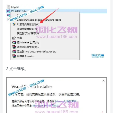
3.点击继续。