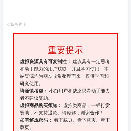
©
版权声明
重要提示
虚拟资源具有可复制性：
建议具有一定思考
和动手能力的用户获取，并且学习使用。本
站资源均为网友收集整理而来，仅供学习和
研究使用。
请谨慎考虑：
小白用户和缺乏思考动手能力
者不建议赞助。
虚拟商品购买须知：
虚拟类商品，一经打赏
赞助，不支持退款。请谅解，谢谢合作！
如有解压密码：
看下载页、看下载页、看下
载页。