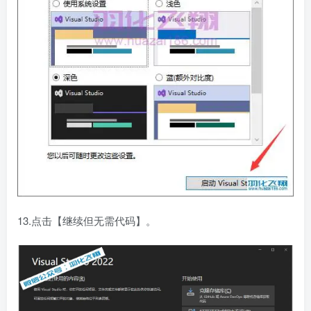
13.点击【继续但无需代码】。