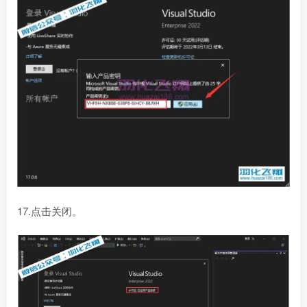
17.点击关闭。