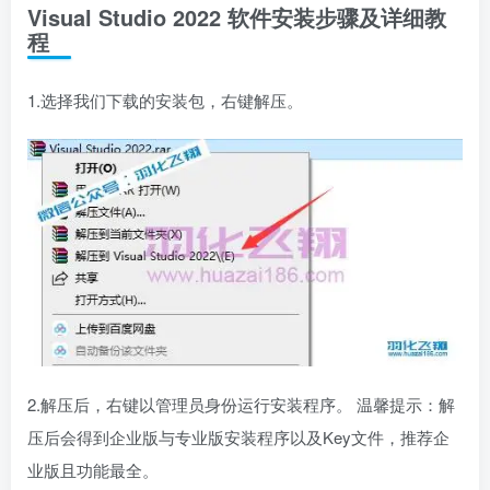
Visual Studio 2022 软件安装步骤及详细教
程
1.选择我们下载的安装包，右键解压。
2.解压后，右键以管理员身份运行安装程序。 温馨提示：解
压后会得到企业版与专业版安装程序以及Key文件，推荐企
业版且功能最全。