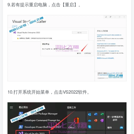
9.若有提示重启电脑，点击【重启】。
10.打开系统开始菜单，点击VS2022软件。