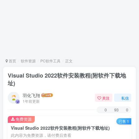
首页
软件资源
PC软件工具
正文
Visual Studio 2022软件安装教程(附软件下载地
址)
羽化飞翔
关注
私信
1年前更新
0
93
0
免费资源
已售 1
Visual Studio 2022软件安装教程(附软件下载地址)
此内容为免费资源，请付费后查看