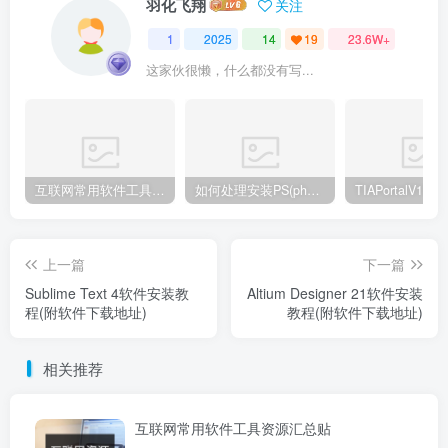
羽化飞翔
关注
1
2025
14
19
23.6W+
这家伙很懒，什么都没有写...
互联网常用软件工具资源汇总贴
如何处理安装PS(photoshop cc2018) 时，提示系统或者IE浏览器需要升级
上一篇
下一篇
Sublime Text 4软件安装教
Altium Designer 21软件安装
程(附软件下载地址)
教程(附软件下载地址)
相关推荐
互联网常用软件工具资源汇总贴