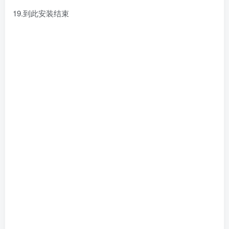
19.到此安装结束