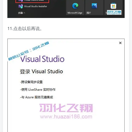
11.点击以后再说。