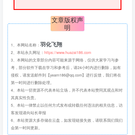
文章版权声
明
羽化飞翔
1、本网站名称：
2、本站永久网址：
https://www.huazai186.com
3、本网站的文章部分内容可能来源于网络，仅供大家学习与参
考，部分软件下载在学习和参考后，请24小时内进行删除，如有
侵权，请发送邮件到【yearn186@qq.com】进行反馈，我们将在
第一时间进行删除处理。
4、本站一切资源不代表本站立场，并不代表本站赞同其观点和对
其真实性负责。
5、本站一律禁止以任何方式发布或转载任何违法的相关信息，访
客发现请向站长举报
6、本站资源大多存储在云盘，如发现链接失效，请联系我们我们
会第一时间更新。