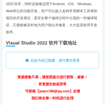
(IDE)等等，同时还能够适用于Android、iOS、Windows、
Web和云的功能开发，用户可以接入各种常用脚本工具帮助
项目的开发测试，甚至在整个编译过程中出现的一些编译错
误，它都能够及时地为用户指出并修复，大大提高程序开发
效率。
Visual Studio 2022 软件下载地址
此处内容已隐藏，请付费后查看
资源搜集不易，请按照提示进行获取，谢谢！
若资源失效或异常
可邮箱【yearn186@qq.com】反馈
我们将在第一时间进行处理