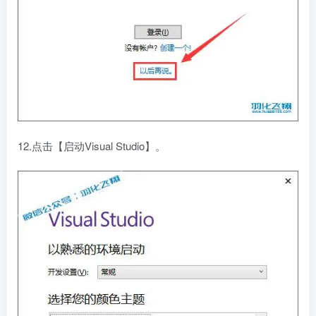
12.点击【启动Visual Studio】。