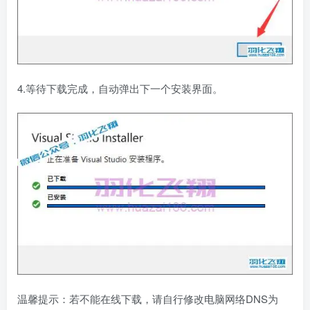
4.等待下载完成，自动弹出下一个安装界面。
温馨提示：若不能在线下载，请自行修改电脑网络DNS为