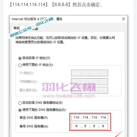
【114.114.114.114】【8.8.8.8】然后点击确定。