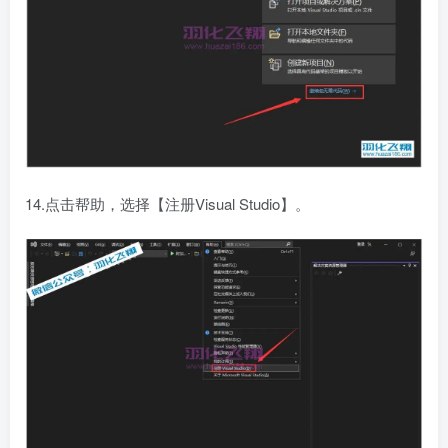
14.点击帮助，选择【注册Visual Studio】。