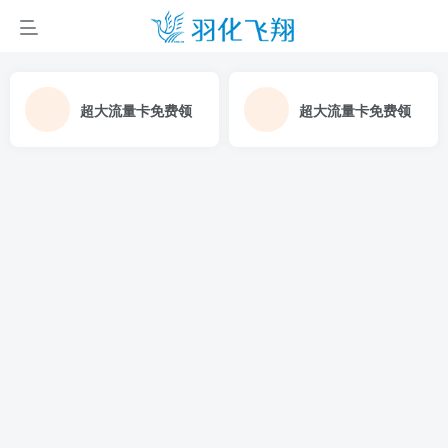
超大流量卡免费领
超大流量卡免费领