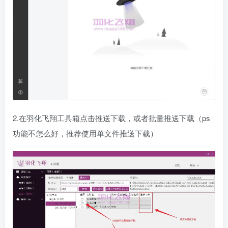
2.在羽化飞翔工具箱点击推送下载，或者批量推送下载（ps
功能不怎么好，推荐使用单文件推送下载）