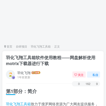
首页
自研项目
羽化飞翔工具箱
正文
羽化飞翔工具箱软件使用教程——网盘解析使用
motrix下载器进行下载
羽化飞翔
关注
私信
1年前更新
0
162
9
第1部分：简介
羽化飞翔工具箱
致力于搜罗网络资源为广大网友提供服务，