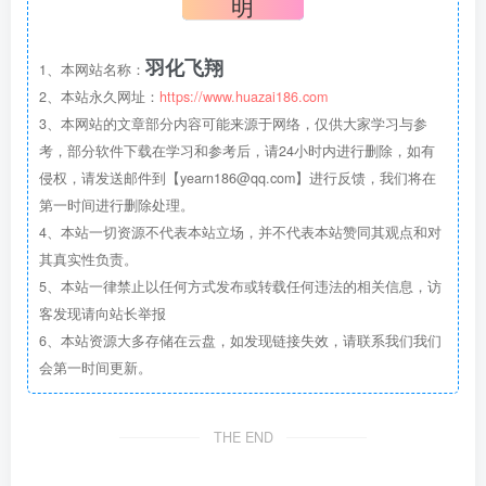
明
羽化飞翔
1、本网站名称：
2、本站永久网址：
https://www.huazai186.com
3、本网站的文章部分内容可能来源于网络，仅供大家学习与参
考，部分软件下载在学习和参考后，请24小时内进行删除，如有
侵权，请发送邮件到【yearn186@qq.com】进行反馈，我们将在
第一时间进行删除处理。
4、本站一切资源不代表本站立场，并不代表本站赞同其观点和对
其真实性负责。
5、本站一律禁止以任何方式发布或转载任何违法的相关信息，访
客发现请向站长举报
6、本站资源大多存储在云盘，如发现链接失效，请联系我们我们
会第一时间更新。
THE END