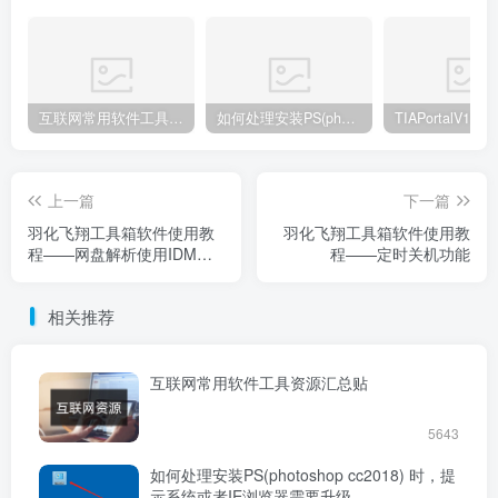
互联网常用软件工具资源汇总贴
如何处理安装PS(photoshop cc2018) 时，提示系统或者IE浏览器需要升级
上一篇
下一篇
羽化飞翔工具箱软件使用教
羽化飞翔工具箱软件使用教
程——网盘解析使用IDM下
程——定时关机功能
载器进行下载
相关推荐
互联网常用软件工具资源汇总贴
5643
如何处理安装PS(photoshop cc2018) 时，提
示系统或者IE浏览器需要升级