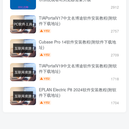
2912
TIAPortalV17中文名博途软件安装教程(附软
件下载地址)
2757
2
Y币
Cubase Pro 14软件安装教程(附软件下载地
址)
2709
2
Y币
TIAPortalV19中文名博途软件安装教程(附软
件下载地址)
1718
2
Y币
EPLAN Electric P8 2024软件安装教程(附软
件下载地址)
1704
2
Y币