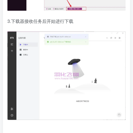
3.下载器接收任务后开始进行下载