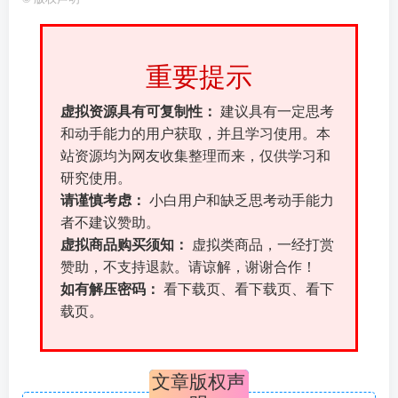
重要提示
虚拟资源具有可复制性：
建议具有一定思考
和动手能力的用户获取，并且学习使用。本
站资源均为网友收集整理而来，仅供学习和
研究使用。
请谨慎考虑：
小白用户和缺乏思考动手能力
者不建议赞助。
虚拟商品购买须知：
虚拟类商品，一经打赏
赞助，不支持退款。请谅解，谢谢合作！
如有解压密码：
看下载页、看下载页、看下
载页。
文章版权声