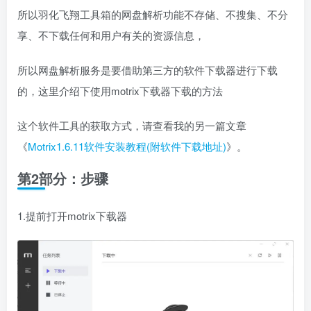
所以羽化飞翔工具箱的网盘解析功能不存储、不搜集、不分
享、不下载任何和用户有关的资源信息，
所以网盘解析服务是要借助第三方的软件下载器进行下载
的，这里介绍下使用motrix下载器下载的方法
这个软件工具的获取方式，请查看我的另一篇文章
《
Motrix1.6.11软件安装教程(附软件下载地址)
》。
第2部分：步骤
1.提前打开motrix下载器