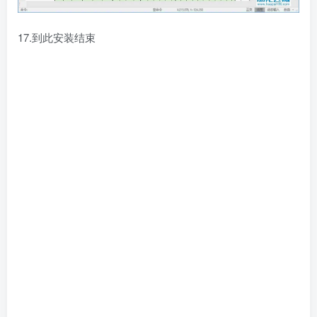
17.到此安装结束