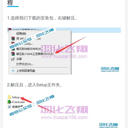
程
1.选择我们下载的安装包，右键解压。
2.解压后，进入Setup文件夹。