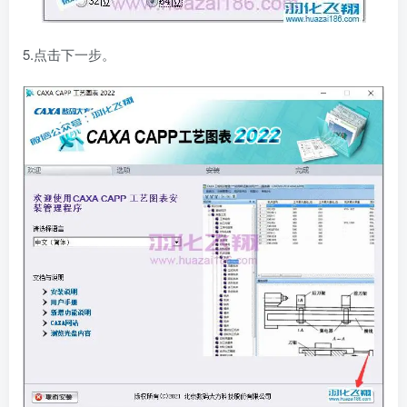
5.点击下一步。