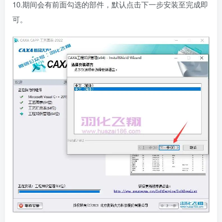
10.期间会有前面勾选的部件，默认点击下一步安装至完成即
可。