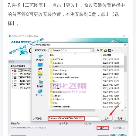
7.选择【工艺图表】，点击【更改】，修改安装位置路径中
的首字符C可更改安装位置，本例安装到D盘，点击【选
择】。