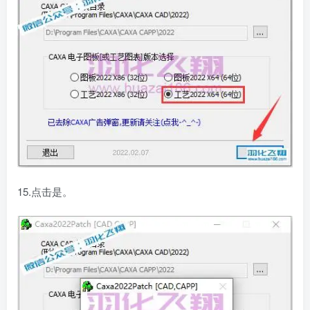
15.点击是。