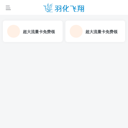
超大流量卡免费领
超大流量卡免费领