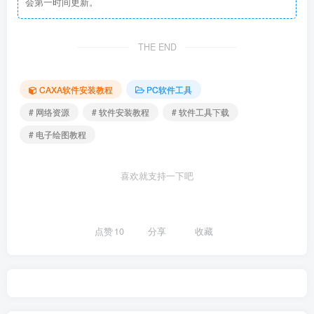
会第一时间更新。
THE END
CAXA软件安装教程
PC软件工具
# 网络资源
# 软件安装教程
# 软件工具下载
# 电子绘图教程
喜欢就支持一下吧
点赞
10
分享
收藏