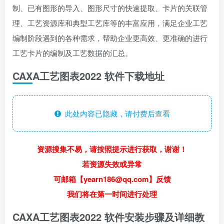
制、已有图形的导入、图形尺寸的快速提取、卡片的关联管
理、工艺资源库和典型工艺库等的丰富应用，满足企业工艺
编制阶段遇到的各种需求，帮助企业更高效、更准确的进行
工艺卡片的编制及工艺数据的汇总。
CAXA工艺图表2022 软件下载地址
此处内容已隐藏，请付费后查看
资源搜集不易，请按照提示进行获取，谢谢！
若资源失效或异常
可邮箱【yearn186@qq.com】反馈
我们将在第一时间进行处理
CAXA工艺图表2022 软件安装步骤及详细教