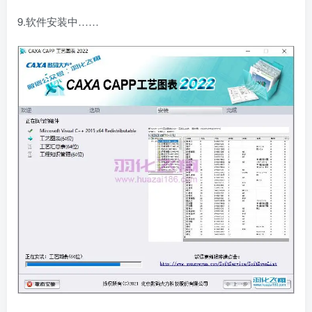
9.软件安装中……