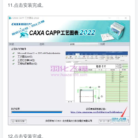
11.点击安装完成。
12.点击安装完成。