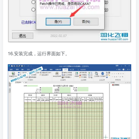
16.安装完成，运行界面如下。