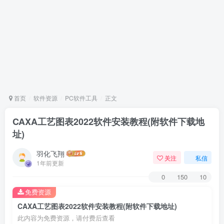
首页
软件资源
PC软件工具
正文
CAXA工艺图表2022软件安装教程(附软件下载地
址)
羽化飞翔
关注
私信
1年前更新
0
150
10
免费资源
CAXA工艺图表2022软件安装教程(附软件下载地址)
此内容为免费资源，请付费后查看