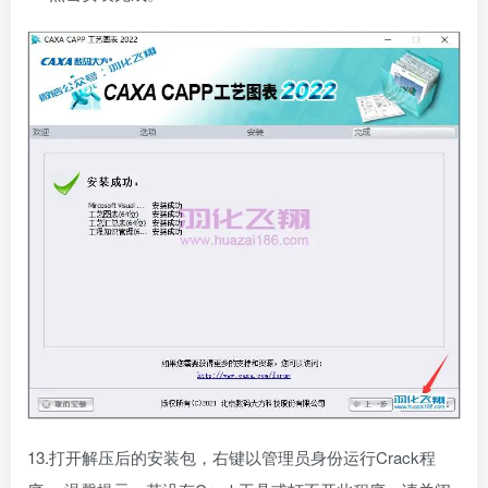
13.打开解压后的安装包，右键以管理员身份运行Crack程