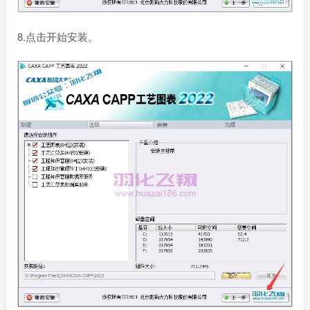
8.点击开始安装。