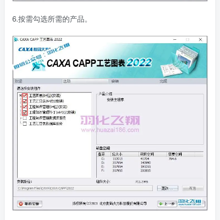
6.按需勾选所需的产品。