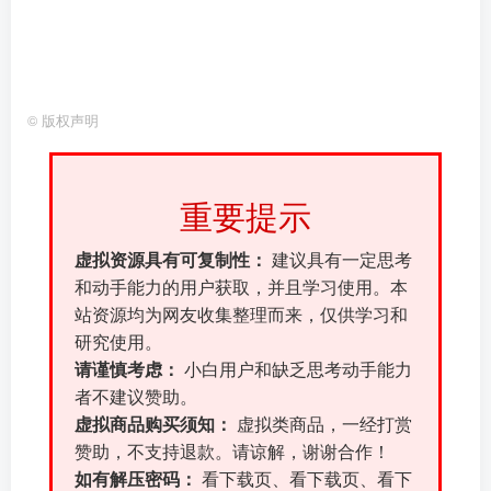
©
版权声明
重要提示
虚拟资源具有可复制性：
建议具有一定思考
和动手能力的用户获取，并且学习使用。本
站资源均为网友收集整理而来，仅供学习和
研究使用。
请谨慎考虑：
小白用户和缺乏思考动手能力
者不建议赞助。
虚拟商品购买须知：
虚拟类商品，一经打赏
赞助，不支持退款。请谅解，谢谢合作！
如有解压密码：
看下载页、看下载页、看下