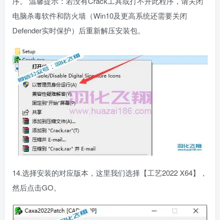
序。 温馨提示：若没有Crack工具或打不开此程序，请关闭
电脑杀毒软件和防火墙（Win10及更高系统还需要关闭
Defender实时保护）后重新解压安装包。
14.选择安装的对应版本，这里我们选择【工艺2022 X64】，
然后点击GO。