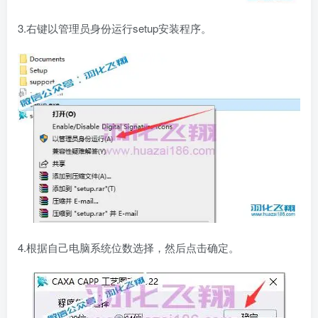
3.右键以管理员身份运行setup安装程序。
4.根据自己电脑系统位数选择，然后点击确定。