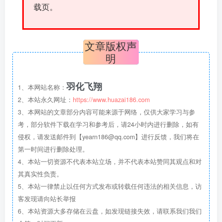
载页。
文章版权声
明
羽化飞翔
1、本网站名称：
2、本站永久网址：
https://www.huazai186.com
3、本网站的文章部分内容可能来源于网络，仅供大家学习与参
考，部分软件下载在学习和参考后，请24小时内进行删除，如有
侵权，请发送邮件到【yearn186@qq.com】进行反馈，我们将在
第一时间进行删除处理。
4、本站一切资源不代表本站立场，并不代表本站赞同其观点和对
其真实性负责。
5、本站一律禁止以任何方式发布或转载任何违法的相关信息，访
客发现请向站长举报
6、本站资源大多存储在云盘，如发现链接失效，请联系我们我们