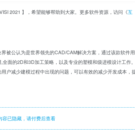
 VISI 2021 】，希望能够帮助到大家。更多软件资源，访问《
互
在全球模具业界被公认为是世界领先的CAD/CAM解决方案，通过该款软件用
,全面的2D和3D加工策略，以及专业的塑模和级进模设计工作
助用户减少建模过程中出现的问题，可以有效的减少开发成本，
内容已隐藏，请付费后查看