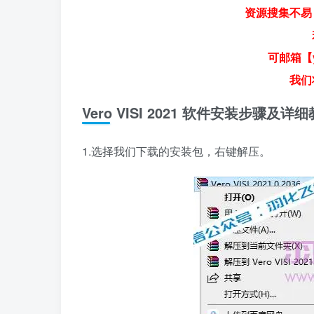
资源搜集不易
可邮箱【y
我们
Vero VISI 2021 软件安装步骤及详
1.选择我们下载的安装包，右键解压。