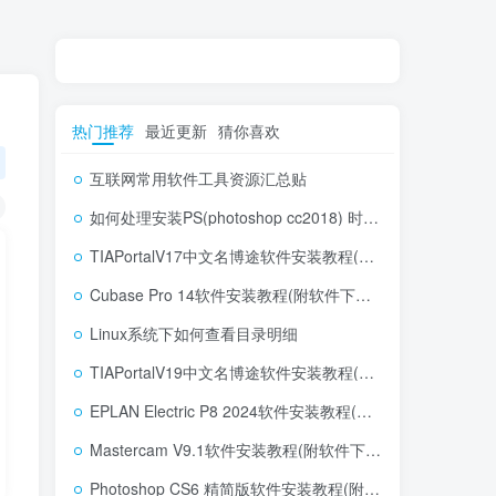
热门推荐
最近更新
猜你喜欢
互联网常用软件工具资源汇总贴
如何处理安装PS(photoshop cc2018) 时，提示系统或者IE浏览器需要升级
TIAPortalV17中文名博途软件安装教程(附软件下载地址)
Cubase Pro 14软件安装教程(附软件下载地址)
Linux系统下如何查看目录明细
TIAPortalV19中文名博途软件安装教程(附软件下载地址)
EPLAN Electric P8 2024软件安装教程(附软件下载地址)
Mastercam V9.1软件安装教程(附软件下载地址)
Photoshop CS6 精简版软件安装教程(附软件下载地址)