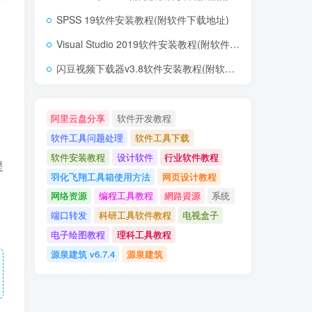
SPSS 19软件安装教程(附软件下载地址)
Visual Studio 2019软件安装教程(附软件下载地址)
闪豆视频下载器v3.8软件安装教程(附软件下载地址)
阿里云盘分享
软件开发教程
软件工具问题处理
软件工具下载
。
软件安装教程
设计软件
行业软件教程
提
羽化飞翔工具箱使用方法
网页设计教程
网络资源
编程工具教程
網路資源
系统
端口转发
科研工具软件教程
电视盒子
电子绘图教程
理科工具教程
源泉建筑 v6.7.4
源泉建筑