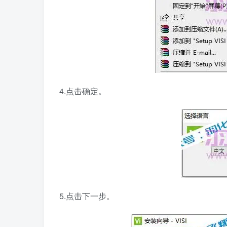
4.点击确定。
5.点击下一步。