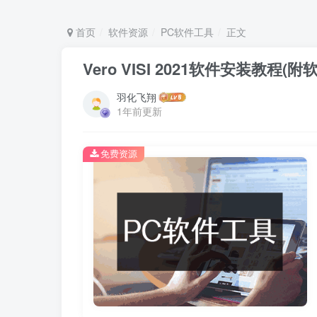
首页
软件资源
PC软件工具
正文
Vero VISI 2021软件安装教程(
羽化飞翔
1年前更新
免费资源