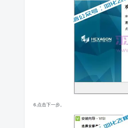
6.点击下一步。