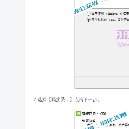
7.选择【我接受…】点击下一步。