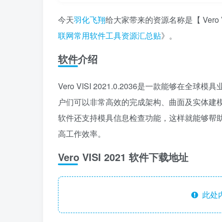
今天
羽化飞翔
给大家带来的资源名称是【 Vero
联网常用软件工具资源汇总贴
》。
软件介绍
Vero VISI 2021.0.2036是一款能够
户们可以非常高效的完成架构、曲面及实体建模
软件还支持模具信息检查功能，这样就能够帮
高工作效率。
Vero VISI 2021 软件下载地址
此处