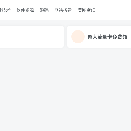
发技术
软件资源
源码
网站搭建
美图壁纸
超大流量卡免费领