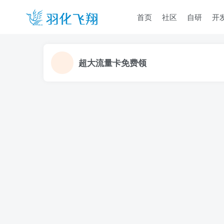
首页
社区
自研
开
超大流量卡免费领