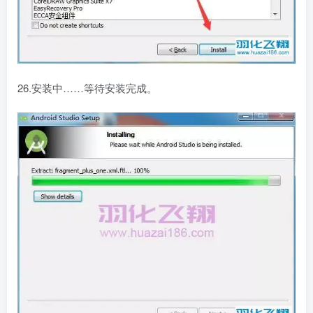
26.安装中……等待安装完成。