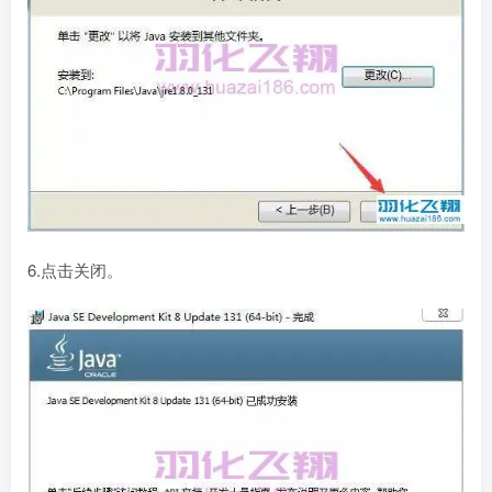
6.点击关闭。