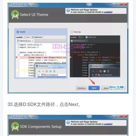
33.选择D:SDK文件路径，点击Next。