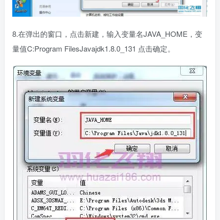
8.在弹出的窗口，点击新建，输入变量名JAVA_HOME，变
量值C:Program FilesJavajdk1.8.0_131 点击确定。