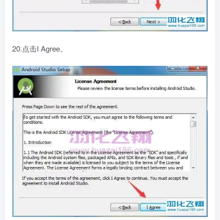
20.点击I Agree。