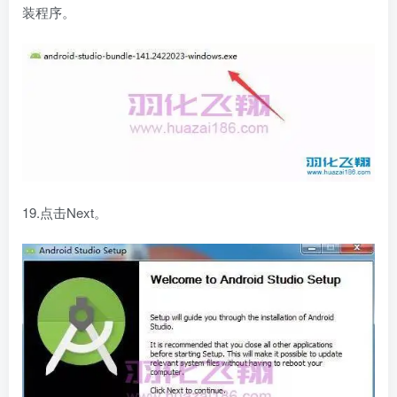
装程序。
19.点击Next。