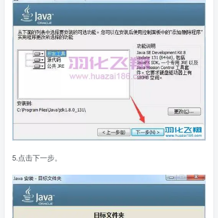
5.点击下一步。