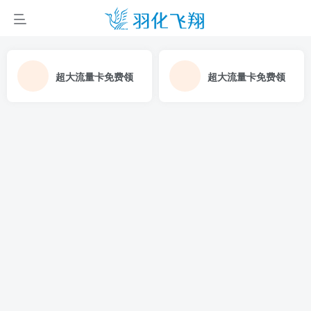
超大流量卡免费领
超大流量卡免费领