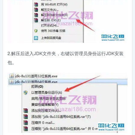
2.解压后进入JDK文件夹，右键以管理员身份运行JDK安装
包。