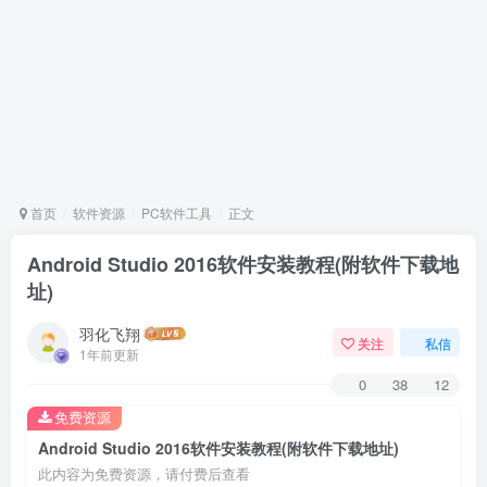
首页
软件资源
PC软件工具
正文
Android Studio 2016软件安装教程(附软件下载地
址)
羽化飞翔
关注
私信
1年前更新
0
38
12
免费资源
Android Studio 2016软件安装教程(附软件下载地址)
此内容为免费资源，请付费后查看