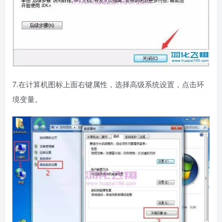
7.在计算机图标上面右键属性，选择高级系统设置，点击环
境变量。