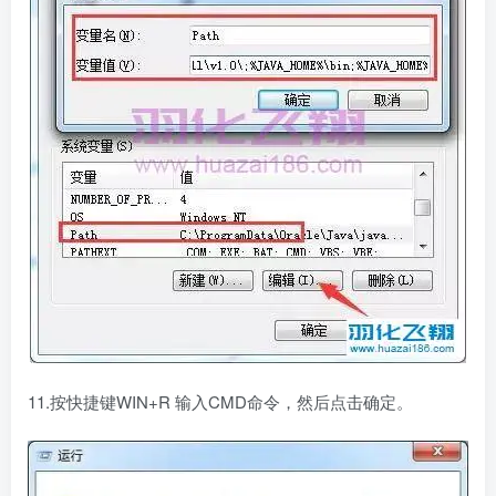
11.按快捷键WIN+R 输入CMD命令，然后点击确定。