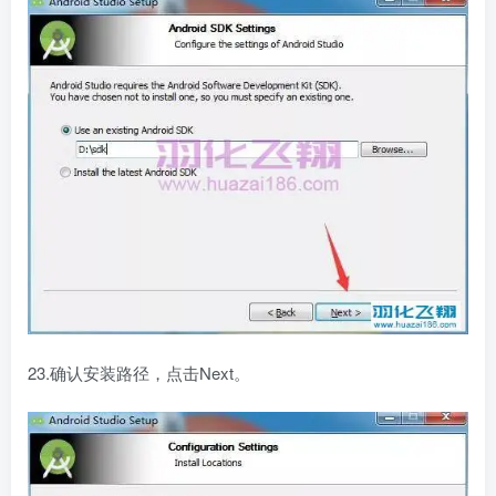
23.确认安装路径，点击Next。