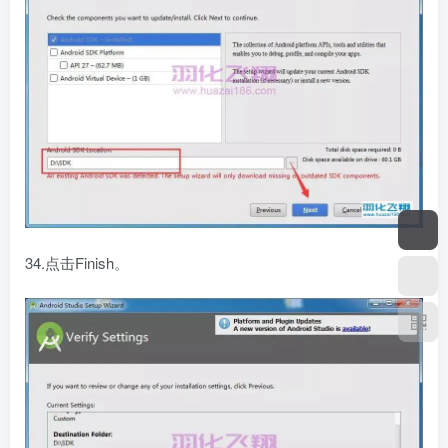
34.点击Finish。