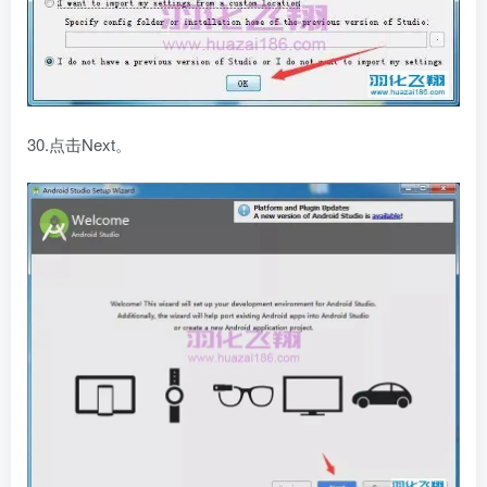
30.点击Next。