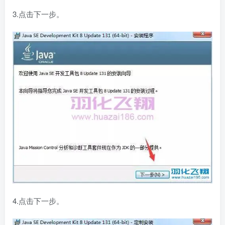
3.点击下一步。
4.点击下一步。