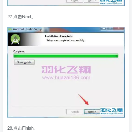
27.点击Next。
28.点击Finish。