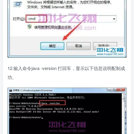
12.输入命令java -version 打回车，显示以下信息说明配制成
功。