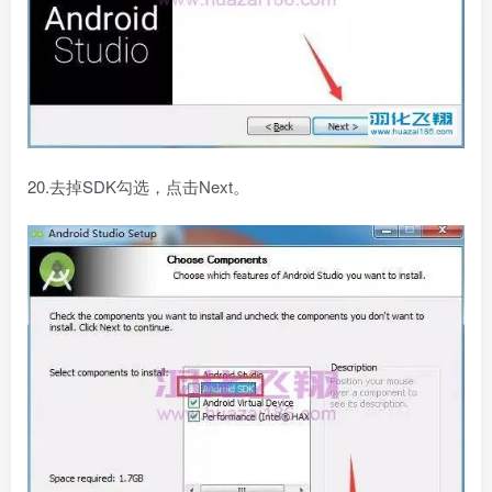
20.去掉SDK勾选，点击Next。