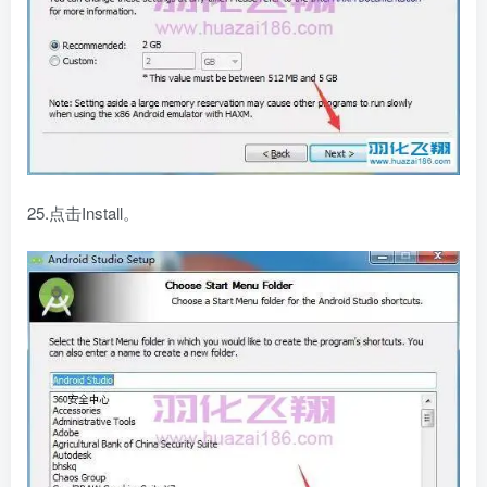
25.点击Install。