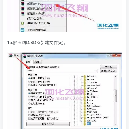
15.解压到D:SDK(新建文件夹)。