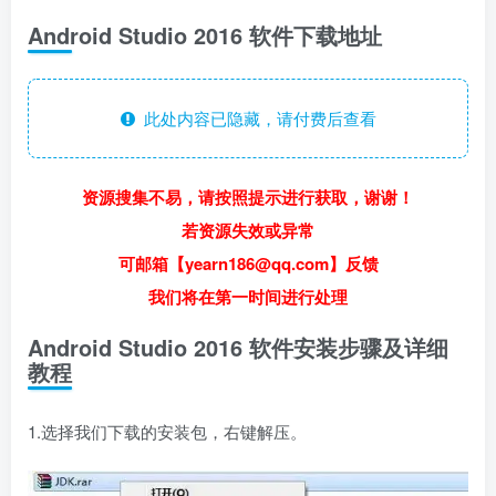
Android Studio 2016 软件下载地址
此处内容已隐藏，请付费后查看
资源搜集不易，请按照提示进行获取，谢谢！
若资源失效或异常
可邮箱【yearn186@qq.com】反馈
我们将在第一时间进行处理
Android Studio 2016 软件安装步骤及详细
教程
1.选择我们下载的安装包，右键解压。