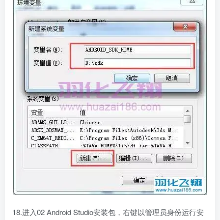
18.进入02 Android Studio安装包，右键以管理员身份运行安