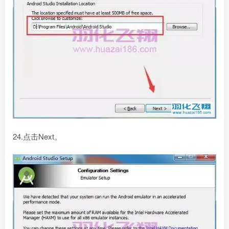
24.点击Next。