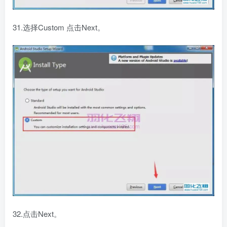
31.选择Custom 点击Next。
32.点击Next。