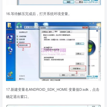
16.等待解压完成后，打开系统环境变量。
17.新建变量名ANDROID_SDK_HOME 变量值D:sdk，点击
确定退出窗口。