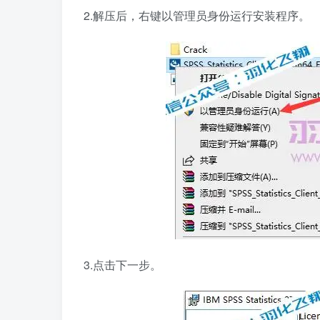
2.解压后，右键以管理员身份运行安装程序。
3.点击下一步。