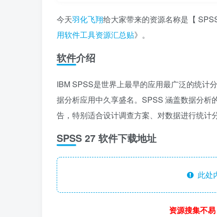
今天
羽化飞翔
给大家带来的资源名称是【 SPS
用软件工具资源汇总贴
》。
软件介绍
IBM SPSS是世界上最早的应用最广泛的统
据分析应用中久享盛名。SPSS 涵盖数据分
告，特别适合设计调查方案、对数据进行统计
SPSS 27 软件下载地址
此处
资源搜集不易