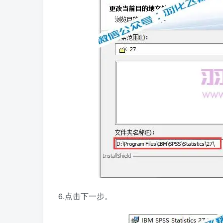
6.点击下一步。