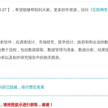
S 27 】，希望能够帮助到大家。更多软件资源，访问《
互联网常
计分析软件，在调查统计、市场研究、医学统计、政府和和企业的
析的整个流程，包括数据获取、数据管理与准备、数据分析、结果
分析以及制作研究报告中的相关图表。
内容已隐藏，请付费后查看
，请按照提示进行获取，谢谢！