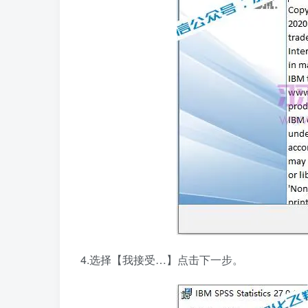
4.选择【我接受…】点击下一步。