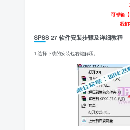
可邮箱【y
我们
SPSS 27 软件安装步骤及详细教程
1.选择下载的安装包右键解压。