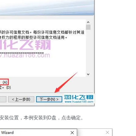
改安装位置，本例安装到D盘，点击确定。