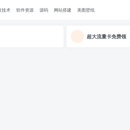
发技术
软件资源
源码
网站搭建
美图壁纸
超大流量卡免费领