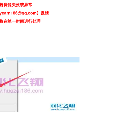
若资源失效或异常
earn186@qq.com】反馈
将在第一时间进行处理