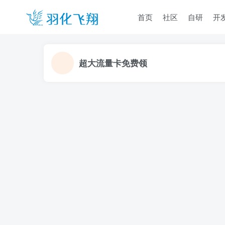
首页
社区
自研
开
超大流量卡免费领