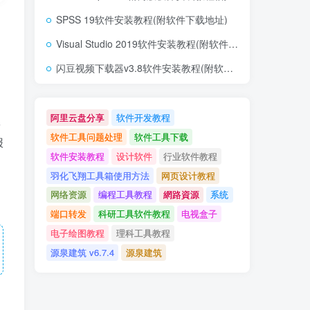
SPSS 19软件安装教程(附软件下载地址)
Visual Studio 2019软件安装教程(附软件下载地址)
闪豆视频下载器v3.8软件安装教程(附软件下载地址)
阿里云盘分享
软件开发教程
数
软件工具问题处理
软件工具下载
报
软件安装教程
设计软件
行业软件教程
羽化飞翔工具箱使用方法
网页设计教程
网络资源
编程工具教程
網路資源
系统
端口转发
科研工具软件教程
电视盒子
电子绘图教程
理科工具教程
源泉建筑 v6.7.4
源泉建筑