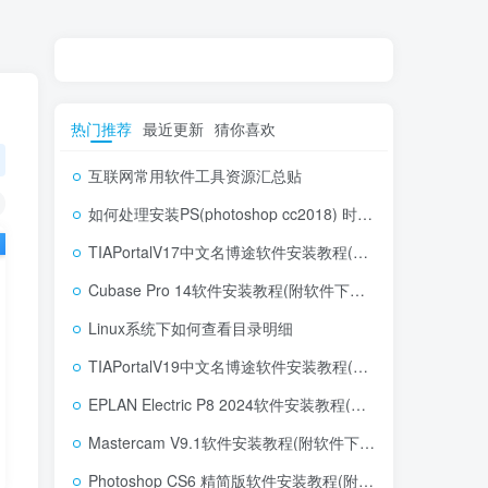
热门推荐
最近更新
猜你喜欢
互联网常用软件工具资源汇总贴
如何处理安装PS(photoshop cc2018) 时，提示系统或者IE浏览器需要升级
TIAPortalV17中文名博途软件安装教程(附软件下载地址)
Cubase Pro 14软件安装教程(附软件下载地址)
Linux系统下如何查看目录明细
TIAPortalV19中文名博途软件安装教程(附软件下载地址)
EPLAN Electric P8 2024软件安装教程(附软件下载地址)
Mastercam V9.1软件安装教程(附软件下载地址)
Photoshop CS6 精简版软件安装教程(附软件下载地址)