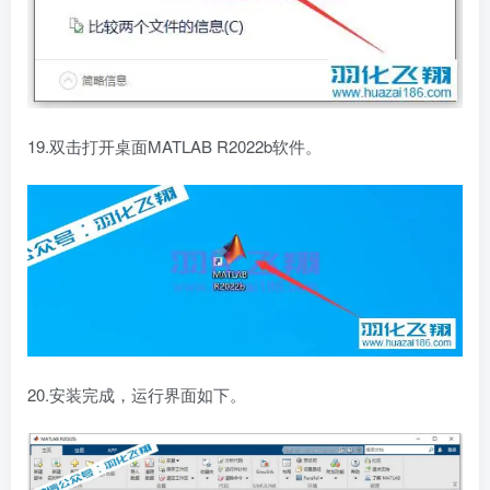
19.双击打开桌面MATLAB R2022b软件。
20.安装完成，运行界面如下。