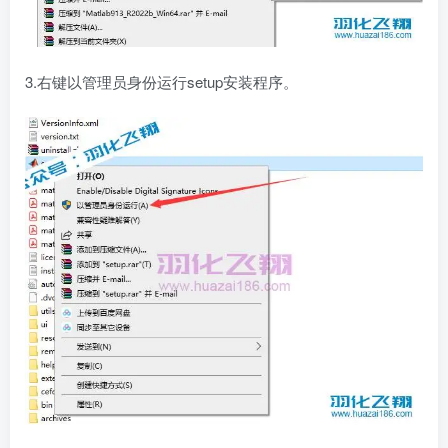
3.右键以管理员身份运行setup安装程序。