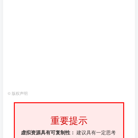
©
版权声明
重要提示
虚拟资源具有可复制性：
建议具有一定思考