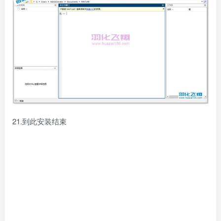
21.到此安装结束