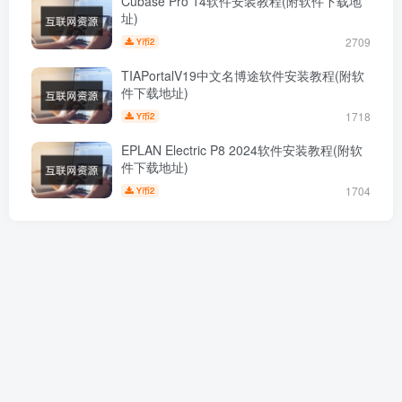
Cubase Pro 14软件安装教程(附软件下载地
址)
2709
2
Y币
TIAPortalV19中文名博途软件安装教程(附软
件下载地址)
1718
2
Y币
EPLAN Electric P8 2024软件安装教程(附软
件下载地址)
1704
2
Y币