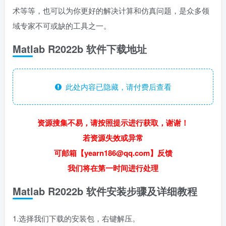
术等等，也可以为你更好的解决计算和仿真问题，是众多领
域专家不可或缺的工具之一。
Matlab R2022b 软件下载地址
此处内容已隐藏，请付费后查看
资源搜集不易，请按照提示进行获取，谢谢！
若资源失效或异常
可邮箱【yearn186@qq.com】反馈
我们将在第一时间进行处理
Matlab R2022b 软件安装步骤及详细教程
1.选择我们下载的安装包，右键解压。