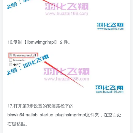
16.复制【libmwlmgrimpl】文件。
17.打开第9步设置的安装路径下的
binwin64matlab_startup_pluginslmgrimpl文件夹，在空白处
右键粘贴。