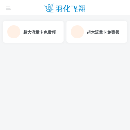
超大流量卡免费领
超大流量卡免费领