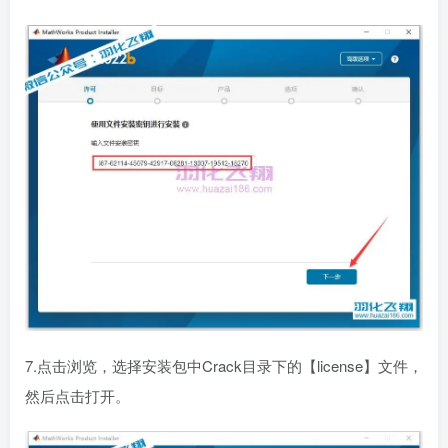
7.点击浏览，选择安装包中Crack目录下的【license】文件，
然后点击打开。