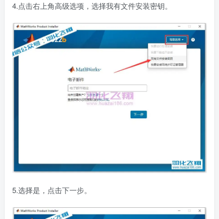
4.点击右上角高级选项，选择我有文件安装密钥。
5.选择是，点击下一步。