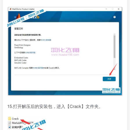
15.打开解压后的安装包，进入【Crack】文件夹。