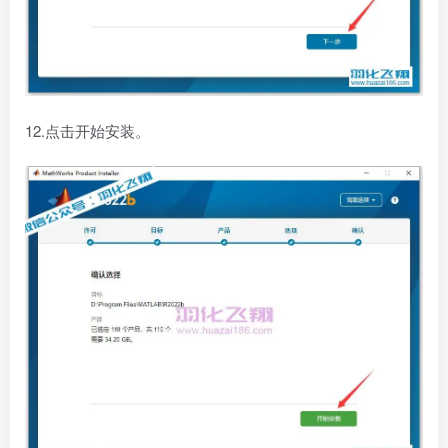
12.点击开始安装。