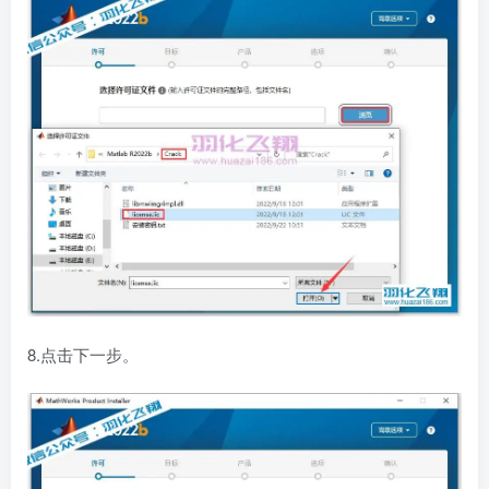
8.点击下一步。