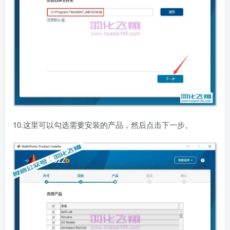
10.这里可以勾选需要安装的产品，然后点击下一步。