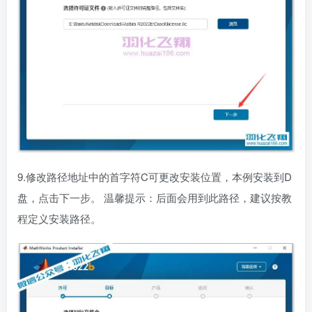
9.修改路径地址中的首字符C可更改安装位置，本例安装到D
盘，点击下一步。 温馨提示：后面会用到此路径，建议按教
程定义安装路径。