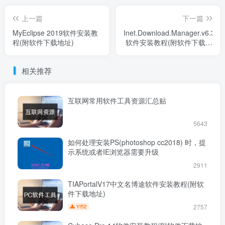
上一篇
下一篇
MyEclipse 2019软件安装教
Inet.Download.Manager.v6.38.9
程(附软件下载地址)
软件安装教程(附软件下载地
址)
相关推荐
互联网常用软件工具资源汇总贴
5643
如何处理安装PS(photoshop cc2018) 时，提
示系统或者IE浏览器需要升级
2911
TIAPortalV17中文名博途软件安装教程(附软
件下载地址)
2757
2
Y币