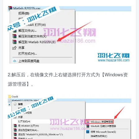
2.解压后，在镜像文件上右键选择打开方式为【Windows资
源管理器】。