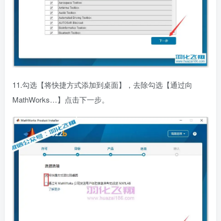
11.勾选【将快捷方式添加到桌面】，去除勾选【通过向
MathWorks…】点击下一步。