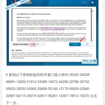
6.复制以下密钥粘贴到软件窗口输入框内 05322-36228-
06991-12654-51812-34369-14072-44298-22786-36732-
05503-35033-50900-29808-05166-12170-05630-02560-
02687-62114-45079-42917-06281-13007-19512-18270 点击
下一步。