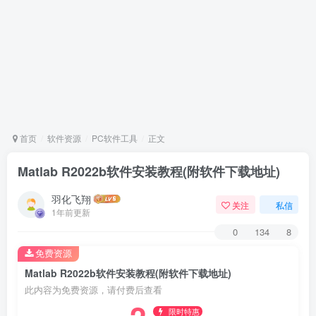
首页
软件资源
PC软件工具
正文
Matlab R2022b软件安装教程(附软件下载地址)
羽化飞翔
关注
私信
1年前更新
0
134
8
免费资源
Matlab R2022b软件安装教程(附软件下载地址)
此内容为免费资源，请付费后查看
限时特惠