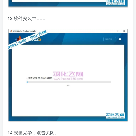
13.软件安装中……
14.安装完毕，点击关闭。