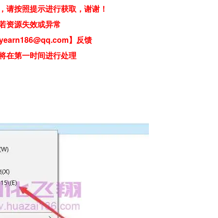
，请按照提示进行获取，谢谢！
若资源失效或异常
earn186@qq.com】反馈
将在第一时间进行处理