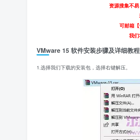
资源搜集不易
可邮箱【y
我们
VMware 15 软件安装步骤及详细教程
1.选择我们下载的安装包，选择右键解压。