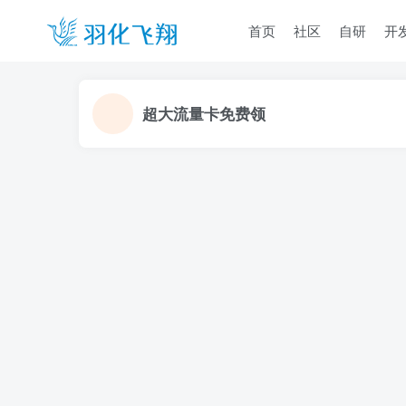
首页
社区
自研
开
超大流量卡免费领