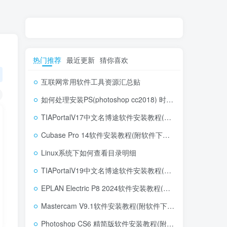
热门推荐
最近更新
猜你喜欢
互联网常用软件工具资源汇总贴
如何处理安装PS(photoshop cc2018) 时，提示系统或者IE浏览器需要升级
TIAPortalV17中文名博途软件安装教程(附软件下载地址)
Cubase Pro 14软件安装教程(附软件下载地址)
Linux系统下如何查看目录明细
TIAPortalV19中文名博途软件安装教程(附软件下载地址)
EPLAN Electric P8 2024软件安装教程(附软件下载地址)
Mastercam V9.1软件安装教程(附软件下载地址)
Photoshop CS6 精简版软件安装教程(附软件下载地址)