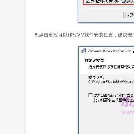
5.点击更改可以修改VM软件安装位置，建议