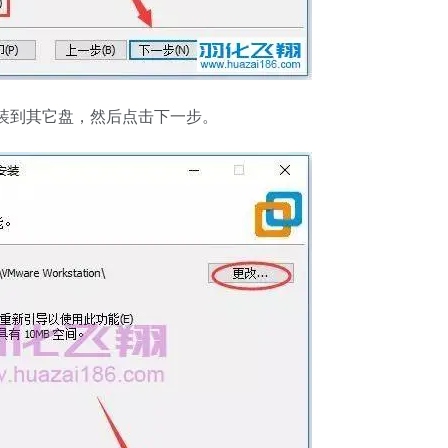
安装到其它盘，然后点击下一步。