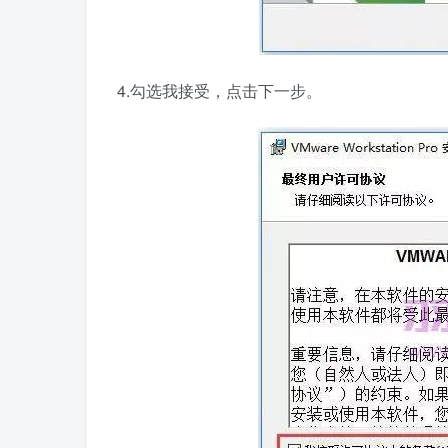
4.勾选我接受，点击下一步。