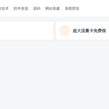
发技术
软件资源
源码
网站搭建
美图壁纸
超大流量卡免费领