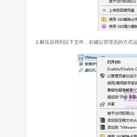
2.解压后得到以下文件，右键以管理员的方式