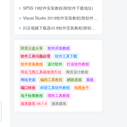
SPSS 19软件安装教程(附软件下载地址)
Visual Studio 2019软件安装教程(附软件下载地址)
闪豆视频下载器v3.8软件安装教程(附软件下载地址)
阿里云盘分享
软件开发教程
决
软件工具问题处理
软件工具下载
软件安装教程
设计软件
行业软件教程
羽化飞翔工具箱使用方法
网页设计教程
网络资源
编程工具教程
網路資源
系统
端口转发
科研工具软件教程
电视盒子
电子绘图教程
理科工具教程
源泉建筑 v6.7.4
源泉建筑