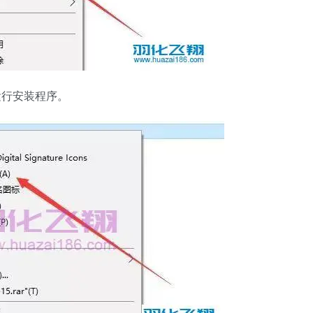
运行安装程序。