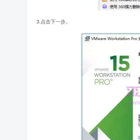
3.点击下一步。