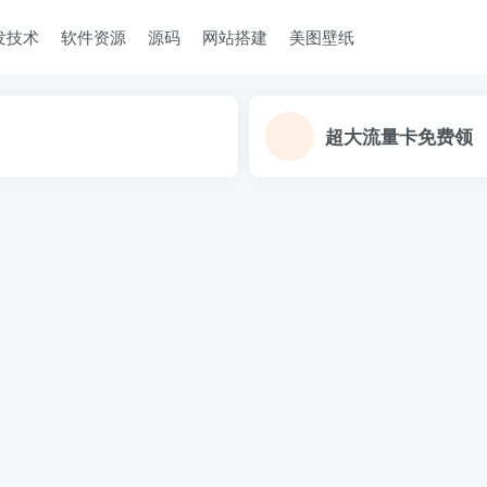
发技术
软件资源
源码
网站搭建
美图壁纸
超大流量卡免费领