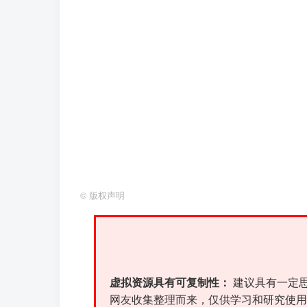
©
版权声明
虚拟资源具有可复制性：
建议具有一定
网友收集整理而来，仅供学习和研究使用