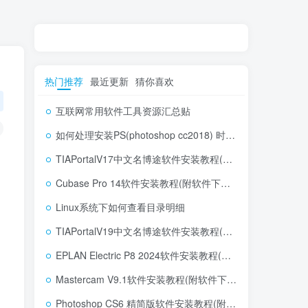
热门推荐
最近更新
猜你喜欢
互联网常用软件工具资源汇总贴
如何处理安装PS(photoshop cc2018) 时，提示系统或者IE浏览器需要升级
TIAPortalV17中文名博途软件安装教程(附软件下载地址)
Cubase Pro 14软件安装教程(附软件下载地址)
Linux系统下如何查看目录明细
TIAPortalV19中文名博途软件安装教程(附软件下载地址)
EPLAN Electric P8 2024软件安装教程(附软件下载地址)
Mastercam V9.1软件安装教程(附软件下载地址)
Photoshop CS6 精简版软件安装教程(附软件下载地址)