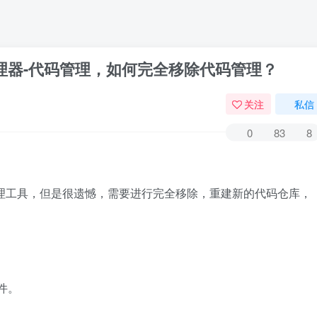
管理器-代码管理，如何完全移除代码管理？
关注
私信
0
83
8
码管理工具，但是很遗憾，需要进行完全移除，重建新的代码仓库，
文件。