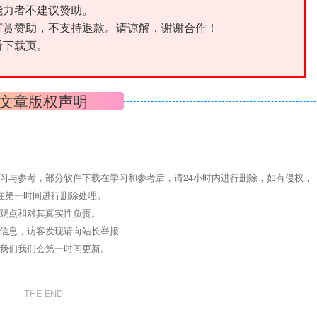
能力者不建议赞助。
打赏赞助，不支持退款。请谅解，谢谢合作！
看下载页。
文章版权声明
习与参考，部分软件下载在学习和参考后，请24小时内进行删除，如有侵权，
们将在第一时间进行删除处理。
其观点和对其真实性负责。
关信息，访客发现请向站长举报
系我们我们会第一时间更新。
THE END