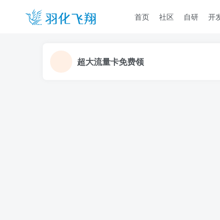
首页
社区
自研
开
超大流量卡免费领