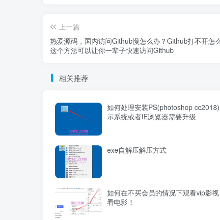
上一篇
热爱源码，国内访问Github慢怎么办？Github打不开怎
这个方法可以让你一辈子快速访问Github
相关推荐
如何处理安装PS(photoshop cc2018
示系统或者IE浏览器需要升级
exe自解压解压方式
如何在不买会员的情况下观看vip影视？
看电影！