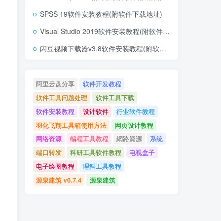
SPSS 19软件安装教程(附软件下载地址)
Visual Studio 2019软件安装教程(附软件下载地址)
闪豆视频下载器v3.8软件安装教程(附软件下载地址)
阿里云盘分享
软件开发教程
软件工具问题处理
软件工具下载
软件安装教程
设计软件
行业软件教程
羽化飞翔工具箱使用方法
网页设计教程
网络资源
编程工具教程
網路資源
系统
端口转发
科研工具软件教程
电视盒子
电子绘图教程
理科工具教程
源泉建筑 v6.7.4
源泉建筑