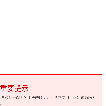
重要提示
思考和动手能力的用户获取，并且学习使用。本站资源均为
。