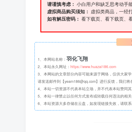
请谨慎考虑：
小白用户和缺乏思考动手
虚拟商品购买须知：
虚拟类商品，一经
如有解压密码：
看下载页、看下载页、
羽化飞翔
1、本网站名称：
2、本站永久网址：
https://www.huazai186.com
3、本网站的文章部分内容可能来源于网络，仅供大家学
请发送邮件到【yearn186@qq.com】进行反馈，我
4、本站一切资源不代表本站立场，并不代表本站赞同
5、本站一律禁止以任何方式发布或转载任何违法的相
6、本站资源大多存储在云盘，如发现链接失效，请联