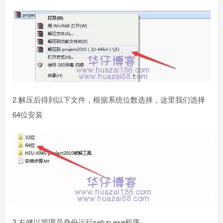
2.解压后得到以下文件，根据系统位数选择，这里我们选择
64位安装
3.右健以管理员身份运行setup.exe程序