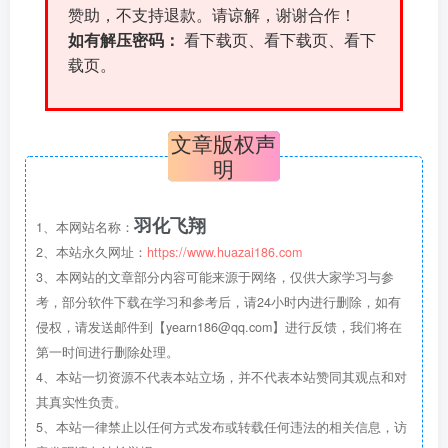
赞助，不支持退款。请谅解，谢谢合作！
如有解压密码：
看下载页、看下载页、看下
载页。
文章版权声
明
羽化飞翔
1、本网站名称：
2、本站永久网址：
https://www.huazai186.com
3、本网站的文章部分内容可能来源于网络，仅供大家学习与参
考，部分软件下载在学习和参考后，请24小时内进行删除，如有
侵权，请发送邮件到【yearn186@qq.com】进行反馈，我们将在
第一时间进行删除处理。
4、本站一切资源不代表本站立场，并不代表本站赞同其观点和对
其真实性负责。
5、本站一律禁止以任何方式发布或转载任何违法的相关信息，访