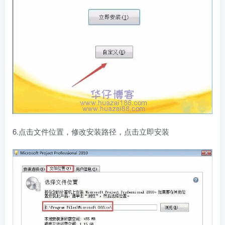
6.点击文件位置，修改安装路径，点击立即安装