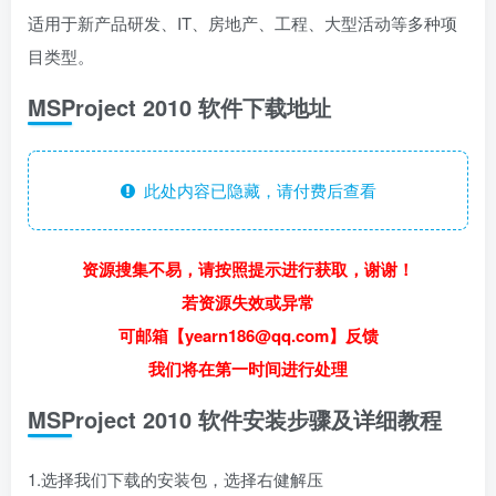
适用于新产品研发、IT、房地产、工程、大型活动等多种项
目类型。
MSProject 2010 软件下载地址
此处内容已隐藏，请付费后查看
资源搜集不易，请按照提示进行获取，谢谢！
若资源失效或异常
可邮箱【yearn186@qq.com】反馈
我们将在第一时间进行处理
MSProject 2010 软件安装步骤及详细教程
1.选择我们下载的安装包，选择右健解压