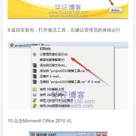
9.返回安装包，打开激活工具，右健以管理员的身份运行
10.点击Microsoft Office 2010 VL