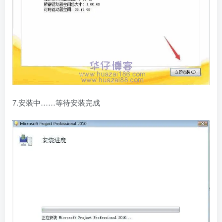
7.安装中……等待安装完成