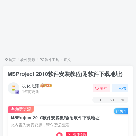
首页
软件资源
PC软件工具
正文
MSProject 2010软件安装教程(附软件下载地址)
羽化飞翔
关注
私信
1年前更新
0
59
13
免费资源
已售 1
MSProject 2010软件安装教程(附软件下载地址)
此内容为免费资源，请付费后查看
限时特惠