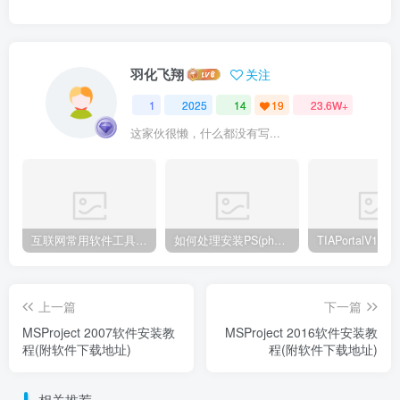
羽化飞翔
关注
1
2025
14
19
23.6W+
这家伙很懒，什么都没有写...
互联网常用软件工具资源汇总贴
如何处理安装PS(photoshop cc2018) 时，提示系统或者IE浏览器需要升级
上一篇
下一篇
MSProject 2007软件安装教
MSProject 2016软件安装教
程(附软件下载地址)
程(附软件下载地址)
相关推荐