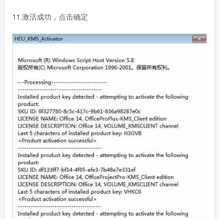
11.激活成功，点击确定