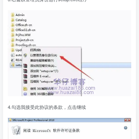
4.勾选我接受此协议的条款，点击继续