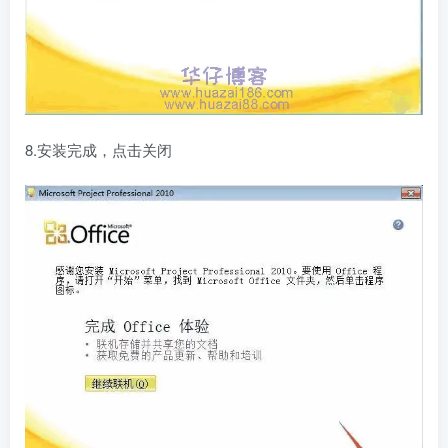
8.安装完成，点击关闭