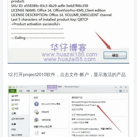
12.打开project2010软件，点击文件-帐户，显示激活的产品