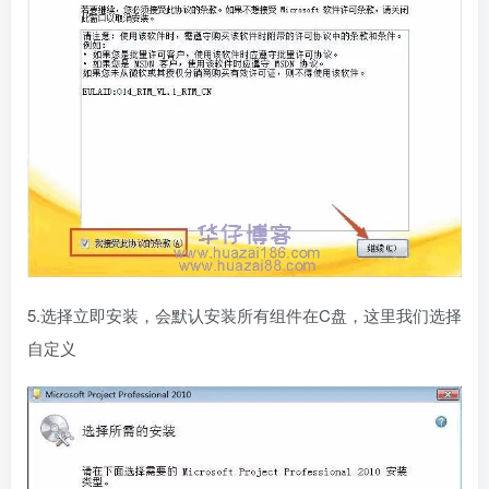
5.选择立即安装，会默认安装所有组件在C盘，这里我们选择
自定义