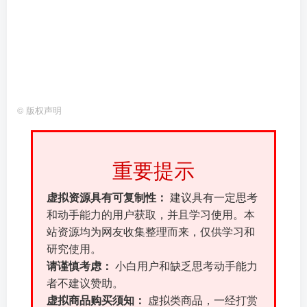
©
版权声明
重要提示
虚拟资源具有可复制性：
建议具有一定思考
和动手能力的用户获取，并且学习使用。本
站资源均为网友收集整理而来，仅供学习和
研究使用。
请谨慎考虑：
小白用户和缺乏思考动手能力
者不建议赞助。
虚拟商品购买须知：
虚拟类商品，一经打赏