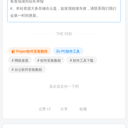
客发现请向站长举报
6、本站资源大多存储在云盘，如发现链接失效，请联系我们我们
会第一时间更新。
THE END
Project软件安装教程
PC软件工具
# 网络资源
# 软件安装教程
# 软件工具下载
# 办公软件安装教程
喜欢就支持一下吧
点赞
13
分享
收藏