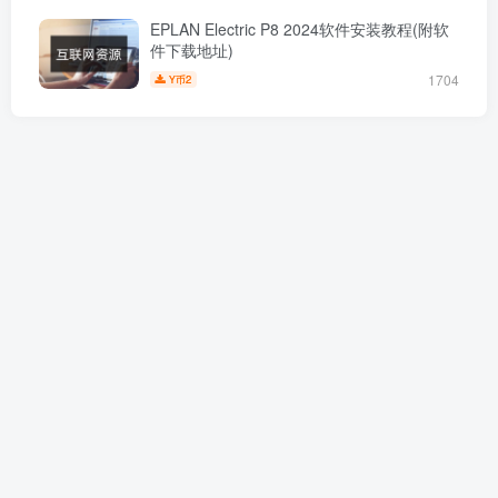
EPLAN Electric P8 2024软件安装教程(附软
件下载地址)
1704
2
Y币