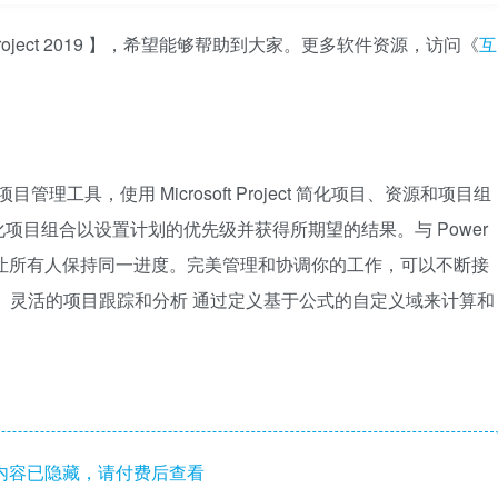
oject 2019 】，希望能够帮助到大家。更多软件资源，访问《
互
项目管理工具，使用 Microsoft Project 简化项目、资源和项目组
项目组合以设置计划的优先级并获得所期望的结果。与 Power
可让所有人保持同一进度。完美管理和协调你的工作，可以不断接
 灵活的项目跟踪和分析 通过定义基于公式的自定义域来计算和
内容已隐藏，请付费后查看