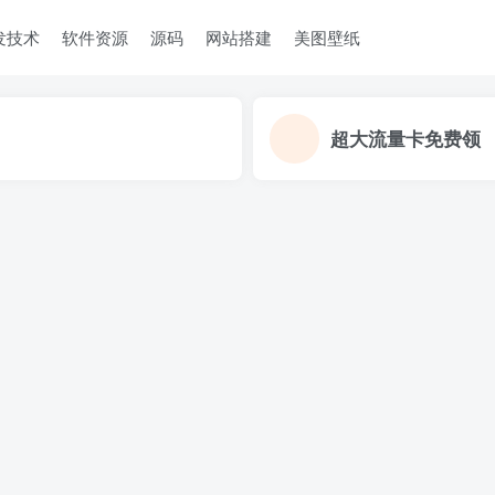
发技术
软件资源
源码
网站搭建
美图壁纸
超大流量卡免费领