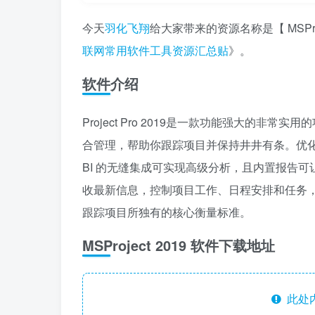
今天
羽化飞翔
给大家带来的资源名称是【 MSPr
联网常用软件工具资源汇总贴
》。
软件介绍
Project Pro 2019是一款功能强大的非常实用的
合管理，帮助你跟踪项目并保持井井有条。优化
BI 的无缝集成可实现高级分析，且内置报告
收最新信息，控制项目工作、日程安排和任务，
跟踪项目所独有的核心衡量标准。
MSProject 2019 软件下载地址
此处