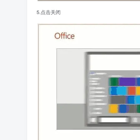
5.点击关闭