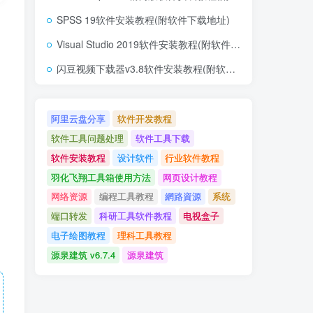
SPSS 19软件安装教程(附软件下载地址)
Visual Studio 2019软件安装教程(附软件下载地址)
闪豆视频下载器v3.8软件安装教程(附软件下载地址)
阿里云盘分享
软件开发教程
软件工具问题处理
软件工具下载
软件安装教程
设计软件
行业软件教程
羽化飞翔工具箱使用方法
网页设计教程
网络资源
编程工具教程
網路資源
系统
端口转发
科研工具软件教程
电视盒子
电子绘图教程
理科工具教程
源泉建筑 v6.7.4
源泉建筑