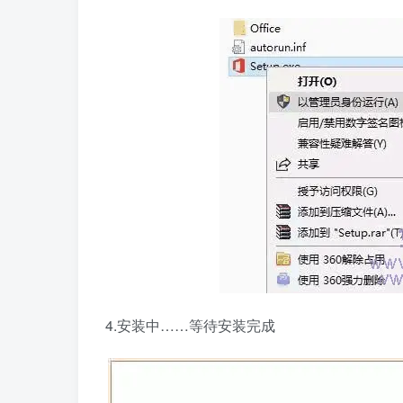
4.安装中……等待安装完成