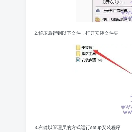
2.解压后得到以下文件，打开安装文件夹
3.右健以管理员的方式运行setup安装程序