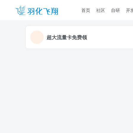
首页
社区
自研
开
超大流量卡免费领