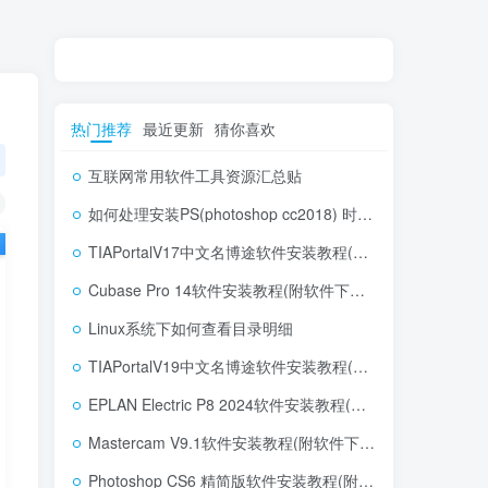
热门推荐
最近更新
猜你喜欢
互联网常用软件工具资源汇总贴
如何处理安装PS(photoshop cc2018) 时，提示系统或者IE浏览器需要升级
TIAPortalV17中文名博途软件安装教程(附软件下载地址)
Cubase Pro 14软件安装教程(附软件下载地址)
Linux系统下如何查看目录明细
TIAPortalV19中文名博途软件安装教程(附软件下载地址)
EPLAN Electric P8 2024软件安装教程(附软件下载地址)
Mastercam V9.1软件安装教程(附软件下载地址)
Photoshop CS6 精简版软件安装教程(附软件下载地址)