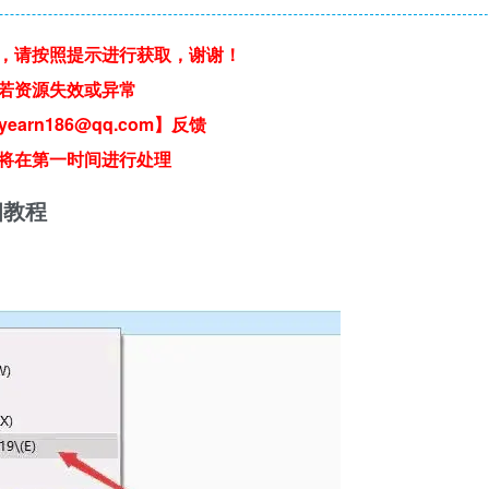
，请按照提示进行获取，谢谢！
若资源失效或异常
earn186@qq.com】反馈
将在第一时间进行处理
细教程