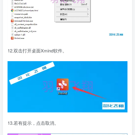
12.双击打开桌面Xmind软件。
13.若有提示，点击取消。