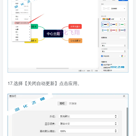
17.选择【关闭自动更新】点击应用。