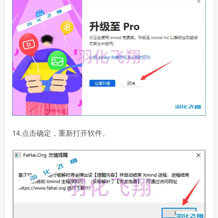
14.点击确定，重新打开软件。