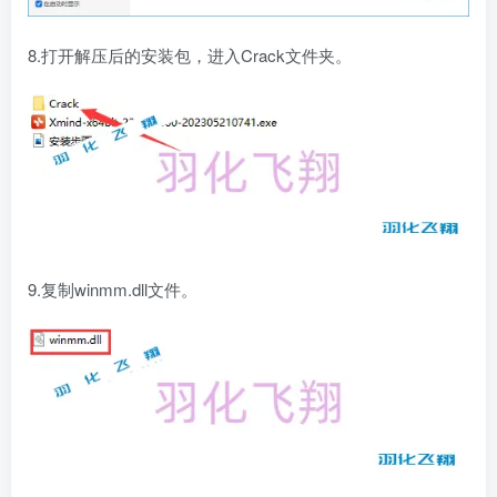
8.打开解压后的安装包，进入Crack文件夹。
9.复制winmm.dll文件。