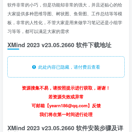
软件非常的小巧，但是功能却非常的强大，并且还贴心的给
大家提供多种思维导图、树状图、鱼骨图、工作总结等等模
板，非常的人性化，不管大家是用来做学习笔记还是小组学
习等等，都可以满足大家的需求
XMind 2023 v23.05.2660 软件下载地址
此处内容已隐藏，请付费后查看
资源搜集不易，请按照提示进行获取，谢谢！
若资源失效或异常
可邮箱【yearn186@qq.com】反馈
我们将在第一时间进行处理
XMind 2023 v23.05.2660 软件安装步骤及详