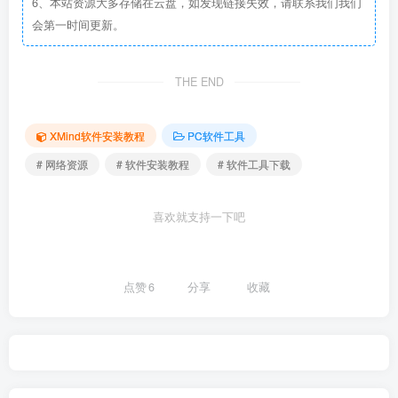
6、本站资源大多存储在云盘，如发现链接失效，请联系我们我们
会第一时间更新。
THE END
XMind软件安装教程
PC软件工具
# 网络资源
# 软件安装教程
# 软件工具下载
喜欢就支持一下吧
点赞
6
分享
收藏