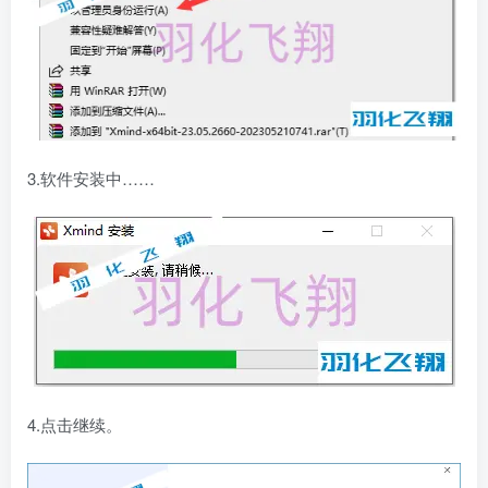
3.软件安装中……
4.点击继续。