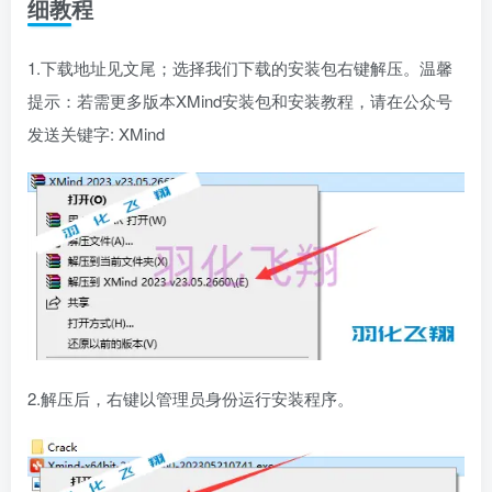
细教程
1.下载地址见文尾；选择我们下载的安装包右键解压。温馨
提示：若需更多版本XMind安装包和安装教程，请在公众号
发送关键字: XMind
2.解压后，右键以管理员身份运行安装程序。