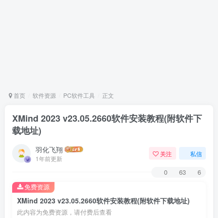
首页
软件资源
PC软件工具
正文
XMind 2023 v23.05.2660软件安装教程(附软件下
载地址)
羽化飞翔
关注
私信
1年前更新
0
63
6
免费资源
XMind 2023 v23.05.2660软件安装教程(附软件下载地址)
此内容为免费资源，请付费后查看