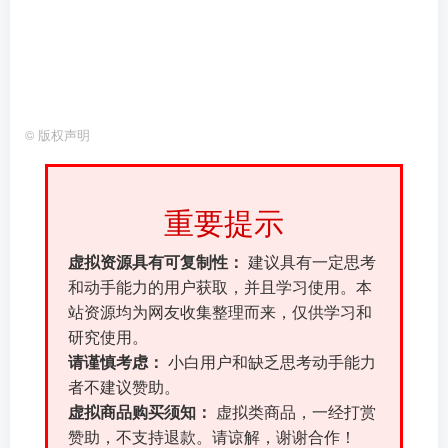
©
版权声明
重要提示
虚拟资源具有可复制性：
建议具有一定思考
和动手能力的用户获取，并且学习使用。本
站资源均为网友收集整理而来，仅供学习和
研究使用。
请谨慎考虑：
小白用户和缺乏思考动手能力
者不建议赞助。
虚拟商品购买须知：
虚拟类商品，一经打赏
赞助，不支持退款。请谅解，谢谢合作！