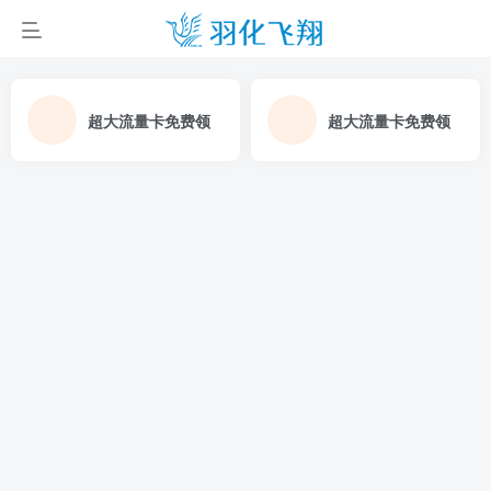
超大流量卡免费领
超大流量卡免费领