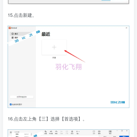
15.点击新建。
16.点击左上角【三】选择【首选项】。