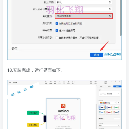
18.安装完成，运行界面如下。