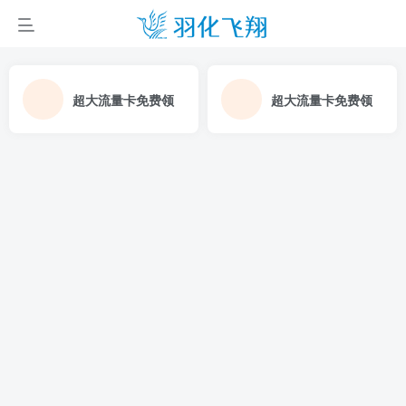
超大流量卡免费领
超大流量卡免费领