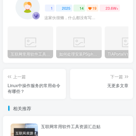
1
2025
14
19
23.6W+
这家伙很懒，什么都没有写...
互联网常用软件工具资源汇总贴
如何处理安装PS(photoshop cc2018) 时，提示系统或者IE浏览器需要升级
上一篇
下一篇
Linux中操作服务的常用命令
无更多文章
有哪些？
相关推荐
互联网常用软件工具资源汇总贴