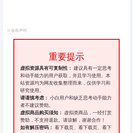
©
版权声明
重要提示
虚拟资源具有可复制性：
建议具有一定思考
和动手能力的用户获取，并且学习使用。本
站资源均为网友收集整理而来，仅供学习和
研究使用。
请谨慎考虑：
小白用户和缺乏思考动手能力
者不建议赞助。
虚拟商品购买须知：
虚拟类商品，一经打赏
赞助，不支持退款。请谅解，谢谢合作！
如有解压密码：
看下载页、看下载页、看下