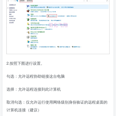
2.按照下图进行设置。
勾选：允许远程协助链接这台电脑
选择：允许远程连接到此计算机
取消勾选：仅允许运行使用网络级别身份验证的远程桌面的
计算机连接（建议）