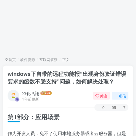
首页
软件资源
互联网答疑
正文
windows下自带的远程功能报“出现身份验证错误
要求的函数不受支持”问题，如何解决处理？
羽化飞翔
关注
私信
1年前更新
0
95
7
第1部分：应用场景
作为开发人员，免不了使用本地服务器或者云服务器，但是