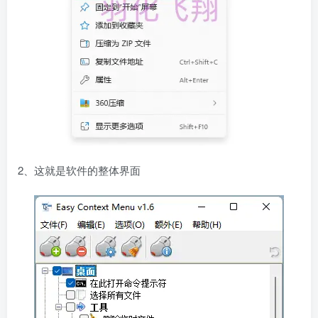
2、这就是软件的整体界面