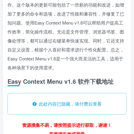
作。这个版本的更新可能包括了一些新的功能和改进，如增
加了更多的命令和选项，改进了性能和兼容性，并修复了已
知问题。使用Easy Context Menu v1.6可以帮助用户提高工
作效率，简化操作流程。无论是文件管理、浏览器书签、图
像处理等，都可以通过右键菜单快速实现。同时，它还支持
自定义设置，根据个人喜好和需求进行个性化配置。总之，
Easy Context Menu v1.6是一个强大而灵活的工具，适用于
各种场景下的使用需求。
Easy Context Menu v1.6 软件下载地址
此处内容已隐藏，请付费后查看
资源搜集不易，请按照提示进行获取，谢谢！