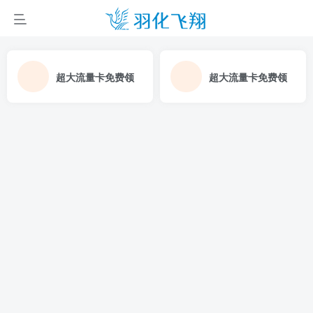
超大流量卡免费领
超大流量卡免费领