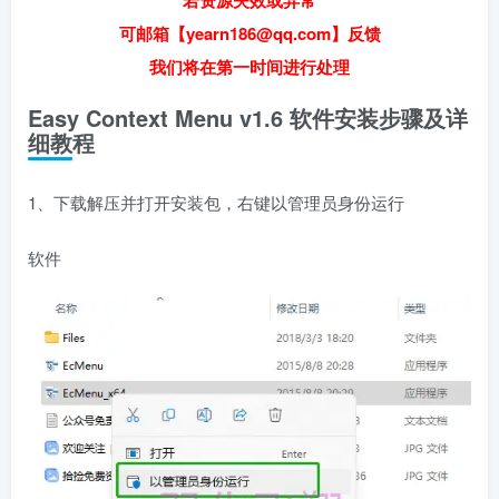
若资源失效或异常
可邮箱【yearn186@qq.com】反馈
我们将在第一时间进行处理
Easy Context Menu v1.6 软件安装步骤及详
细教程
1、下载解压并打开安装包，右键以管理员身份运行
软件