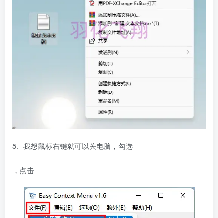
5、我想鼠标右键就可以关电脑，勾选
，点击