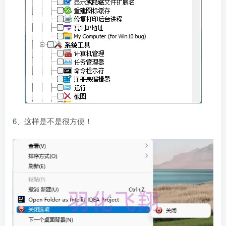
6、这样是不是很方便！