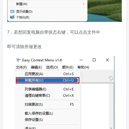
7，若想回复电脑自带状态右键，可以点击文件中
即可清除所做更改