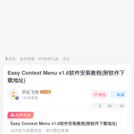
首页
软件资源
PC软件工具
正文
Easy Context Menu v1.6软件安装教程(附软件下
载地址)
羽化飞翔
关注
私信
1年前更新
0
51
13
免费资源
Easy Context Menu v1.6软件安装教程(附软件下载地址)
此内容为免费资源，请付费后查看