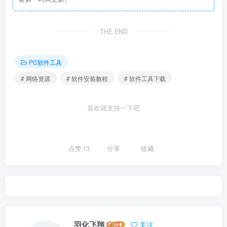
THE END
PC软件工具
# 网络资源
# 软件安装教程
# 软件工具下载
喜欢就支持一下吧
点赞
13
分享
收藏
羽化飞翔
关注