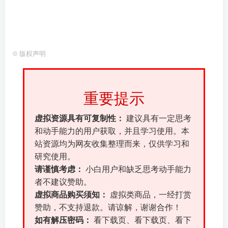
©
版权声明
重要提示
虚拟资源具有可复制性：
建议具有一定思考
和动手能力的用户获取，并且学习使用。本
站资源均为网友收集整理而来，仅供学习和
研究使用。
请谨慎考虑：
小白用户和缺乏思考动手能力
者不建议赞助。
虚拟商品购买须知：
虚拟类商品，一经打赏
赞助，不支持退款。请谅解，谢谢合作！
如有解压密码：
看下载页、看下载页、看下