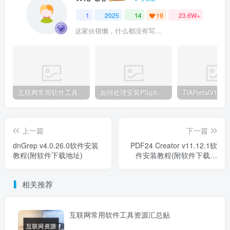
1
2025
14
19
23.6W+
这家伙很懒，什么都没有写...
互联网常用软件工具资源汇总贴
如何处理安装PS(photoshop cc2018) 时，提示系统或者IE浏览器需要升级
上一篇
下一篇
dnGrep v4.0.26.0软件安装
PDF24 Creator v11.12.1软
教程(附软件下载地址)
件安装教程(附软件下载地
址)
相关推荐
互联网常用软件工具资源汇总贴