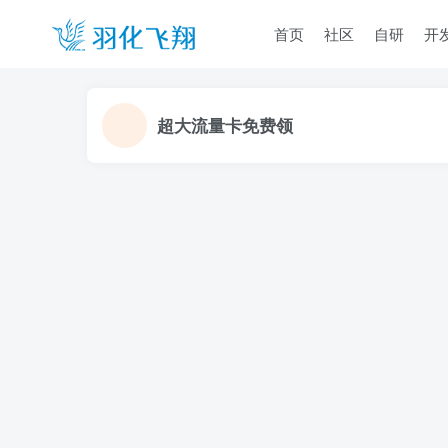
首页
社区
自研
开
超大流量卡免费领