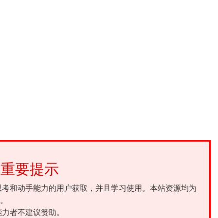
重要提示
思考和动手能力的用户获取，并且学习使用。本站资源均为
。
能力者不建议赞助。