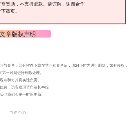
打赏赞助，不支持退款。请谅解，谢谢合作！
看下载页。
文章版权声明
习与参考，部分软件下载在学习和参考后，请24小时内进行删除，如有侵权，
们将在第一时间进行删除处理。
其观点和对其真实性负责。
关信息，访客发现请向站长举报
系我们我们会第一时间更新。
THE END