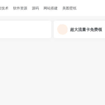
发技术
软件资源
源码
网站搭建
美图壁纸
超大流量卡免费领