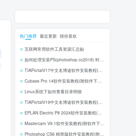
热门推荐
最近更新
猜你喜欢
互联网常用软件工具资源汇总贴
如何处理安装PS(photoshop cc2018) 时，提示系统或者IE浏览器需要升级
TIAPortalV17中文名博途软件安装教程(附软件下载地址)
Cubase Pro 14软件安装教程(附软件下载地址)
，
Linux系统下如何查看目录明细
TIAPortalV19中文名博途软件安装教程(附软件下载地址)
EPLAN Electric P8 2024软件安装教程(附软件下载地址)
Mastercam V9.1软件安装教程(附软件下载地址)
Photoshop CS6 精简版软件安装教程(附软件下载地址)