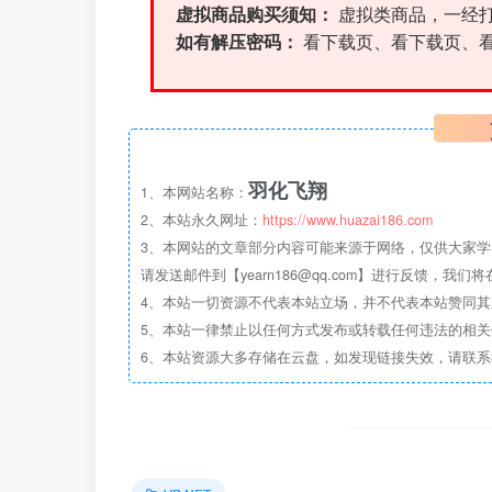
虚拟商品购买须知：
虚拟类商品，一经
如有解压密码：
看下载页、看下载页、
羽化飞翔
1、本网站名称：
2、本站永久网址：
https://www.huazai186.com
3、本网站的文章部分内容可能来源于网络，仅供大家学
请发送邮件到【yearn186@qq.com】进行反馈，我
4、本站一切资源不代表本站立场，并不代表本站赞同
5、本站一律禁止以任何方式发布或转载任何违法的相
6、本站资源大多存储在云盘，如发现链接失效，请联