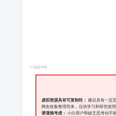
©
版权声明
虚拟资源具有可复制性：
建议具有一定
网友收集整理而来，仅供学习和研究使用
请谨慎考虑：
小白用户和缺乏思考动手