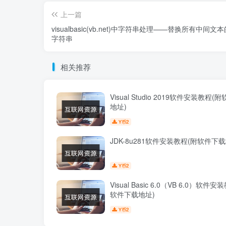
上一篇
visualbasic(vb.net)中字符串处理——替换所有中间文
字符串
相关推荐
Visual Studio 2019软件安装教程
地址)
2
Y币
JDK-8u281软件安装教程(附软件下载
2
Y币
Visual Basic 6.0（VB 6.0）软件
软件下载地址)
2
Y币