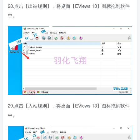
28.点击【出站规则】，将桌面【EViews 13】图标拖到软件
中。
29.点击【入站规则】，将桌面【EViews 13】图标拖到软件
中。