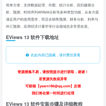
简单方便，支持数据处理、作图、统计分析、回归建模分
析、预测、时间序列ARIMA分析等多种类型功能，从各方面
满足用户的使用需求，而且在销售预测、财务分析、利率与
外汇预测、应用经济计量学等行业领域也非常受欢迎。
EViews 13 软件下载地址
此处内容已隐藏，请付费后查看
资源搜集不易，请按照提示进行获取，谢谢！
若资源失效或异常
可邮箱【yearn186@qq.com】反馈
我们将在第一时间进行处理
EViews 13 软件安装步骤及详细教程