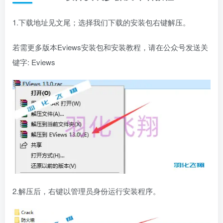
1.下载地址见文尾；选择我们下载的安装包右键解压。
若需更多版本Eviews安装包和安装教程，请在公众号发送关
键字: Eviews
2.解压后，右键以管理员身份运行安装程序。