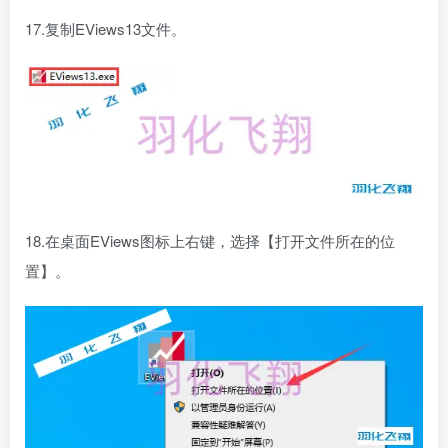
17.复制EViews13文件。
18.在桌面EViews图标上右键，选择【打开文件所在的位
置】。