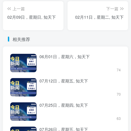
上一篇
下一篇
02月09日，星期日, 知天下
02月11日，星期二, 知天下
相关推荐
06月01日，星期六，知天下
74
07月12日，星期五, 知天下
70
07月25日，星期四, 知天下
63
07月26日，星期五, 知天下