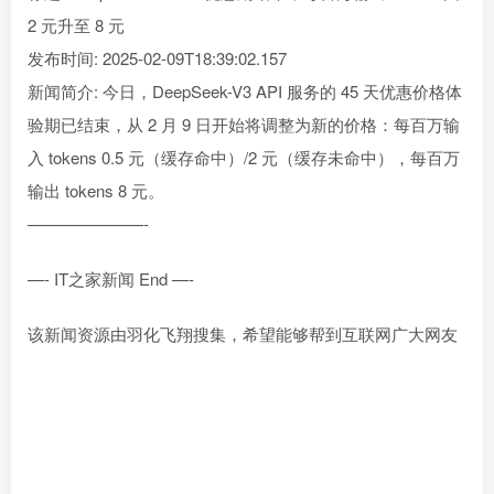
2 元升至 8 元
发布时间: 2025-02-09T18:39:02.157
新闻简介: 今日，DeepSeek-V3 API 服务的 45 天优惠价格体
验期已结束，从 2 月 9 日开始将调整为新的价格：每百万输
入 tokens 0.5 元（缓存命中）/2 元（缓存未命中），每百万
输出 tokens 8 元。
———————-
—- IT之家新闻 End —-
该新闻资源由羽化飞翔搜集，希望能够帮到互联网广大网友