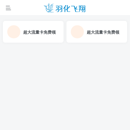
超大流量卡免费领
超大流量卡免费领