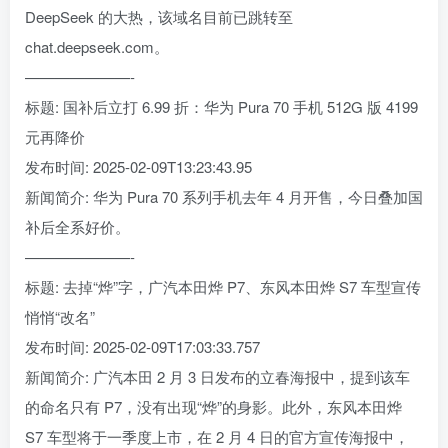
DeepSeek 的大热，该域名目前已跳转至
chat.deepseek.com。
———————-
标题: 国补后立打 6.99 折：华为 Pura 70 手机 512G 版 4199
元再降价
发布时间: 2025-02-09T13:23:43.95
新闻简介: 华为 Pura 70 系列手机去年 4 月开售，今日叠加国
补后全系好价。
———————-
标题: 去掉“烨”字，广汽本田烨 P7、东风本田烨 S7 车型宣传
悄悄“改名”
发布时间: 2025-02-09T17:03:33.757
新闻简介: 广汽本田 2 月 3 日发布的立春海报中，提到该车
的命名只有 P7，没有出现“烨”的身影。此外，东风本田烨
S7 车型将于一季度上市，在 2 月 4 日的官方宣传海报中，