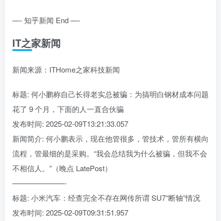
—- 知乎新闻 End —-
IT之家新闻
新闻来源：ITHome之家科技新闻
标题: 何小鹏称自己长得老实总被骗：为搞明白钢材成本问题
花了 9 个月，下面的人一直合伙骗
发布时间: 2025-02-09T13:21:33.057
新闻简介: 何小鹏表示，现在他管很多，管技术，管所有横向
流程，管最细的是采购。“我会总结我为什么被骗，但我不会
不相信人。”（晚点 LatePost）
———————-
标题: 小米汽车：经查完全不存在网传所谓 SU7“断轴”情况
发布时间: 2025-02-09T09:31:51.957