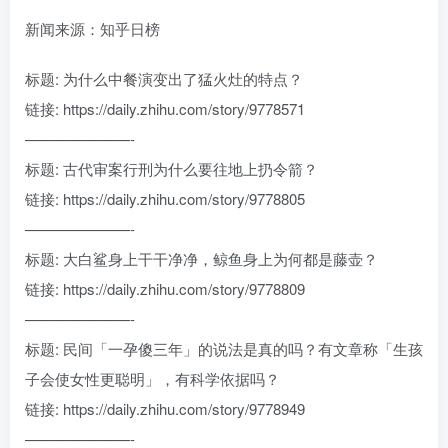
新闻来源：知乎日榜
标题: 为什么中餐演变出了猛火灶的特点？
链接: https://daily.zhihu.com/story/9778571
———————-
标题: 古代审案行刑为什么要往地上扔令箭？
链接: https://daily.zhihu.com/story/9778805
———————-
标题: 大白鲨身上干干净净，鲸鱼身上为何都是藤壶？
链接: https://daily.zhihu.com/story/9778809
———————-
标题: 民间「一孕傻三年」的说法是真的吗？有文章称「生孩
子会使女性更聪明」，有科学依据吗？
链接: https://daily.zhihu.com/story/9778949
———————-