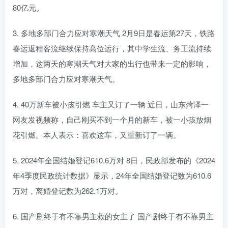
80亿元。
3. 多地多部门合力应对寒潮天气 2月9日是春运第27天，铁路
春运返程客流继续保持高位运行，其中学生流、务工流持续
增加，这两天的寒潮天气对大家的出行也带来一定的影响，
多地多部门合力应对寒潮天气。
4. 40万新车被小孩引燃 车主又订了一辆 近日，山东菏泽一
网友发视频称，自己刚买不到一个月的新车，被一小孩放烟
花引燃。本人表示：喜欢这车，又重新订了一辆。
5. 2024年全国结婚登记610.6万对 8日，民政部发布的《2024
年4季度民政统计数据》显示，24年全国结婚登记数为610.6
万对，离婚登记数为262.1万对。
6. 国产剧终于有不靠男主救的女主了 国产剧终于有不靠男主