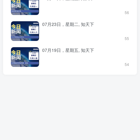
56
07月23日，星期二, 知天下
55
07月19日，星期五, 知天下
54