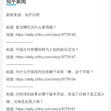
知乎新闻
新闻来源：知乎日榜
标题: 复活哪吒为什么要用藕？
链接: https://daily.zhihu.com/story/9779142
———————-
标题: 中国古代有哪些鲜为人知的娱乐活动？
链接: https://daily.zhihu.com/story/9779147
———————-
标题: 为什么中国境内没有狮子却有「狮」这个字呢？
链接: https://daily.zhihu.com/story/9779154
———————-
标题: 白蛇传的故事从哪个版本开始，变成了白娘子是正面人
物，法海是反面人物？
链接: https://daily.zhihu.com/story/9779161