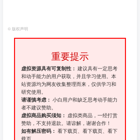
©
版权声明
重要提示
虚拟资源具有可复制性：
建议具有一定思考
和动手能力的用户获取，并且学习使用。本
站资源均为网友收集整理而来，仅供学习和
研究使用。
请谨慎考虑：
小白用户和缺乏思考动手能力
者不建议赞助。
虚拟商品购买须知：
虚拟类商品，一经打赏
赞助，不支持退款。请谅解，谢谢合作！
如有解压密码：
看下载页、看下载页、看下
载页。