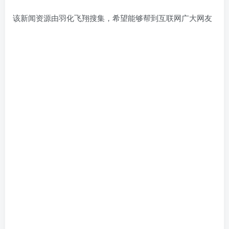
该新闻资源由羽化飞翔搜集，希望能够帮到互联网广大网友