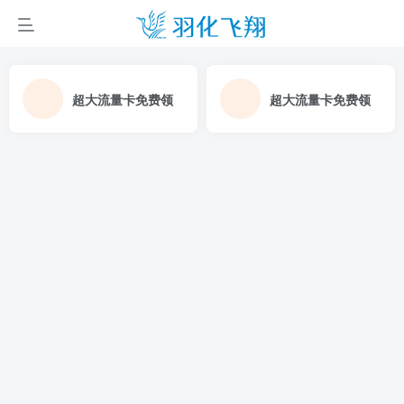
超大流量卡免费领
超大流量卡免费领