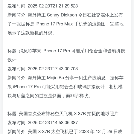
发布时间: 2025-02-23T21:21:29.523
新闻简介: 海外博主 Sonny Dickson 今日在社交媒体上发布
了一张据称是 iPhone 17 Pro Max 手机壳的渲染图，完整地
展示了这款新机的外观。
———————-
标题: 消息称苹果 iPhone 17 Pro 可能采用铝合金和玻璃拼接
设计
发布时间: 2025-02-23T17:43:00.703
新闻简介: 海外博主 Majin Bu 分享一则生产线消息，据称苹
果 iPhone 17 Pro 可能采用铝合金和玻璃拼接设计，相机模
块与后盖之间的过渡是斜面，而非阶梯状。
———————-
标题: 美国首次公布神秘空天飞机 X-37B 拍摄的地球照片
发布时间: 2025-02-23T14:58:06.387
新闻简介: 美国 X-37B 太空飞机已于 2023 年 12 月 29 日成