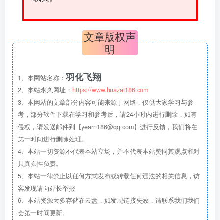
文章版权声
明
羽化飞翔
1、本网站名称：
2、本站永久网址：
https://www.huazai186.com
3、本网站的文章部分内容可能来源于网络，仅供大家学习与参
考，部分软件下载在学习和参考后，请24小时内进行删除，如有
侵权，请发送邮件到【yearn186@qq.com】进行反馈，我们将在
第一时间进行删除处理。
4、本站一切资源不代表本站立场，并不代表本站赞同其观点和对
其真实性负责。
5、本站一律禁止以任何方式发布或转载任何违法的相关信息，访
客发现请向站长举报
6、本站资源大多存储在云盘，如发现链接失效，请联系我们我们
会第一时间更新。