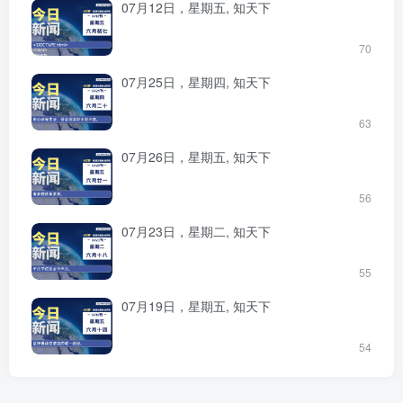
07月12日，星期五, 知天下
70
07月25日，星期四, 知天下
63
07月26日，星期五, 知天下
56
07月23日，星期二, 知天下
55
07月19日，星期五, 知天下
54