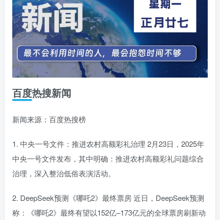
百度热搜新闻
新闻来源：百度热搜榜
1. 中央一号文件：推进农村高额彩礼治理 2月23日，2025年
中央一号文件发布，其中明确：推进农村高额彩礼问题综合
治理，深入整治低俗表演活动。
2. DeepSeek预测《哪吒2》最终票房 近日，DeepSeek预测
称：《哪吒2》最终有望以152亿–173亿元的全球票房刷新动