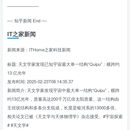
———————-
—- 知乎新闻 End —-
IT之家新闻
新闻来源：ITHome之家科技新闻
标题: 天文学家发现已知宇宙最大单一结构“Quipu”：横跨约
13 亿光年
发布时间: 2025-02-23T08:14:35.37
新闻简介: 天文学家发现宇宙中最大单一结构“Quipu”，横跨
约13亿光年，质量高达200千万亿倍太阳质量。这一结构由
主丝状结构和多条分支组成，长度是银河系的13000多倍。
相关论文已被《天文学与天体物理学》杂志接受。#宇宙探索
# #天文学#