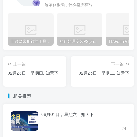
这家伙很懒，什么都没有写...
互联网常用软件工具资源汇总贴
如何处理安装PS(photoshop cc2018) 时，提示系统或者IE浏览器需要升级
上一篇
下一篇
02月23日，星期日, 知天下
02月25日，星期二, 知天下
相关推荐
06月01日，星期六，知天下
74