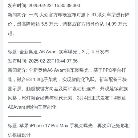
发布时间: 2025-02-23T15:30:39.303
新闻简介: 一汽-大众官方昨晚宣布对旗下 ID.系列车型进行降
价，最高降幅达 5.5 万元，调整后官方指导价从 14.99 万元
起。
———————-
标题: 全新奥迪 A6 Avant 实车曝光，3 月 4 日发布
发布时间: 2025-02-23T10:44:07.66
新闻简介: 全新奥迪A6 Avant实车图曝光，基于PPC平台打
造，融合E3 1.2电子架构，实现智能化飞跃。新车配备三块
显示屏、触感按键方向盘及两种发动机选择，外观延续家族
风格，尾灯融合经典与现代元素。3月4日正式发布！#奥迪
A6Avant #燃油车智能化
———————-
标题: 苹果 iPhone 17 Pro Max 手机壳曝光，再次印证矩形相
机模组设计