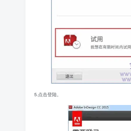
5.点击登陆。