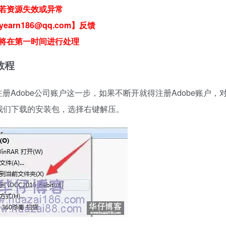
若资源失效或异常
earn186@qq.com】反馈
将在第一时间进行处理
细教程
Adobe公司账户这一步，如果不断开就得注册Adobe账户，
择我们下载的安装包，选择右键解压。