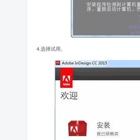
4.选择试用。