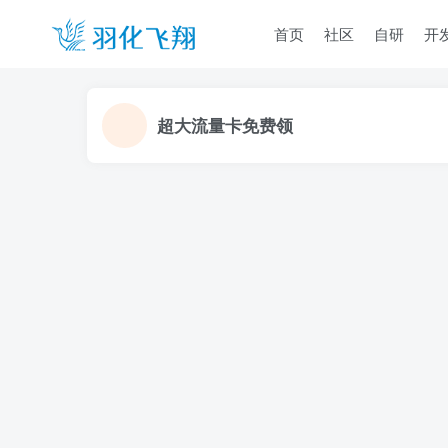
首页
社区
自研
开
超大流量卡免费领