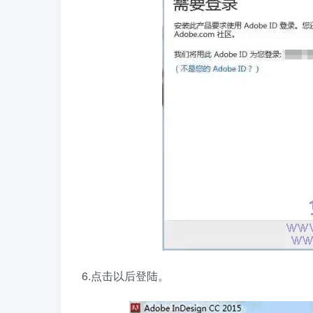
6.点击以后登陆。