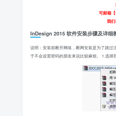
可邮箱【y
我们
​InDesign 2015 软件安装步骤及详
说明：安装前断开网络，断网安装是为了跳过注册
于不会设置密码的朋友来说比较麻烦。 1.选