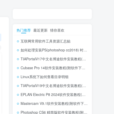
热门推荐
最近更新
猜你喜欢
互联网常用软件工具资源汇总贴
如何处理安装PS(photoshop cc2018) 时，提示系统或者IE浏览器需要升级
TIAPortalV17中文名博途软件安装教程(附软件下载地址)
Cubase Pro 14软件安装教程(附软件下载地址)
Linux系统下如何查看目录明细
TIAPortalV19中文名博途软件安装教程(附软件下载地址)
EPLAN Electric P8 2024软件安装教程(附软件下载地址)
Mastercam V9.1软件安装教程(附软件下载地址)
Photoshop CS6 精简版软件安装教程(附软件下载地址)