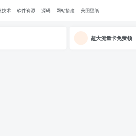
发技术
软件资源
源码
网站搭建
美图壁纸
超大流量卡免费领