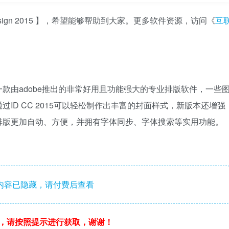
esign 2015 】，希望能够帮助到大家。更多软件资源，访问《
互
c 2015，是一款由adobe推出的非常好用且功能强大的专业排版软件，一些
ID CC 2015可以轻松制作出丰富的封面样式，新版本还增强
排版更加自动、方便，并拥有字体同步、字体搜索等实用功能。
内容已隐藏，请付费后查看
，请按照提示进行获取，谢谢！