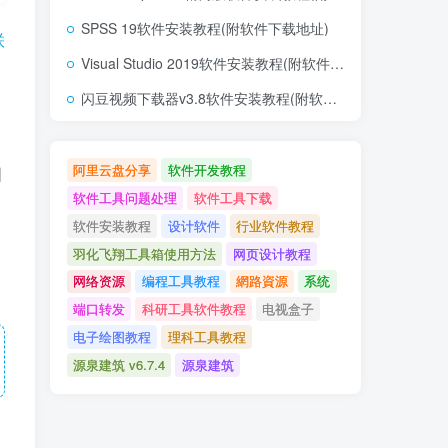
SPSS 19软件安装教程(附软件下载地址)
联
Visual Studio 2019软件安装教程(附软件下载地址)
闪豆视频下载器v3.8软件安装教程(附软件下载地址)
阿里云盘分享
软件开发教程
图
软件工具问题处理
软件工具下载
软件安装教程
设计软件
行业软件教程
羽化飞翔工具箱使用方法
网页设计教程
网络资源
编程工具教程
網路資源
系统
端口转发
科研工具软件教程
电视盒子
电子绘图教程
理科工具教程
源泉建筑 v6.7.4
源泉建筑