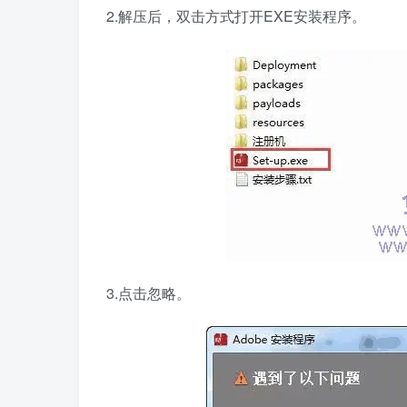
2.解压后，双击方式打开EXE安装程序。
3.点击忽略。