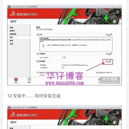
12.安装中……等待安装完成