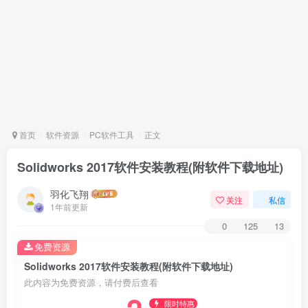
首页
软件资源
PC软件工具
正文
Solidworks 2017软件安装教程(附软件下载地址)
羽化飞翔
关注
私信
1年前更新
0
125
13
免费资源
Solidworks 2017软件安装教程(附软件下载地址)
此内容为免费资源，请付费后查看
限时特惠