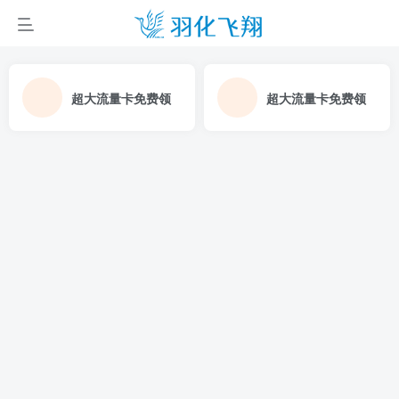
超大流量卡免费领
超大流量卡免费领