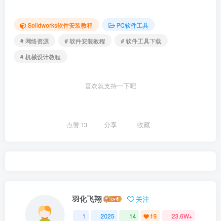
Solidworks软件安装教程
PC软件工具
# 网络资源
# 软件安装教程
# 软件工具下载
# 机械设计教程
喜欢就支持一下吧
点赞
13
分享
收藏
羽化飞翔
关注
1
2025
14
19
23.6W+