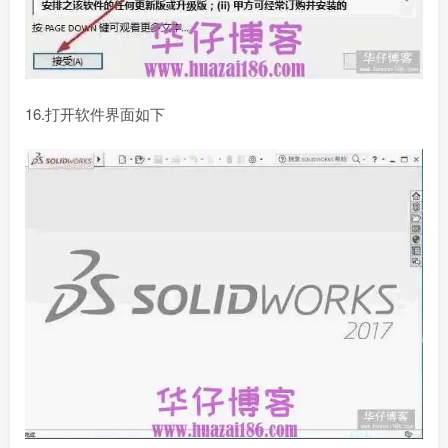
16.打开软件界面如下