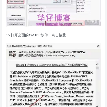
15.打开桌面的sw2017软件，点击接受