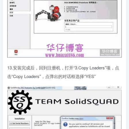
13.安装完成后，回到注册机，打开“3.Copy Loaders”项，点
击“Copy Loaders”，点弹出的对话框选择“YES”