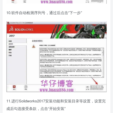
10.软件自动检测序列号，通过后点击“下一步”
11.进行Solidworks2017安装功能和安装目录等设置，设置完
成后勾选接受条款，点击“开始安装”