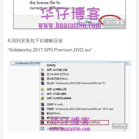
6.回到安装包下右键解压缩
“Solidworks.2017.SP0.Premium.DVD.iso”，