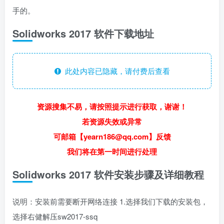
手的。
Solidworks 2017 软件下载地址
此处内容已隐藏，请付费后查看
资源搜集不易，请按照提示进行获取，谢谢！
若资源失效或异常
可邮箱【yearn186@qq.com】反馈
我们将在第一时间进行处理
Solidworks 2017 软件安装步骤及详细教程
说明：安装前需要断开网络连接 1.选择我们下载的安装包，
选择右健解压sw2017-ssq