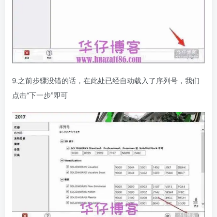
9.之前步骤没错的话，在此处已经自动载入了序列号，我们
点击“下一步”即可