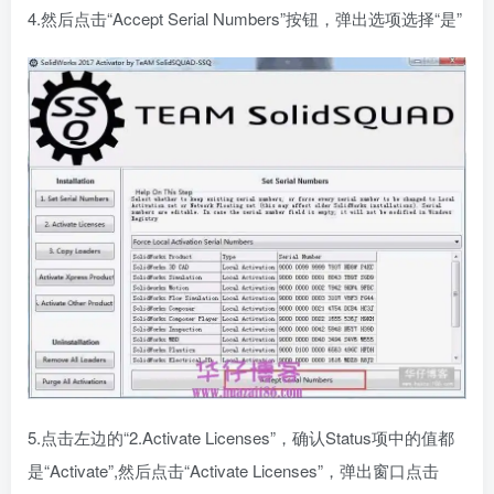
4.然后点击“Accept Serial Numbers”按钮，弹出选项选择“是”
5.点击左边的“2.Activate Licenses”，确认Status项中的值都
是“Activate”,然后点击“Activate Licenses”，弹出窗口点击