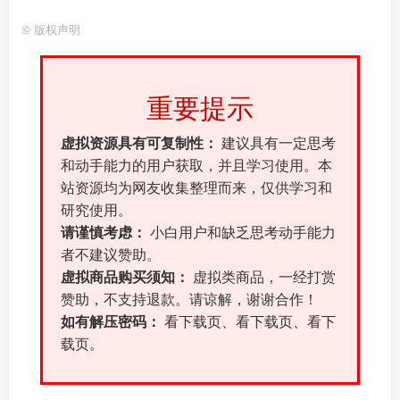
©
版权声明
重要提示
虚拟资源具有可复制性：
建议具有一定思考
和动手能力的用户获取，并且学习使用。本
站资源均为网友收集整理而来，仅供学习和
研究使用。
请谨慎考虑：
小白用户和缺乏思考动手能力
者不建议赞助。
虚拟商品购买须知：
虚拟类商品，一经打赏
赞助，不支持退款。请谅解，谢谢合作！
如有解压密码：
看下载页、看下载页、看下
载页。