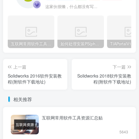
这家伙很懒，什么都没有写...
互联网常用软件工具资源汇总贴
如何处理安装PS(photoshop cc2018) 时，提示系统或者IE浏览器需要升级
上一篇
下一篇
Solidworks 2016软件安装教
Solidworks 2018软件安装教
程(附软件下载地址)
程(附软件下载地址)
相关推荐
互联网常用软件工具资源汇总贴
5643