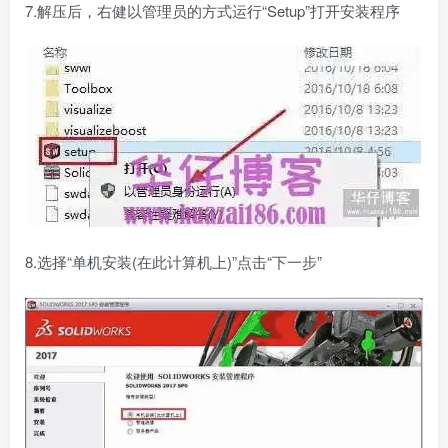
7.解压后，右健以管理员的方式运行“Setup”打开安装程序
8.选择“单机安装(在此计算机上)”点击“下一步”