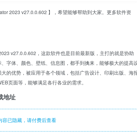
ator 2023 v27.0.0.602 】，希望能够帮助到大家。更多软件资
。
r 2023 v27.0.0.602，这款软件也是目前最新版，主打的就是协助
标、字体、颜色、壁纸、信息图，都手到擒来，能够极大的提高
强大的优势，被应用于各个领域，包括广告设计、印刷出版、海
WEB页面等，能够满足各行各业的需求。
件下载地址
内容已隐藏，请付费后查看