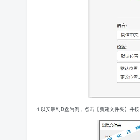
4.以安装到D盘为例，点击【新建文件夹】并