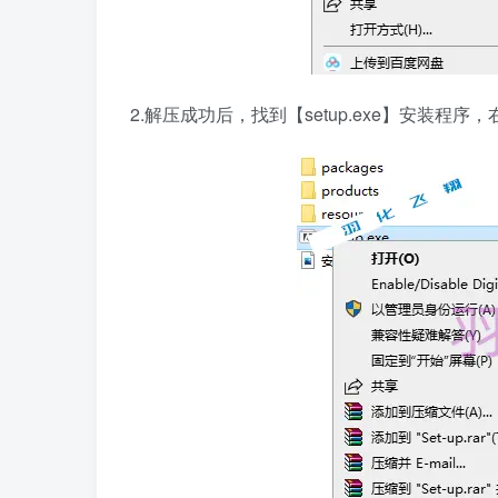
2.解压成功后，找到【setup.exe】安装