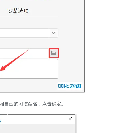
按照自己的习惯命名，点击确定。