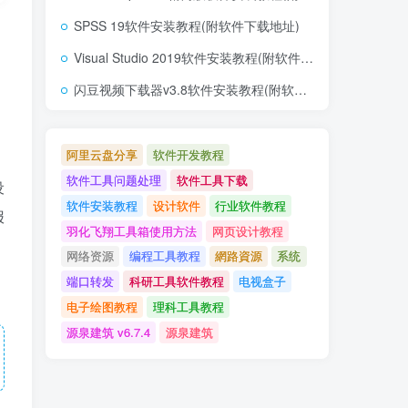
SPSS 19软件安装教程(附软件下载地址)
Visual Studio 2019软件安装教程(附软件下载地址)
闪豆视频下载器v3.8软件安装教程(附软件下载地址)
阿里云盘分享
软件开发教程
软件工具问题处理
软件工具下载
设
软件安装教程
设计软件
行业软件教程
报
羽化飞翔工具箱使用方法
网页设计教程
网络资源
编程工具教程
網路資源
系统
端口转发
科研工具软件教程
电视盒子
电子绘图教程
理科工具教程
源泉建筑 v6.7.4
源泉建筑