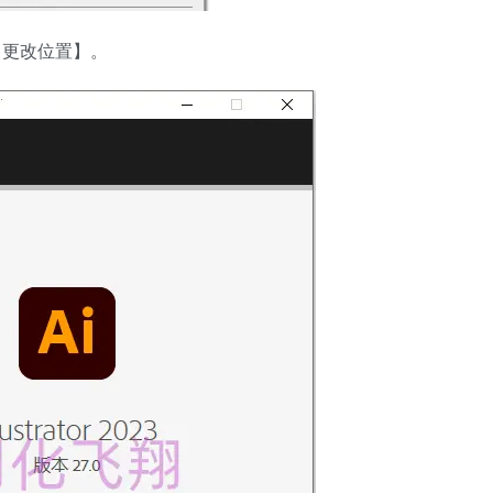
【更改位置】。