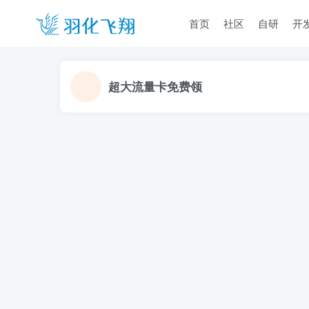
首页
社区
自研
开
超大流量卡免费领