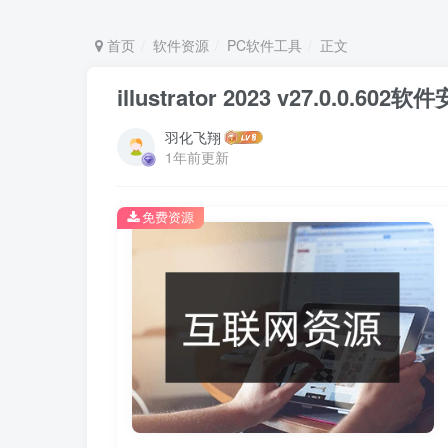
首页
软件资源
PC软件工具
正文
illustrator 2023 v27.0.0
羽化飞翔
1年前更新
免费资源