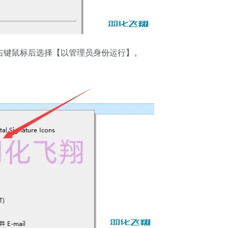
程序，右键鼠标后选择【以管理员身份运行】。