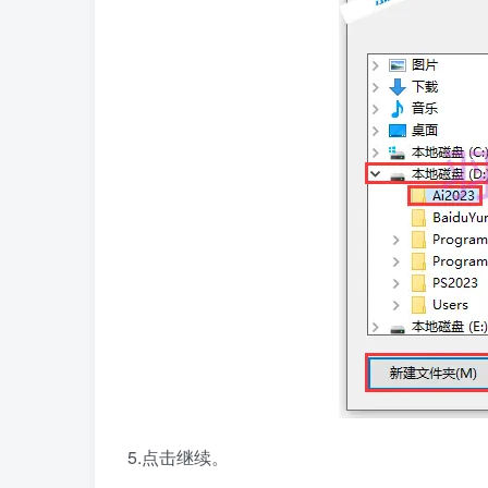
5.点击继续。