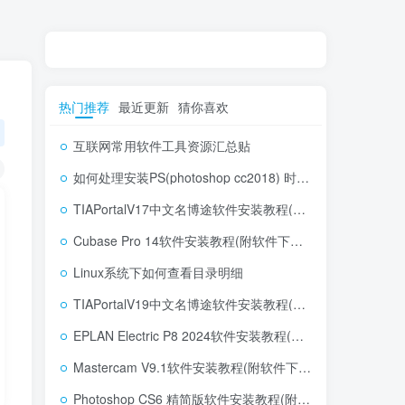
热门推荐
最近更新
猜你喜欢
互联网常用软件工具资源汇总贴
如何处理安装PS(photoshop cc2018) 时，提示系统或者IE浏览器需要升级
TIAPortalV17中文名博途软件安装教程(附软件下载地址)
Cubase Pro 14软件安装教程(附软件下载地址)
Linux系统下如何查看目录明细
TIAPortalV19中文名博途软件安装教程(附软件下载地址)
EPLAN Electric P8 2024软件安装教程(附软件下载地址)
Mastercam V9.1软件安装教程(附软件下载地址)
Photoshop CS6 精简版软件安装教程(附软件下载地址)