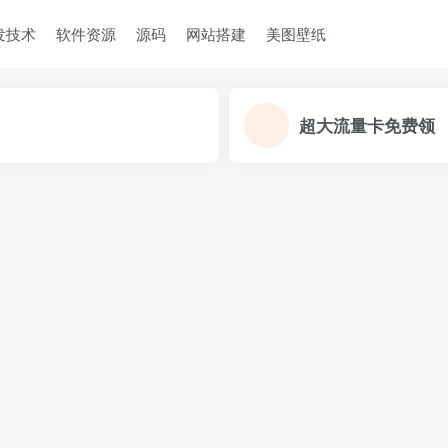
发技术
软件资源
源码
网站搭建
美图壁纸
超大流量卡免费领