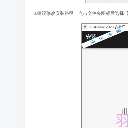
3.建议修改安装路径，点击文件夹图标后选择