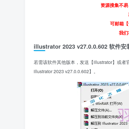
资源搜集不易
可邮箱【y
我们
illustrator 2023 v27.0.0.60
若需该软件其他版本，发送【illustrator
illustrator 2023 v27.0.0.602】。