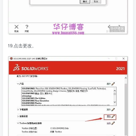
19.点击更改。