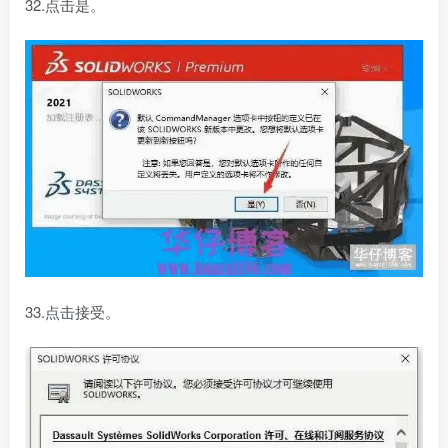
32.点击是。
33.点击接受。