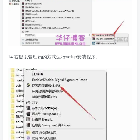
14.右键以管理员的方式运行setup安装程序。