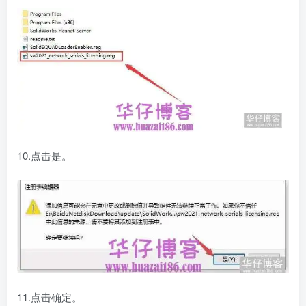
10.点击是。
11.点击确定。