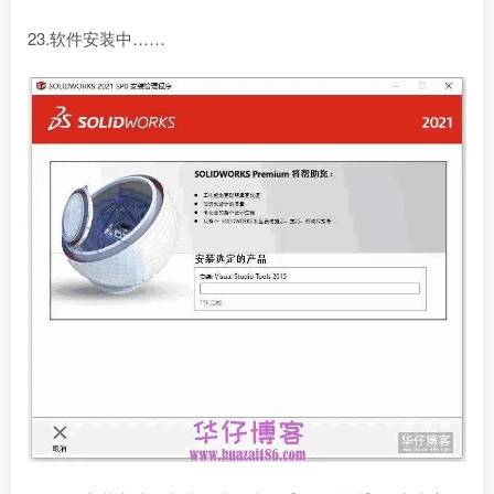
23.软件安装中……