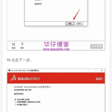
16.点击下一步。