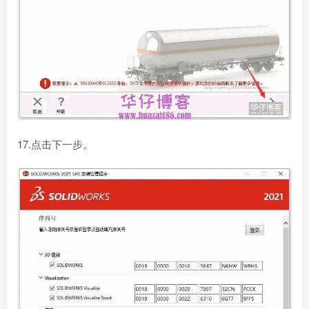
17.点击下一步。