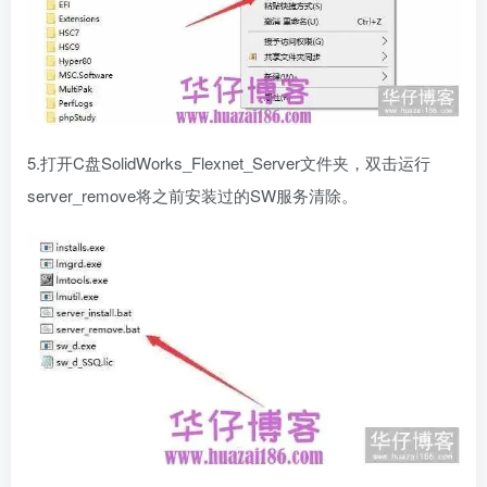
5.打开C盘SolidWorks_Flexnet_Server文件夹，双击运行
server_remove将之前安装过的SW服务清除。