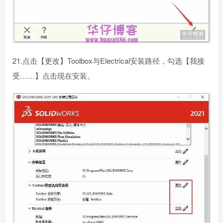
21.点击【更改】Toolbox与Electrical安装路径，勾选【我接
受……】点击现在安装。