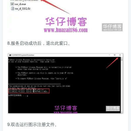
8.服务启动成功后，退出此窗口。
9.双击运行图示注册文件。