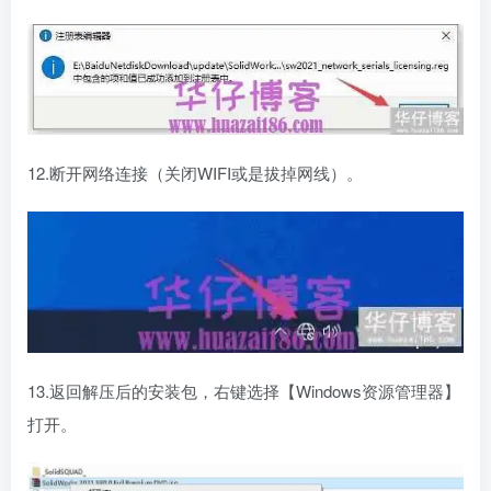
12.断开网络连接（关闭WIFI或是拔掉网线）。
13.返回解压后的安装包，右键选择【Windows资源管理器】
打开。