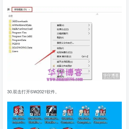
30.双击打开SW2021软件。