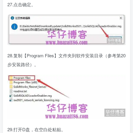
27.点击确定。
28.复制【Program Files】文件夹到软件安装目录（参考第20
步安装路径）。
29.打开D盘，在空白处粘贴。