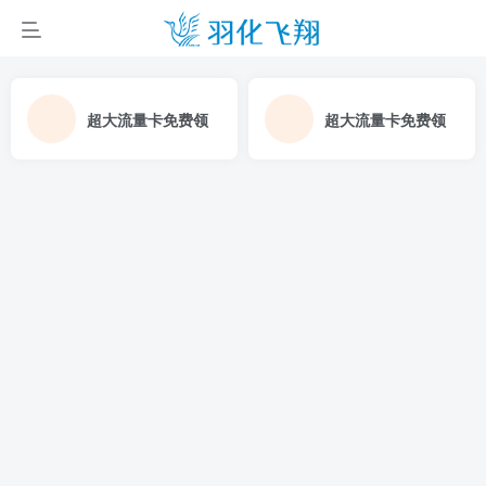
超大流量卡免费领
超大流量卡免费领