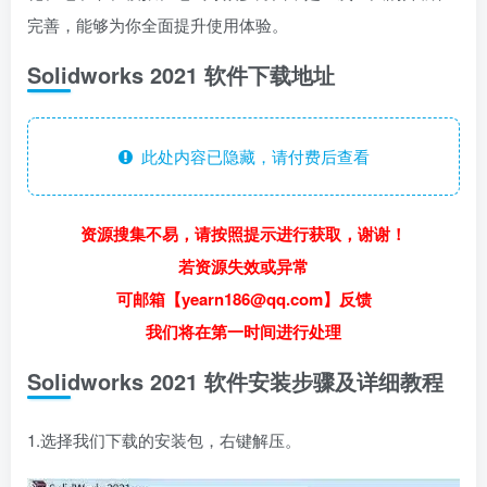
完善，能够为你全面提升使用体验。
Solidworks 2021 软件下载地址
此处内容已隐藏，请付费后查看
资源搜集不易，请按照提示进行获取，谢谢！
若资源失效或异常
可邮箱【yearn186@qq.com】反馈
我们将在第一时间进行处理
Solidworks 2021 软件安装步骤及详细教程
1.选择我们下载的安装包，右键解压。