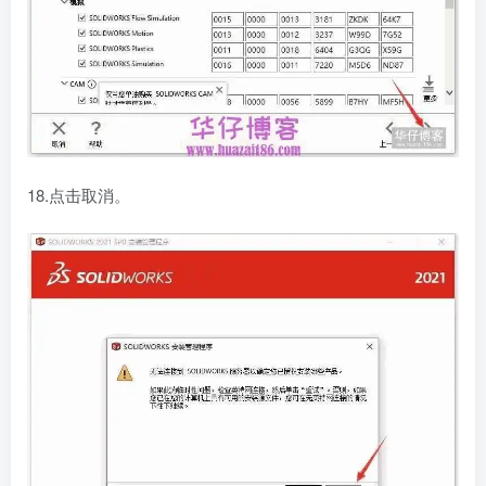
18.点击取消。