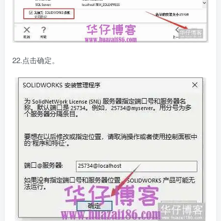
22.点击确定。