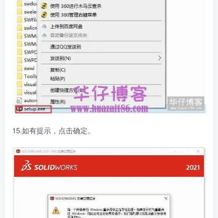
15.如有提示，点击确定。