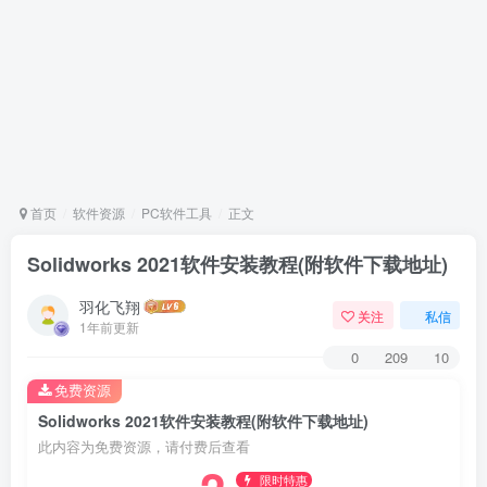
首页
软件资源
PC软件工具
正文
Solidworks 2021软件安装教程(附软件下载地址)
羽化飞翔
关注
私信
1年前更新
0
209
10
免费资源
Solidworks 2021软件安装教程(附软件下载地址)
此内容为免费资源，请付费后查看
限时特惠