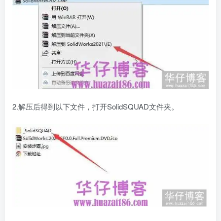
2.解压后得到以下文件，打开SolidSQUAD文件夹。