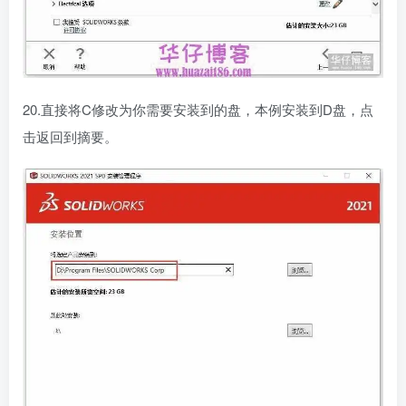
20.直接将C修改为你需要安装到的盘，本例安装到D盘，点
击返回到摘要。