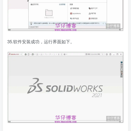
35.软件安装成功，运行界面如下。