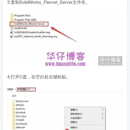
3.复制SolidWorks_Flexnet_Server文件夹。
4.打开C盘，在空白处右键粘贴。