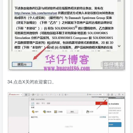
34.点击X关闭欢迎窗口。