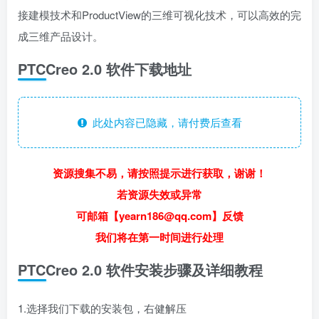
接建模技术和ProductView的三维可视化技术，可以高效的完
成三维产品设计。
PTCCreo 2.0 软件下载地址
此处内容已隐藏，请付费后查看
资源搜集不易，请按照提示进行获取，谢谢！
若资源失效或异常
可邮箱【yearn186@qq.com】反馈
我们将在第一时间进行处理
PTCCreo 2.0 软件安装步骤及详细教程
1.选择我们下载的安装包，右健解压