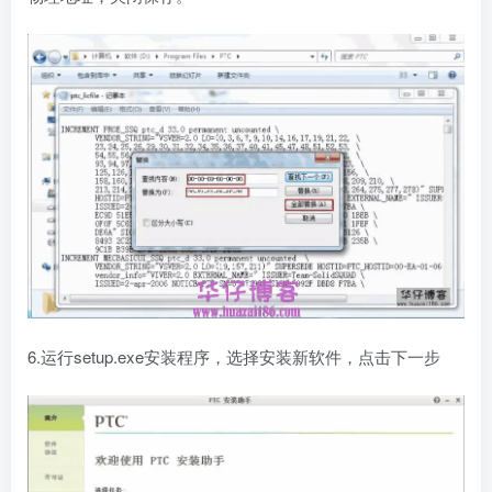
6.运行setup.exe安装程序，选择安装新软件，点击下一步