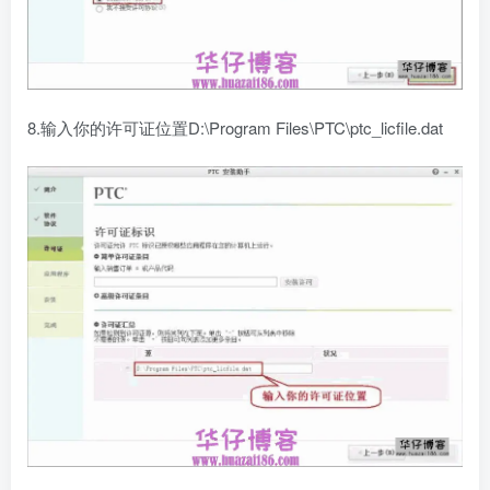
8.输入你的许可证位置D:\Program Files\PTC\ptc_licfile.dat