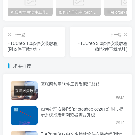
互联网常用软件工具资源汇总贴
如何处理安装PS(photoshop cc2018) 时，提示系统或者IE浏览器需要升级
上一篇
下一篇
PTCCreo 1.0软件安装教程
PTCCreo 3.0软件安装教程
(附软件下载地址)
(附软件下载地址)
相关推荐
互联网常用软件工具资源汇总贴
5643
如何处理安装PS(photoshop cc2018) 时，提
示系统或者IE浏览器需要升级
2912
TIAPortalV17中文名博途软件安装教程(附软