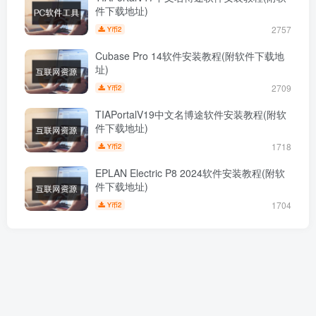
件下载地址)
2757
2
Y币
Cubase Pro 14软件安装教程(附软件下载地
址)
2709
2
Y币
TIAPortalV19中文名博途软件安装教程(附软
件下载地址)
1718
2
Y币
EPLAN Electric P8 2024软件安装教程(附软
件下载地址)
1704
2
Y币