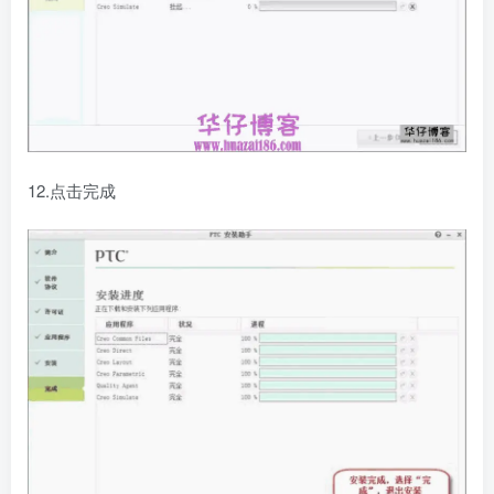
12.点击完成