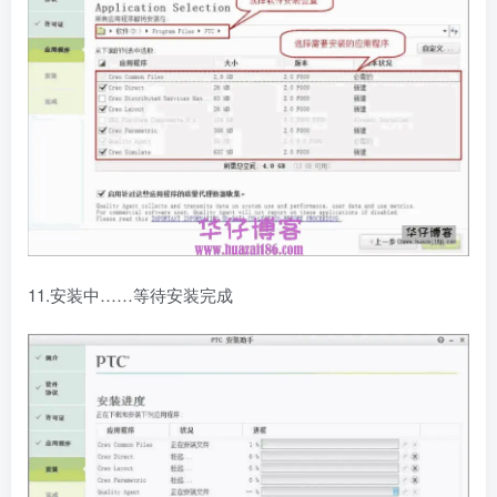
11.安装中……等待安装完成