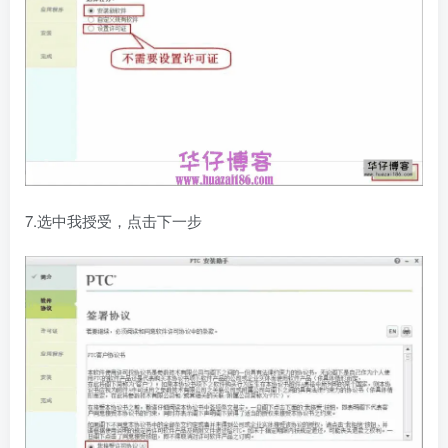
7.选中我授受，点击下一步