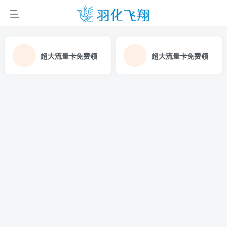
超大流量卡免费领
超大流量卡免费领