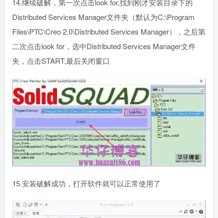
14.继续破解，第一次点击look for,找到刚才安装目录下的
Distributed Services Manager文件夹（默认为C:\Program
Files\PTC\Creo 2.0\Distributed Services Manager），之后第
二次点击look for，选中Distributed Services Manager文件
夹，点击START,最后关闭窗口
15.安装破解成功，打开软件就可以正常使用了