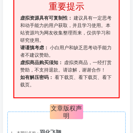
重要提示
虚拟资源具有可复制性：
建议具有一定思考
和动手能力的用户获取，并且学习使用。本
站资源均为网友收集整理而来，仅供学习和
研究使用。
请谨慎考虑：
小白用户和缺乏思考动手能力
者不建议赞助。
虚拟商品购买须知：
虚拟类商品，一经打赏
赞助，不支持退款。请谅解，谢谢合作！
如有解压密码：
看下载页、看下载页、看下
载页。
文章版权声
明
羽化飞翔
1、本网站名称：