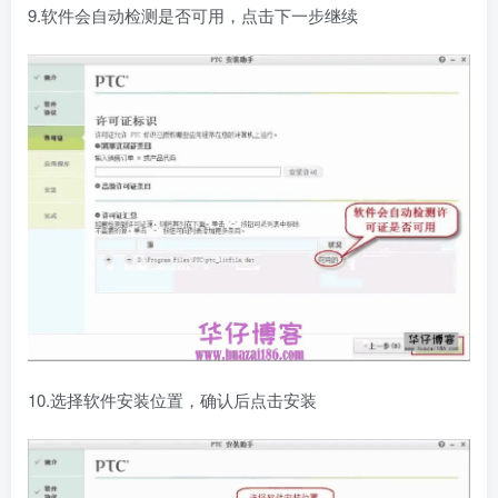
9.软件会自动检测是否可用，点击下一步继续
10.选择软件安装位置，确认后点击安装