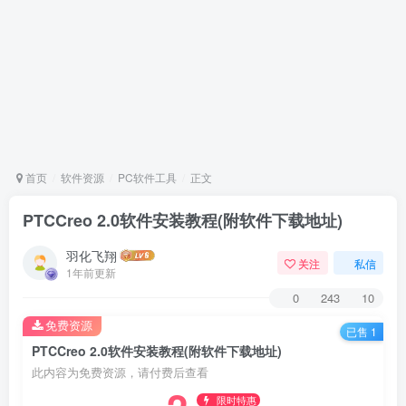
首页
软件资源
PC软件工具
正文
PTCCreo 2.0软件安装教程(附软件下载地址)
羽化飞翔
关注
私信
1年前更新
0
243
10
免费资源
已售 1
PTCCreo 2.0软件安装教程(附软件下载地址)
此内容为免费资源，请付费后查看
限时特惠