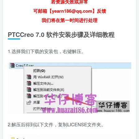
若资源失效或异常
可邮箱【yearn186@qq.com】反馈
我们将在第一时间进行处理
​PTCCreo 7.0 软件安装步骤及详细教程
1.选择我们下载的安装包，右键解压。
2.解压后得到以下文件，复制LICENSE文件夹。