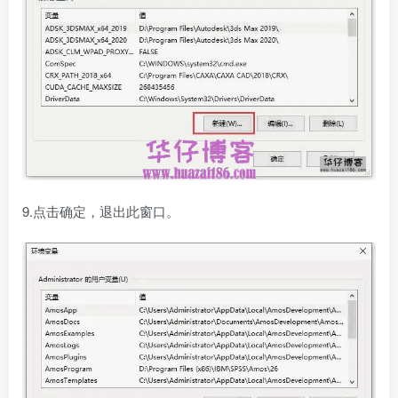
9.点击确定，退出此窗口。