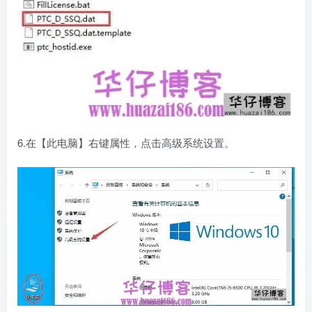
6.在【此电脑】右键属性，点击高级系统设置。