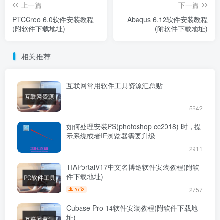
上一篇
下一篇
PTCCreo 6.0软件安装教程
​Abaqus 6.12软件安装教程
(附软件下载地址)
(附软件下载地址)
相关推荐
互联网常用软件工具资源汇总贴
5642
如何处理安装PS(photoshop cc2018) 时，提
示系统或者IE浏览器需要升级
2911
TIAPortalV17中文名博途软件安装教程(附软
件下载地址)
2757
2
Y币
Cubase Pro 14软件安装教程(附软件下载地
址)