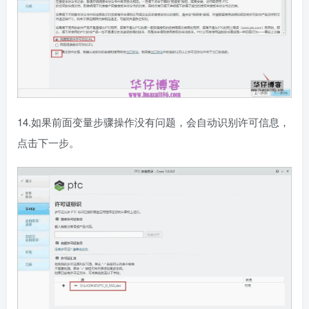
14.如果前面变量步骤操作没有问题，会自动识别许可信息，
点击下一步。