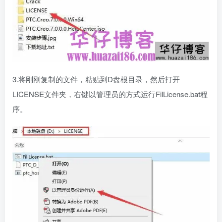
3.将刚刚复制的文件，粘贴到D盘根目录，然后打开
LICENSE文件夹，右键以管理员的方式运行FilLicense.bat程
序。