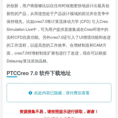
的创新，用户将能够比以往任何时候都更快地设计出最具创
新性的产品，从而使您处于产品设计领域的前沿并在竞争中
保持领先。比如creo7.0将计算流体动力学 (CFD) 引入Creo
Simulation Live中，可为用户提供直接集成在Creo环境中的
实时CFD仿真功能。另外creo7.0还引入了UI增强功能和改进
的工作流程，以提高您的工作效率。在增材制造和CAM方
面，creo7.0对增材制造扩展包进行了改进，现在可以根据
Delaunay算法添加晶格。
​PTCCreo 7.0 软件下载地址
此处内容已隐藏，请付费后查看
资源搜集不易，请按照提示进行获取，谢谢！