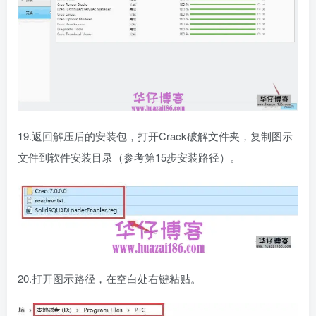
19.返回解压后的安装包，打开Crack破解文件夹，复制图示
文件到软件安装目录（参考第15步安装路径）。
20.打开图示路径，在空白处右键粘贴。