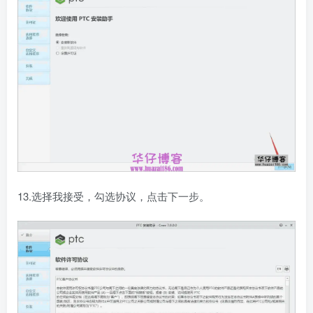
13.选择我接受，勾选协议，点击下一步。