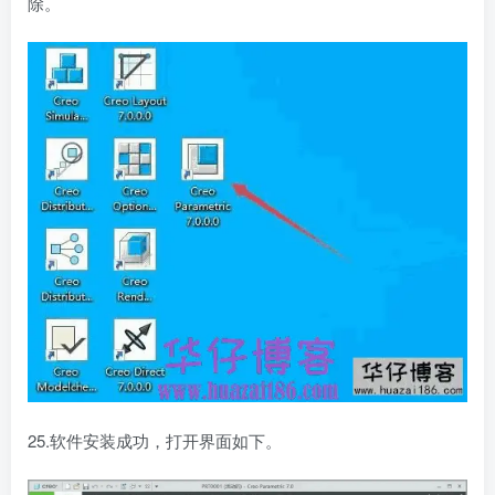
除。
25.软件安装成功，打开界面如下。