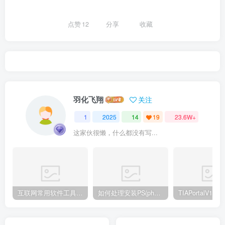
点赞
12
分享
收藏
羽化飞翔
关注
1
2025
14
19
23.6W+
这家伙很懒，什么都没有写...
互联网常用软件工具资源汇总贴
如何处理安装PS(photoshop cc2018) 时，提示系统或者IE浏览器需要升级