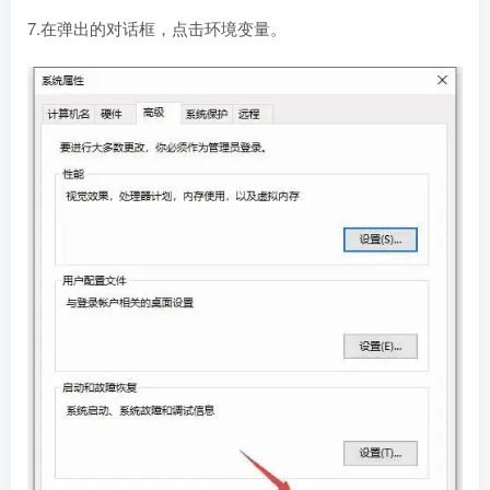
7.在弹出的对话框，点击环境变量。