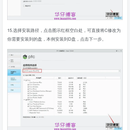
15.选择安装路径，点击图示红框空白处，可直接将C修改为
你需要安装到的盘，本例安装到D盘，点击下一步。