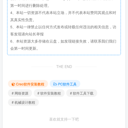
第一时间进行删除处理。
4、本站一切资源不代表本站立场，并不代表本站赞同其观点和对
其真实性负责。
5、本站一律禁止以任何方式发布或转载任何违法的相关信息，访
客发现请向站长举报
6、本站资源大多存储在云盘，如发现链接失效，请联系我们我们
会第一时间更新。
THE END
Creo软件安装教程
PC软件工具
# 网络资源
# 软件安装教程
# 软件工具下载
# 机械设计教程
喜欢就支持一下吧