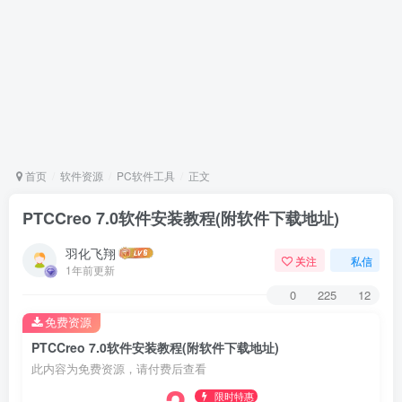
首页
软件资源
PC软件工具
正文
​PTCCreo 7.0软件安装教程(附软件下载地址)
羽化飞翔
关注
私信
1年前更新
0
225
12
免费资源
​PTCCreo 7.0软件安装教程(附软件下载地址)
此内容为免费资源，请付费后查看
限时特惠