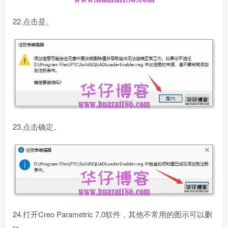
22.点击是。
23.点击确定。
24.打开Creo Parametric 7.0软件，其他不常用的图示可以删