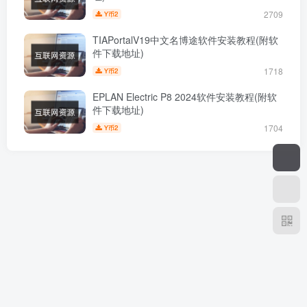
2709
2
Y币
TIAPortalV19中文名博途软件安装教程(附软
件下载地址)
1718
2
Y币
EPLAN Electric P8 2024软件安装教程(附软
件下载地址)
1704
2
Y币