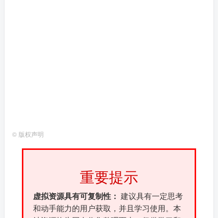
©
版权声明
重要提示
虚拟资源具有可复制性：
建议具有一定思考
和动手能力的用户获取，并且学习使用。本