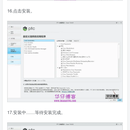
16.点击安装。
17.安装中……等待安装完成。