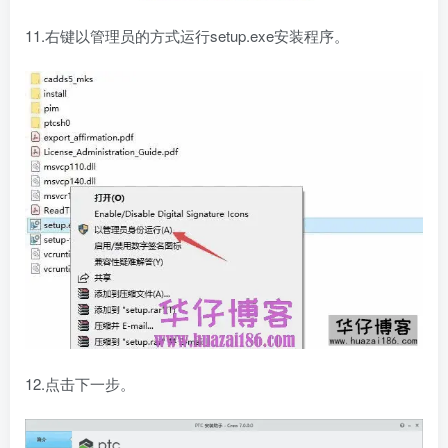
11.右键以管理员的方式运行setup.exe安装程序。
12.点击下一步。