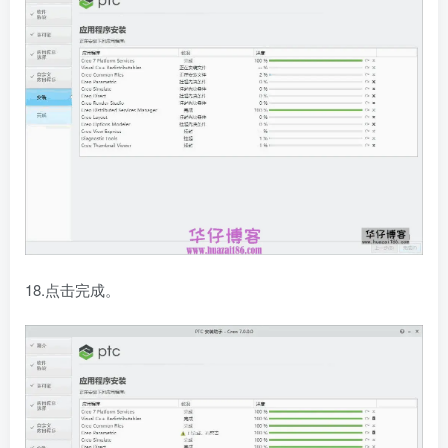
18.点击完成。