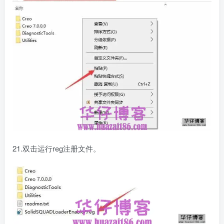
21.双击运行reg注册文件。