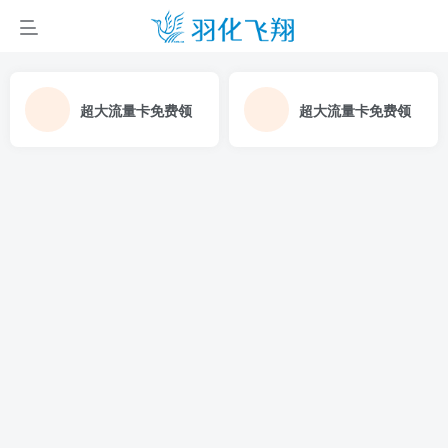
超大流量卡免费领
超大流量卡免费领