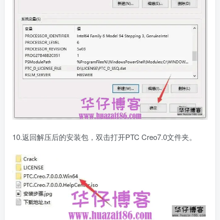
10.返回解压后的安装包，双击打开PTC Creo7.0文件夹。