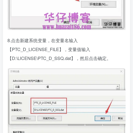
8.点击新建系统变量，在变量名输入
【PTC_D_LICENSE_FILE】，变量值输入
【D:\LICENSE\PTC_D_SSQ.dat】，然后点击确定。