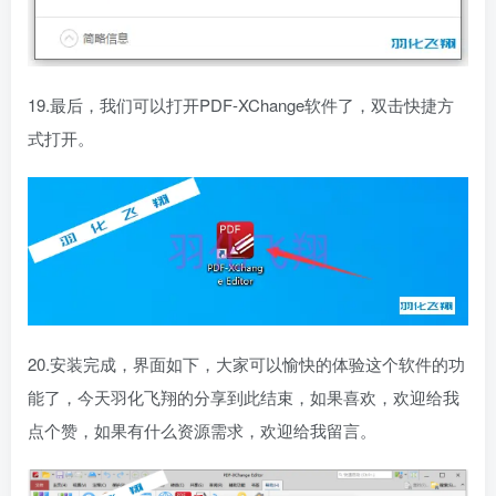
19.最后，我们可以打开PDF-XChange软件了，双击快捷方
式打开。
20.安装完成，界面如下，大家可以愉快的体验这个软件的功
能了，今天羽化飞翔的分享到此结束，如果喜欢，欢迎给我
点个赞，如果有什么资源需求，欢迎给我留言。