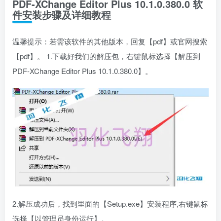
PDF-XChange Editor Plus 10.1.0.380.0 软
件安装步骤及详细教程
温馨提示：若需该软件的其他版本，回复【pdf】或官网搜索
【pdf】。 1.下载好我们的解压包，右键鼠标选择【解压到
PDF-XChange Editor Plus 10.1.0.380.0】。
2.解压成功后，找到里面的【Setup.exe】安装程序,右键鼠标
选择【以管理员身份运行】。