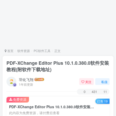
首页
软件资源
PC软件工具
正文
PDF-XChange Editor Plus 10.1.0.380.0软件安装
教程(附软件下载地址)
羽化飞翔
关注
私信
1年前更新
0
431
11
免费资源
已售 19
PDF-XChange Editor Plus 10.1.0.380.0软件安装教程(附软件下载地址)
此内容为免费资源，请付费后查看