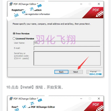
10.点击【Install】按钮，开始安装。