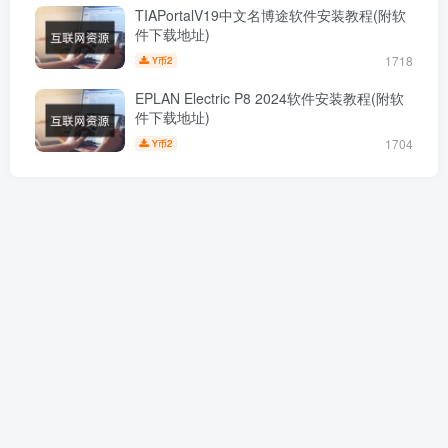
TIAPortalV19中文名博途软件安装教程(附软
件下载地址)
1718
2
Y币
EPLAN Electric P8 2024软件安装教程(附软
件下载地址)
1704
2
Y币