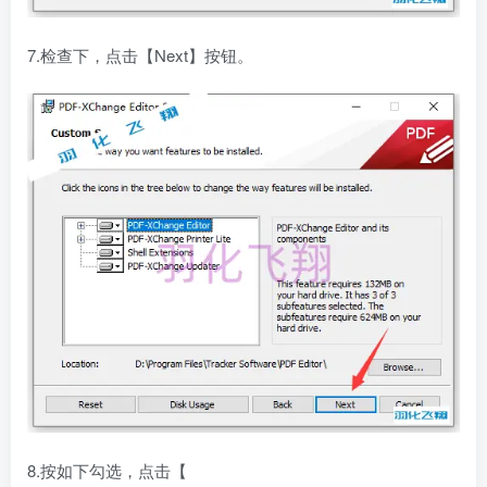
7.检查下，点击【Next】按钮。
8.按如下勾选，点击【