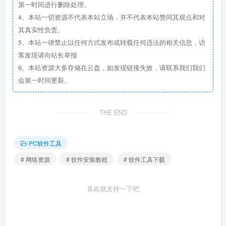
第一时间进行删除处理。
4、本站一切资源不代表本站立场，并不代表本站赞同其观点和对
其真实性负责。
5、本站一律禁止以任何方式发布或转载任何违法的相关信息，访
客发现请向站长举报
6、本站资源大多存储在云盘，如发现链接失效，请联系我们我们
会第一时间更新。
THE END
PC软件工具
# 网络资源
# 软件安装教程
# 软件工具下载
喜欢就支持一下吧