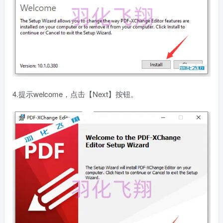
4.提示welcome，点击【Next】按钮。