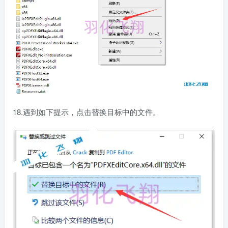
18.遇到如下提示，点击替换目标中的文件。