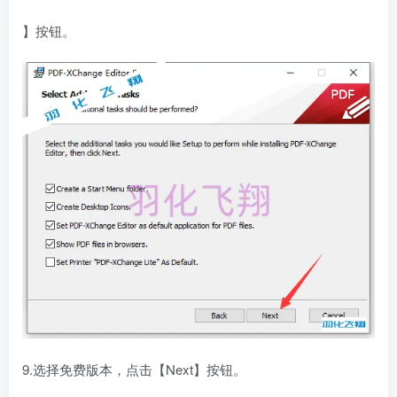
】按钮。
9.选择免费版本，点击【Next】按钮。