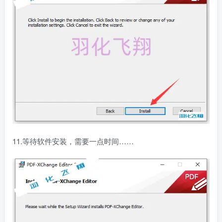
11.等待软件安装，需要一点时间……