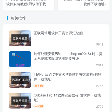
软件安装教程(附软件下载地
软件下载地址)
址)
相关推荐
互联网常用软件工具资源汇总贴
5642
如何处理安装PS(photoshop cc2018) 时，提
示系统或者IE浏览器需要升级
2911
TIAPortalV17中文名博途软件安装教程(附软
件下载地址)
2757
2
Y币
Cubase Pro 14软件安装教程(附软件下载地
址)
2709
2
Y币