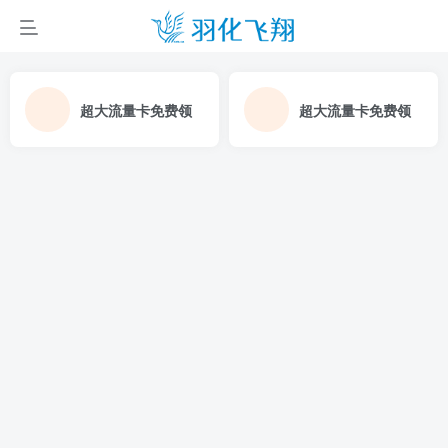
超大流量卡免费领
超大流量卡免费领