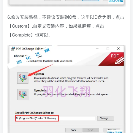
6.修改安装路径，不建议安装到C盘，这里以D盘为例，点击
【Custom】,自定义安装内容，如果嫌麻烦，点击
【Complete】也可以。