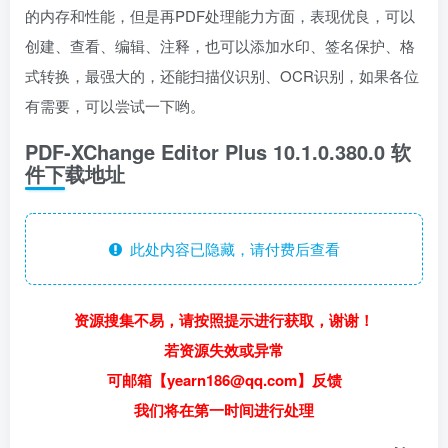
的内存和性能，但是再PDF处理能力方面，表现优良，可以
创建、查看、编辑、注释，也可以添加水印、签名保护、格
式转换，最强大的，还能扫描仪识别、OCR识别，如果各位
有需要，可以尝试一下哟。
PDF-XChange Editor Plus 10.1.0.380.0 软
件下载地址
此处内容已隐藏，请付费后查看
资源搜集不易，请按照提示进行获取，谢谢！
若资源失效或异常
可邮箱【yearn186@qq.com】反馈
我们将在第一时间进行处理