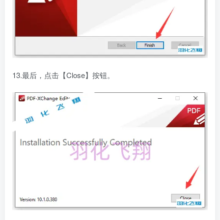
13.最后，点击【Close】按钮。