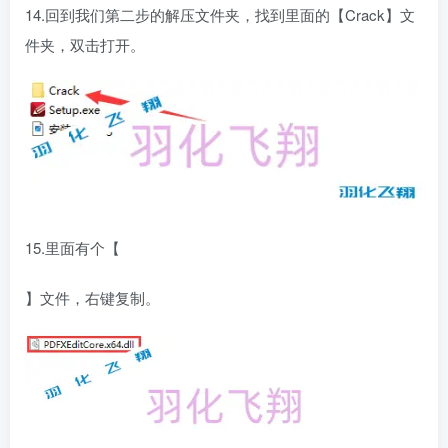
14.回到我们第二步的解压文件夹，找到里面的【Crack】文
件夹，双击打开。
15.里面有个【
】文件，右键复制。