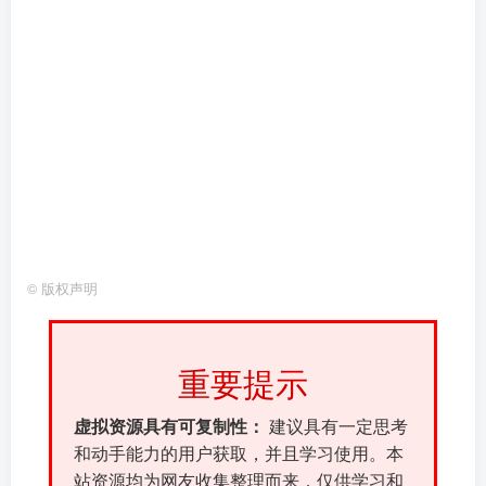
©
版权声明
重要提示
虚拟资源具有可复制性：
建议具有一定思考
和动手能力的用户获取，并且学习使用。本
站资源均为网友收集整理而来，仅供学习和