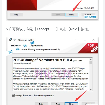
5.许可协议，勾选【I accept……】点击【Next】按钮。