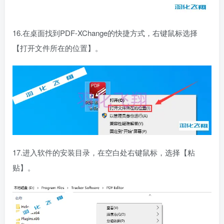
16.在桌面找到PDF-XChange的快捷方式，右键鼠标选择
【打开文件所在的位置】。
17.进入软件的安装目录，在空白处右键鼠标，选择【粘
贴】。