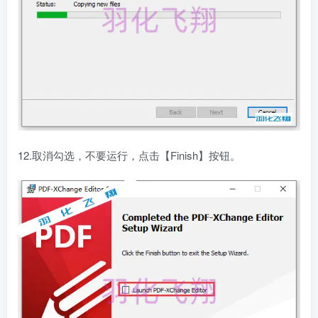
12.取消勾选，不要运行，点击【Finish】按钮。