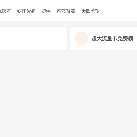
发技术
软件资源
源码
网站搭建
美图壁纸
超大流量卡免费领