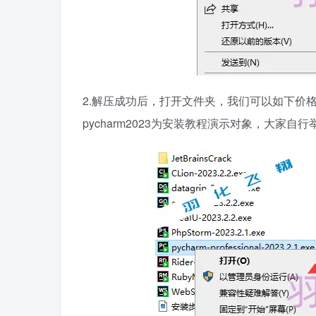
2.解压成功后，打开文件夹，我们可以如下价
pycharm2023为安装教程演示对象，大家自