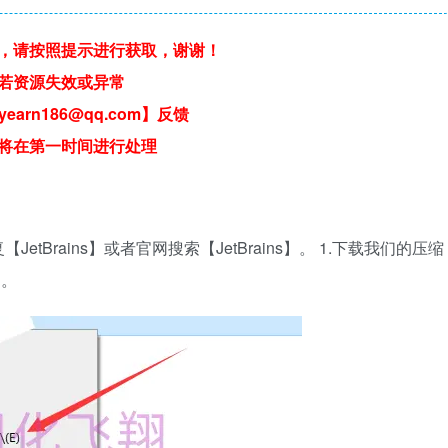
，请按照提示进行获取，谢谢！
若资源失效或异常
earn186@qq.com】反馈
将在第一时间进行处理
Brains】或者官网搜索【JetBrains】。 1.下载我们的压缩
】。