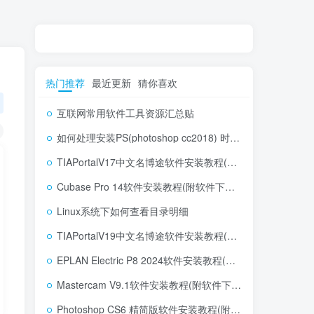
热门推荐
最近更新
猜你喜欢
互联网常用软件工具资源汇总贴
如何处理安装PS(photoshop cc2018) 时，提示系统或者IE浏览器需要升级
TIAPortalV17中文名博途软件安装教程(附软件下载地址)
Cubase Pro 14软件安装教程(附软件下载地址)
Linux系统下如何查看目录明细
TIAPortalV19中文名博途软件安装教程(附软件下载地址)
EPLAN Electric P8 2024软件安装教程(附软件下载地址)
Mastercam V9.1软件安装教程(附软件下载地址)
Photoshop CS6 精简版软件安装教程(附软件下载地址)