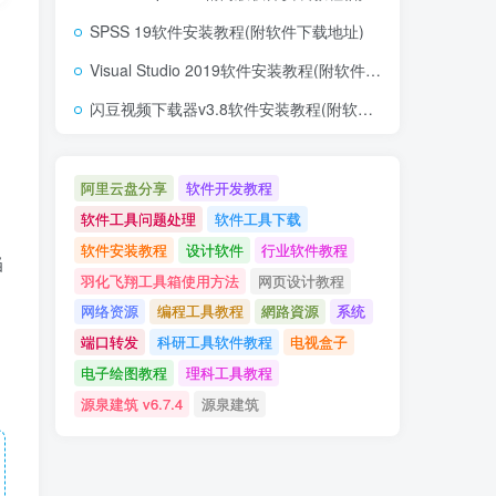
SPSS 19软件安装教程(附软件下载地址)
Visual Studio 2019软件安装教程(附软件下载地址)
闪豆视频下载器v3.8软件安装教程(附软件下载地址)
阿里云盘分享
软件开发教程
软件工具问题处理
软件工具下载
软件安装教程
设计软件
行业软件教程
当
羽化飞翔工具箱使用方法
网页设计教程
网络资源
编程工具教程
網路資源
系统
端口转发
科研工具软件教程
电视盒子
电子绘图教程
理科工具教程
源泉建筑 v6.7.4
源泉建筑