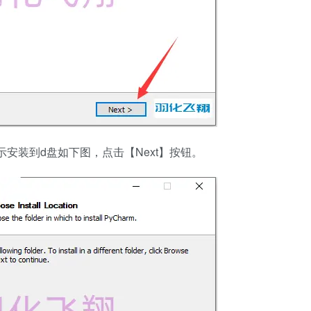
示安装到d盘如下图，点击【Next】按钮。