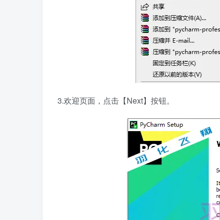
3.欢迎页面，点击【Next】按钮。