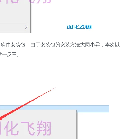
格软件安装包，由于安装包的安装方法大同小异，本次以
行举一反三。