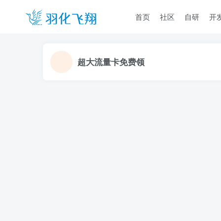
首页
社区
自研
开
超大流量卡免费领