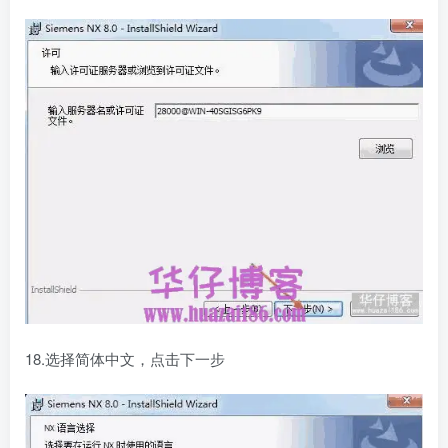
18.选择简体中文，点击下一步