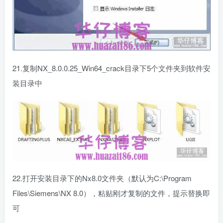
21.复制NX_8.0.0.25_Win64_crack目录下5个文件夹到软件安
装目录中
22.打开安装目录下的Nx8.0文件夹（默认为C:\Program
Files\Siemens\NX 8.0），粘贴刚才复制的文件，提示替换即
可