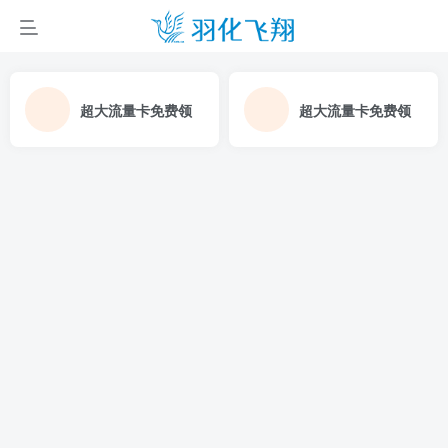
超大流量卡免费领
超大流量卡免费领