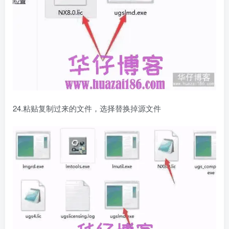
24.粘贴复制过来的文件，选择替换掉源文件