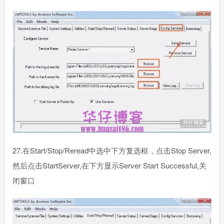
27.在Start/Stop/Reread中选中下方复选框，点击Stop Server,
然后点击StartServer,在下方显示Server Start Successful,关
闭窗口