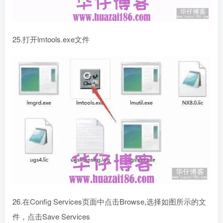
25.打开lmtools.exe文件
26.在Config Services页面中点击Browse,选择如图所示的文
件，点击Save Services