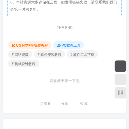
6、本站资源大多存储在云盘，如发现链接失效，请联系我们我们
会第一时间更新。
THE END
UG NX软件安装教程
PC软件工具
# 网络资源
# 软件安装教程
# 软件工具下载
# 机械设计教程
喜欢就支持一下吧
点赞
9
分享
收藏