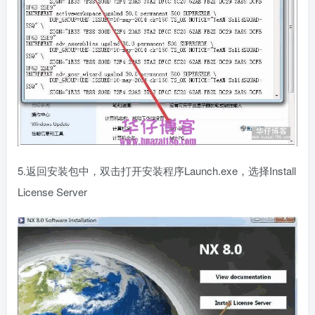
5.返回安装包中，双击打开安装程序Launch.exe，选择Install
License Server