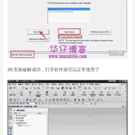
28.安装破解成功，打开软件就可以正常使用了