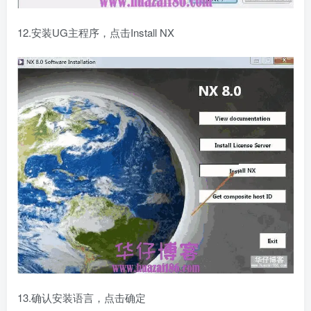
12.安装UG主程序，点击Install NX
13.确认安装语言，点击确定