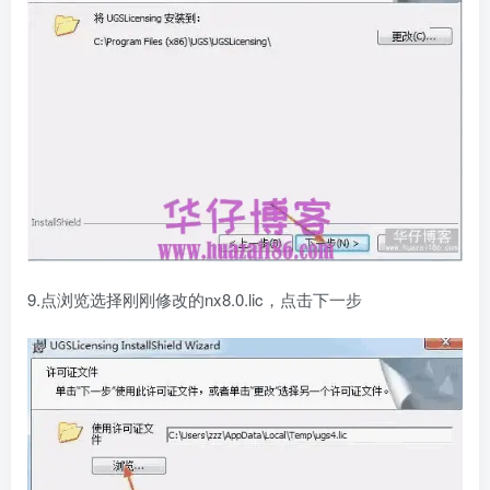
9.点浏览选择刚刚修改的nx8.0.lic，点击下一步