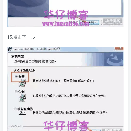
15.点击下一步