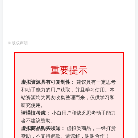
©
版权声明
重要提示
虚拟资源具有可复制性：
建议具有一定思考
和动手能力的用户获取，并且学习使用。本
站资源均为网友收集整理而来，仅供学习和
研究使用。
请谨慎考虑：
小白用户和缺乏思考动手能力
者不建议赞助。
虚拟商品购买须知：
虚拟类商品，一经打赏
赞助，不支持退款。请谅解，谢谢合作！