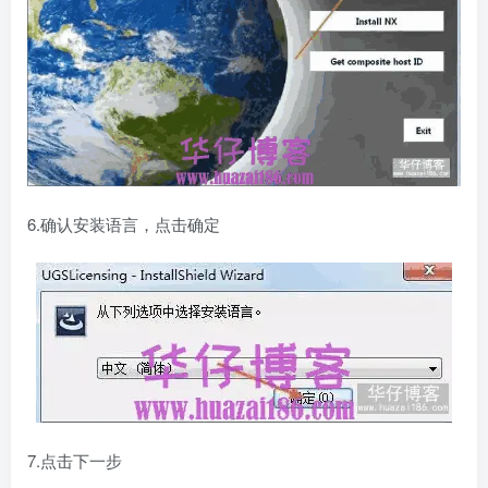
6.确认安装语言，点击确定
7.点击下一步