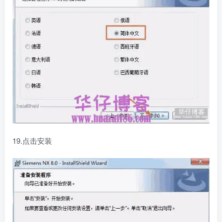
19.点击安装