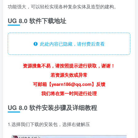
功能强大，可以轻松实现各种复杂实体及造型的建构。
​UG 8.0 软件下载地址
此处内容已隐藏，请付费后查看
资源搜集不易，请按照提示进行获取，谢谢！
若资源失效或异常
可邮箱【yearn186@qq.com】反馈
我们将在第一时间进行处理
​UG 8.0 软件安装步骤及详细教程
1.选择我们下载的安装包，选择右健解压