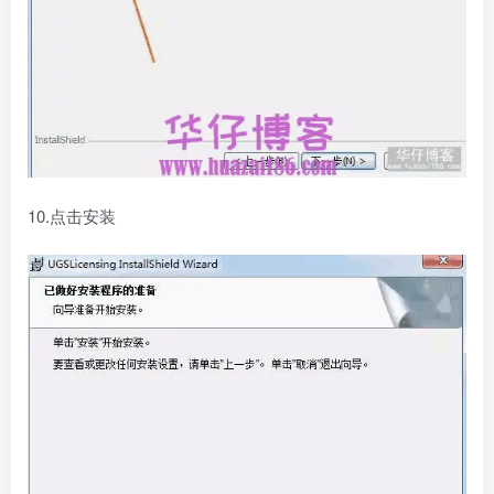
10.点击安装