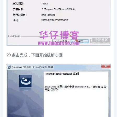
20.点击完成，下面开始破解步骤