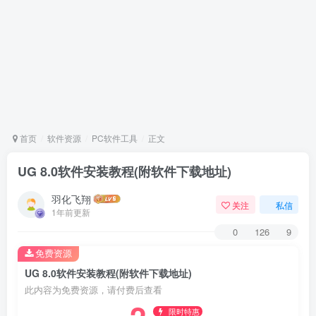
首页
软件资源
PC软件工具
正文
​UG 8.0软件安装教程(附软件下载地址)
羽化飞翔
关注
私信
1年前更新
0
126
9
免费资源
​UG 8.0软件安装教程(附软件下载地址)
此内容为免费资源，请付费后查看
限时特惠