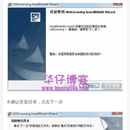
8.确认安装目录，点击下一步