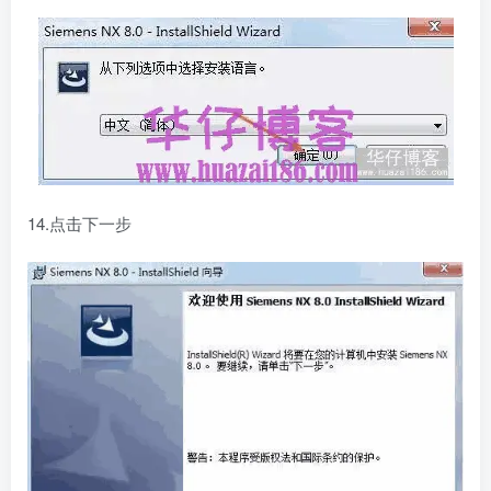
14.点击下一步