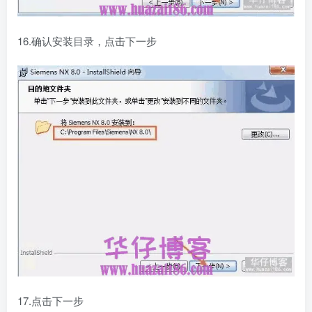
16.确认安装目录，点击下一步
17.点击下一步