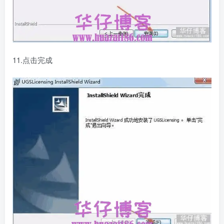
11.点击完成