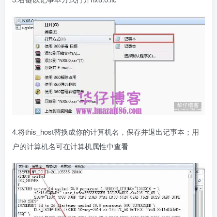
4.将this_host替换成你的计算机名，保存并退出记事本；用
户的计算机名可在计算机属性中查看