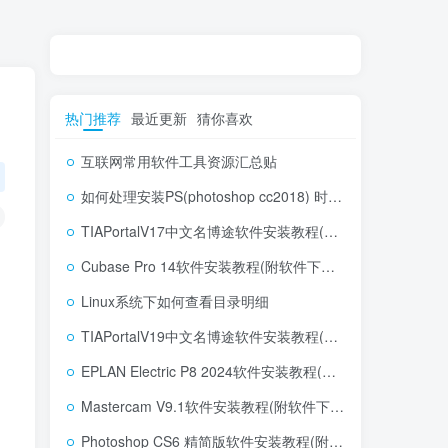
热门推荐
最近更新
猜你喜欢
互联网常用软件工具资源汇总贴
如何处理安装PS(photoshop cc2018) 时，提示系统或者IE浏览器需要升级
TIAPortalV17中文名博途软件安装教程(附软件下载地址)
Cubase Pro 14软件安装教程(附软件下载地址)
Linux系统下如何查看目录明细
TIAPortalV19中文名博途软件安装教程(附软件下载地址)
EPLAN Electric P8 2024软件安装教程(附软件下载地址)
Mastercam V9.1软件安装教程(附软件下载地址)
Photoshop CS6 精简版软件安装教程(附软件下载地址)