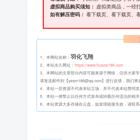
虚拟商品购买须知：
虚拟类商品，一经
如有解压密码：
看下载页、看下载页、
羽化飞翔
1、本网站名称：
2、本站永久网址：
https://www.huazai186.com
3、本网站的文章部分内容可能来源于网络，仅供大家学
请发送邮件到【yearn186@qq.com】进行反馈，我
4、本站一切资源不代表本站立场，并不代表本站赞同
5、本站一律禁止以任何方式发布或转载任何违法的相
6、本站资源大多存储在云盘，如发现链接失效，请联