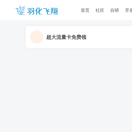
首页
社区
自研
开
超大流量卡免费领