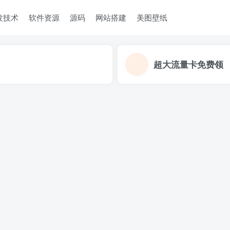
发技术
软件资源
源码
网站搭建
美图壁纸
超大流量卡免费领