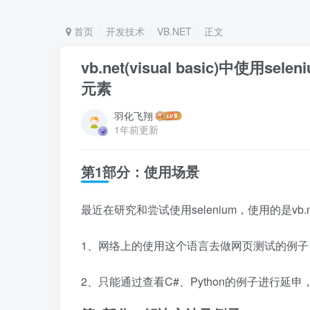
首页
开发技术
VB.NET
正文
vb.net(visual basic)中使用s
元素
羽化飞翔
1年前更新
第1部分：使用场景
最近在研究和尝试使用selenium，使用的是vb
1、网络上的使用这个语言去做网页测试的例
2、只能通过查看C#、Python的例子进行延