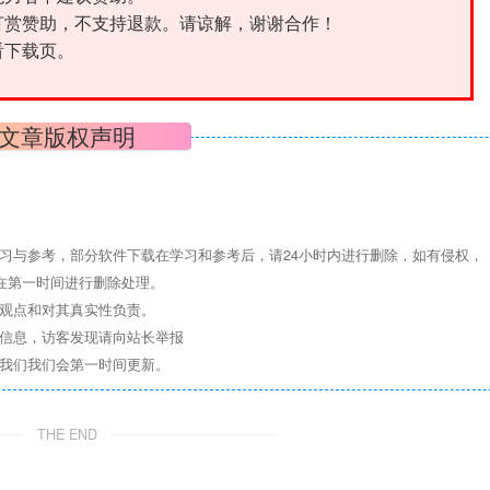
打赏赞助，不支持退款。请谅解，谢谢合作！
看下载页。
文章版权声明
习与参考，部分软件下载在学习和参考后，请24小时内进行删除，如有侵权，
们将在第一时间进行删除处理。
其观点和对其真实性负责。
关信息，访客发现请向站长举报
系我们我们会第一时间更新。
THE END