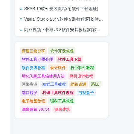
SPSS 19软件安装教程(附软件下载地址)
Visual Studio 2019软件安装教程(附软件下载地址)
闪豆视频下载器v3.8软件安装教程(附软件下载地址)
阿里云盘分享
软件开发教程
软件工具问题处理
软件工具下载
软件安装教程
设计软件
行业软件教程
羽化飞翔工具箱使用方法
网页设计教程
网络资源
编程工具教程
網路資源
系统
端口转发
科研工具软件教程
电视盒子
电子绘图教程
理科工具教程
源泉建筑 v6.7.4
源泉建筑