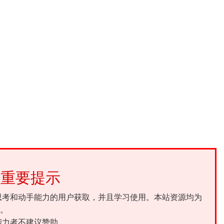
重要提示
思考和动手能力的用户获取，并且学习使用。本站资源均为
。
能力者不建议赞助。