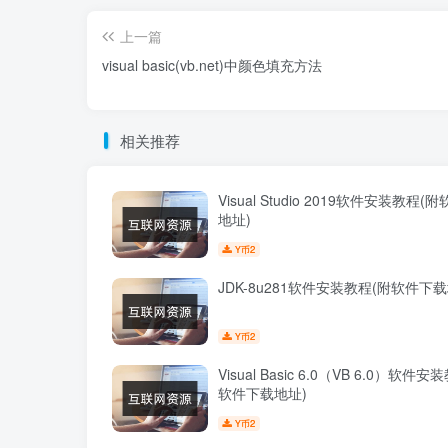
上一篇
visual basic(vb.net)中颜色填充方法
相关推荐
Visual Studio 2019软件安装教程
地址)
2
Y币
JDK-8u281软件安装教程(附软件下载
2
Y币
Visual Basic 6.0（VB 6.0）软件
软件下载地址)
2
Y币