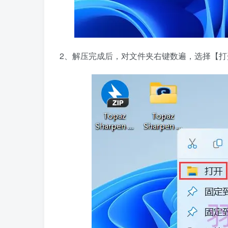
2、解压完成后，对文件夹右键数遍，选择【打