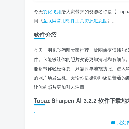
今天
羽化飞翔
给大家带来的资源名称是【 Topaz 
问《
互联网常用软件工具资源汇总贴
》。
软件介绍
今天，羽化飞翔跟大家推荐一款图像变清晰的软件：To
件。它能够让你的照片变得更加清晰和有细节
能够帮你轻松修复。只需简单地拖拽照片进入
的照片焕发生机。无论你是摄影师还是普通的照片爱好者
让你的照片更加引人注目。
Topaz Sharpen AI 3.2.2 软件下载
此处