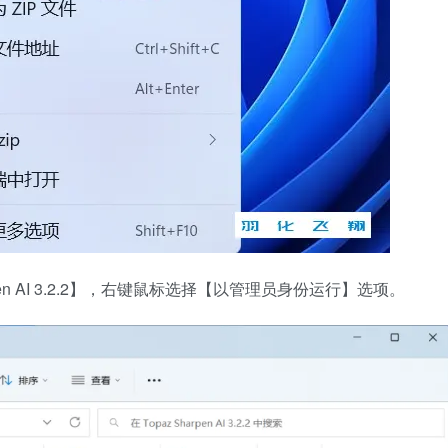
en AI 3.2.2】，右键鼠标选择【以管理员身份运行】选项。