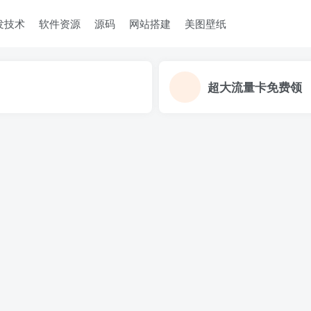
发技术
软件资源
源码
网站搭建
美图壁纸
超大流量卡免费领