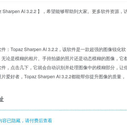
Sharpen AI 3.2.2 】，希望能够帮助到大家。更多软件资源，
paz Sharpen AI 3.2.2，该软件是一款超强的图像锐化软
。无论是模糊的相片、手持拍摄的照片还是动态模糊的图像，它
软件，点击几下，它就会自动识别并处理图像中的模糊部分，让
，Topaz Sharpen AI 3.2.2都能帮你提升图像的质量，
地址
内容已隐藏，请付费后查看