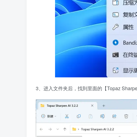
3、进入文件夹后，找到里面的【Topaz Sharp