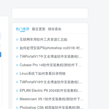
热门推荐
最近更新
猜你喜欢
互联网常用软件工具资源汇总贴
如何处理安装PS(photoshop cc2018) 时，提示系统或者IE浏览器需要升级
TIAPortalV17中文名博途软件安装教程(附软件下载地址)
Cubase Pro 14软件安装教程(附软件下载地址)
Linux系统下如何查看目录明细
TIAPortalV19中文名博途软件安装教程(附软件下载地址)
EPLAN Electric P8 2024软件安装教程(附软件下载地址)
Mastercam V9.1软件安装教程(附软件下载地址)
Photoshop CS6 精简版软件安装教程(附软件下载地址)