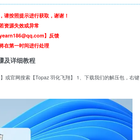
，请按照提示进行获取，谢谢！
若资源失效或异常
earn186@qq.com】反馈
将在第一时间进行处理
安装步骤及详细教程
】或官网搜索【Topaz 羽化飞翔】 1、下载我们的解压包，右键