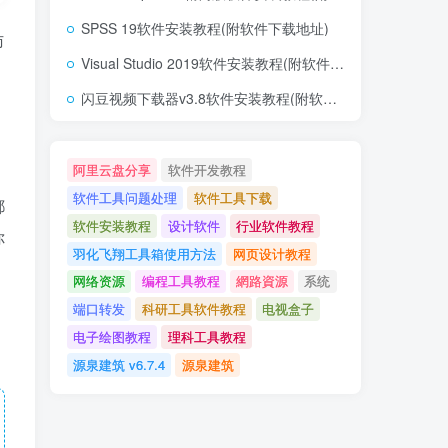
SPSS 19软件安装教程(附软件下载地址)
访
Visual Studio 2019软件安装教程(附软件下载地址)
闪豆视频下载器v3.8软件安装教程(附软件下载地址)
阿里云盘分享
软件开发教程
软件工具问题处理
软件工具下载
都
软件安装教程
设计软件
行业软件教程
你
羽化飞翔工具箱使用方法
网页设计教程
网络资源
编程工具教程
網路資源
系统
端口转发
科研工具软件教程
电视盒子
电子绘图教程
理科工具教程
源泉建筑 v6.7.4
源泉建筑