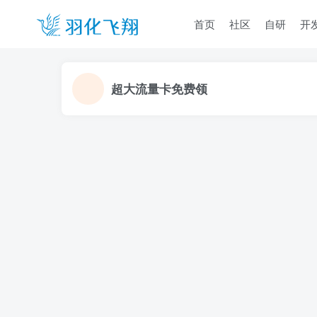
首页
社区
自研
开
超大流量卡免费领