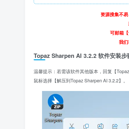
资源搜集不易
可邮箱【y
我们
Topaz Sharpen AI 3.2.2 软件
温馨提示：若需该软件其他版本，回复【Topaz
鼠标选择【解压到Topaz Sharpen AI 3.2.2】。