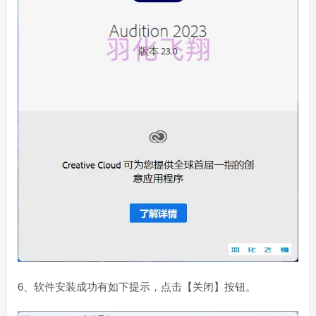
6、软件安装成功有如下提示，点击【关闭】按钮。