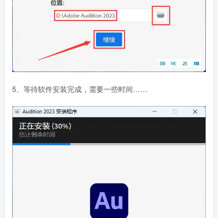
5、等待软件安装完成，需要一些时间……