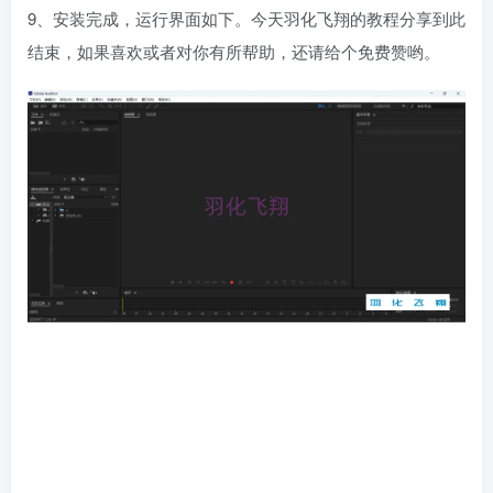
9、安装完成，运行界面如下。今天羽化飞翔的教程分享到此
结束，如果喜欢或者对你有所帮助，还请给个免费赞哟。