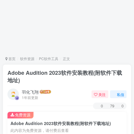
首页
软件资源
PC软件工具
正文
Adobe Audition 2023软件安装教程(附软件下载
地址)
羽化飞翔
关注
私信
1年前更新
0
79
0
免费资源
Adobe Audition 2023软件安装教程(附软件下载地址)
此内容为免费资源，请付费后查看