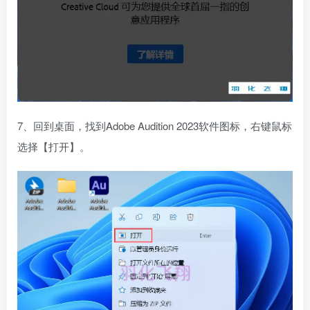
7、回到桌面，找到Adobe Audition 2023软件图标，右键鼠标
选择【打开】。