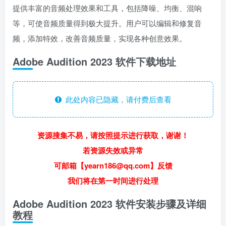
提供丰富的音频处理效果和工具，包括降噪、均衡、混响
等，可使音频质量得到极大提升。用户可以编辑和修复音
频，添加特效，改善音频质量，实现各种创意效果。
Adobe Audition 2023 软件下载地址
此处内容已隐藏，请付费后查看
资源搜集不易，请按照提示进行获取，谢谢！
若资源失效或异常
可邮箱【yearn186@qq.com】反馈
我们将在第一时间进行处理
Adobe Audition 2023 软件安装步骤及详细
教程