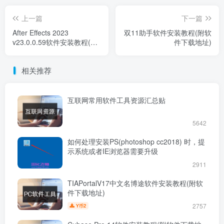
上一篇
下一篇
After Effects 2023
双11助手软件安装教程(附软
v23.0.0.59软件安装教程(附
件下载地址)
软件下载地址)
相关推荐
互联网常用软件工具资源汇总贴
5642
如何处理安装PS(photoshop cc2018) 时，提
示系统或者IE浏览器需要升级
2911
TIAPortalV17中文名博途软件安装教程(附软
件下载地址)
2757
2
Y币