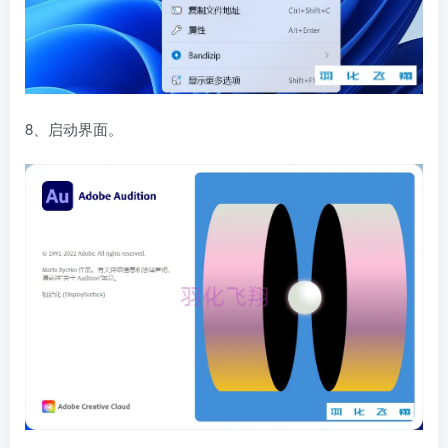
8、启动界面。