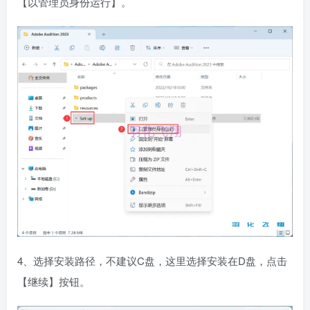
【以管理员身份运行】。
4、选择安装路径，不建议C盘，这里选择安装在D盘，点击
【继续】按钮。