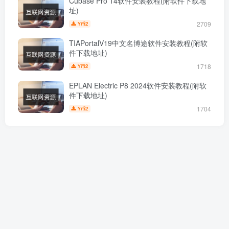
Cubase Pro 14软件安装教程(附软件下载地
址)
2709
2
Y币
TIAPortalV19中文名博途软件安装教程(附软
件下载地址)
1718
2
Y币
EPLAN Electric P8 2024软件安装教程(附软
件下载地址)
1704
2
Y币