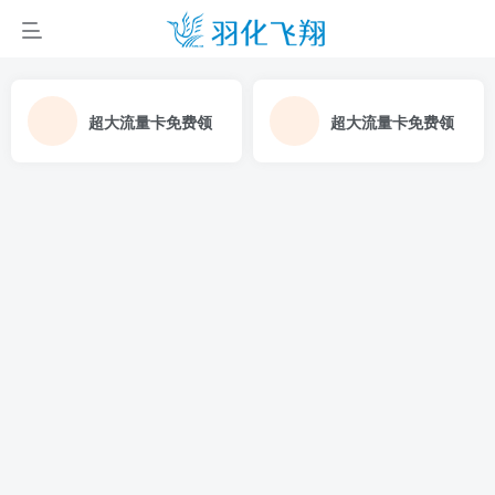
超大流量卡免费领
超大流量卡免费领