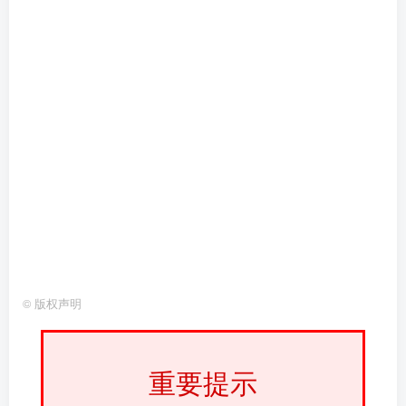
©
版权声明
重要提示