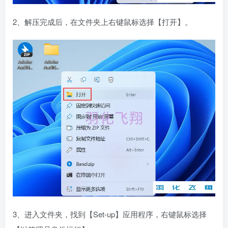
2、解压完成后，在文件夹上右键鼠标选择【打开】。
3、进入文件夹，找到【Set-up】应用程序，右键鼠标选择