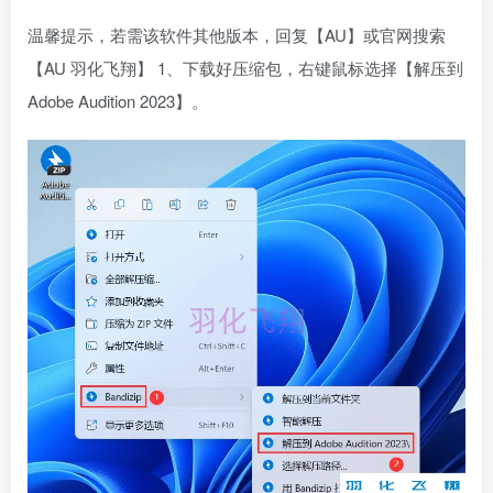
温馨提示，若需该软件其他版本，回复【AU】或官网搜索
【AU 羽化飞翔】 1、下载好压缩包，右键鼠标选择【解压到
Adobe Audition 2023】。