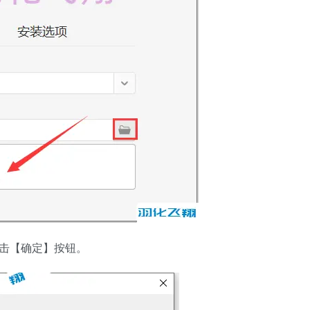
点击【确定】按钮。