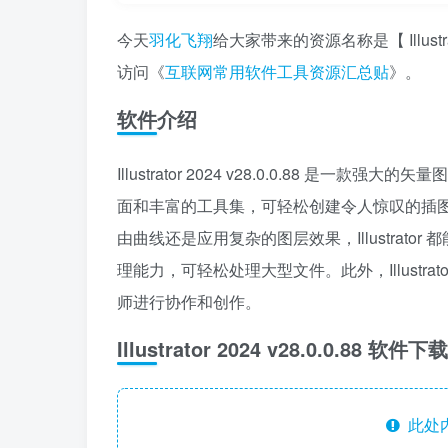
今天
羽化飞翔
给大家带来的资源名称是【 Illustr
访问《
互联网常用软件工具资源汇总贴
》。
软件介绍
Illustrator 2024 v28.0.0.88
面和丰富的工具集，可轻松创建令人惊叹的插
由曲线还是应用复杂的图层效果，Illustra
理能力，可轻松处理大型文件。此外，Illustrator
师进行协作和创作。
Illustrator 2024 v28.0.0.88 软件
此处