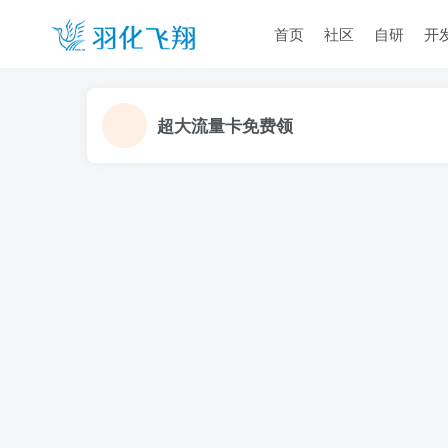
首页
社区
自研
开
超大流量卡免费领