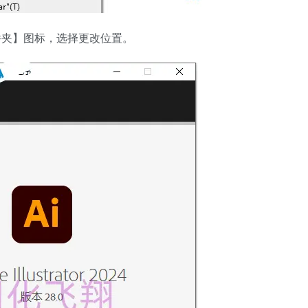
件夹】图标，选择更改位置。