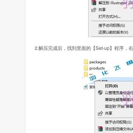
2.解压完成后，找到里面的【Set-up】程序