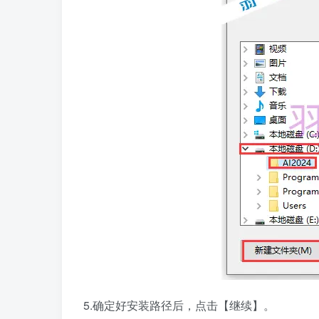
5.确定好安装路径后，点击【继续】。