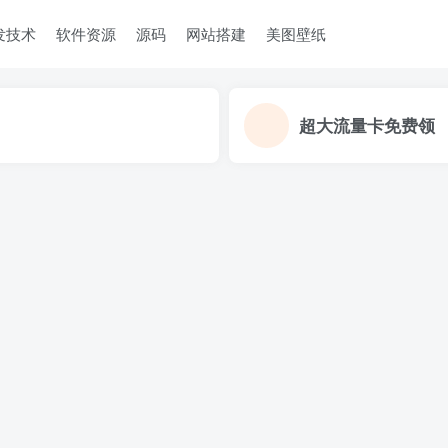
发技术
软件资源
源码
网站搭建
美图壁纸
超大流量卡免费领