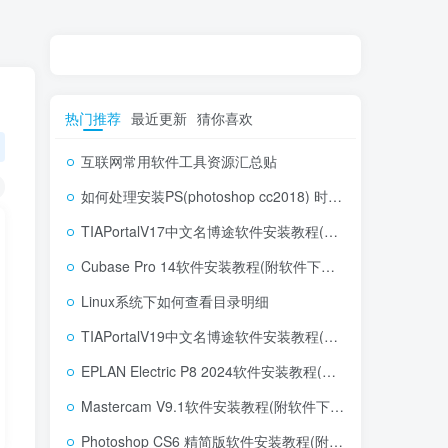
热门推荐
最近更新
猜你喜欢
互联网常用软件工具资源汇总贴
如何处理安装PS(photoshop cc2018) 时，提示系统或者IE浏览器需要升级
TIAPortalV17中文名博途软件安装教程(附软件下载地址)
Cubase Pro 14软件安装教程(附软件下载地址)
Linux系统下如何查看目录明细
TIAPortalV19中文名博途软件安装教程(附软件下载地址)
EPLAN Electric P8 2024软件安装教程(附软件下载地址)
Mastercam V9.1软件安装教程(附软件下载地址)
Photoshop CS6 精简版软件安装教程(附软件下载地址)