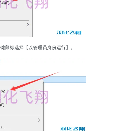
，右键鼠标选择【以管理员身份运行】。