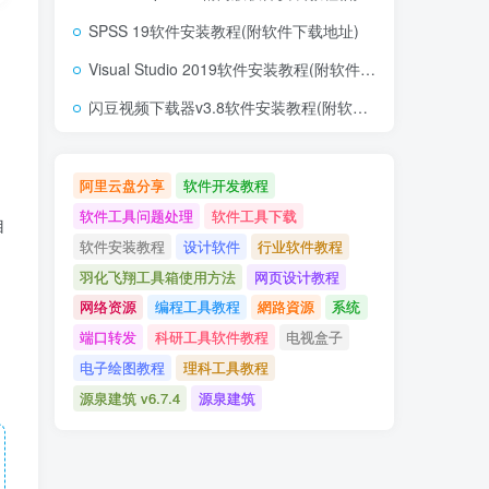
SPSS 19软件安装教程(附软件下载地址)
，
Visual Studio 2019软件安装教程(附软件下载地址)
闪豆视频下载器v3.8软件安装教程(附软件下载地址)
阿里云盘分享
软件开发教程
软件工具问题处理
软件工具下载
自
软件安装教程
设计软件
行业软件教程
羽化飞翔工具箱使用方法
网页设计教程
网络资源
编程工具教程
網路資源
系统
端口转发
科研工具软件教程
电视盒子
电子绘图教程
理科工具教程
源泉建筑 v6.7.4
源泉建筑