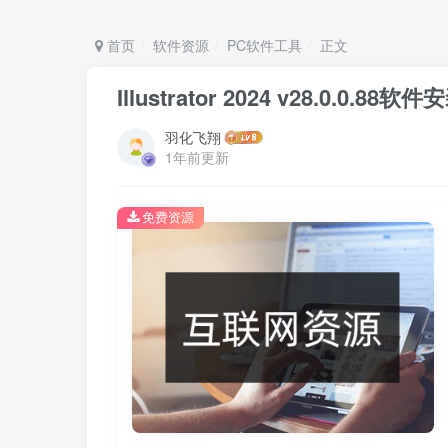
首页
软件资源
PC软件工具
正文
Illustrator 2024 v28.0.0
羽化飞翔
1年前更新
免费资源