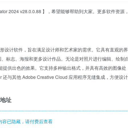
ator 2024 v28.0.0.88 】，希望能够帮助到大家。更多软件资源
 是一款强大的矢量图形设计软件，旨在满足设计师和艺术家的需求。它具有直观的界
图、标志、海报和更多设计作品。无论是对照片进行编辑、绘制
tor 都能提供出色的效果。它支持多种输出格式，并具有高效的图像处
 还与其他 Adobe Creative Cloud 应用程序无缝集成，方便设计
下载地址
内容已隐藏，请付费后查看