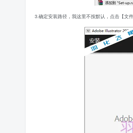
3.确定安装路径，我这里不按默认，点击【文