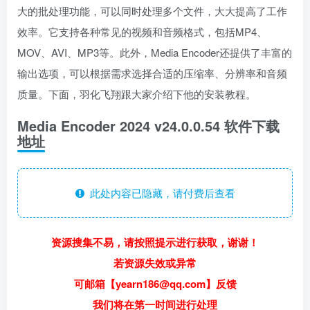
大的批处理功能，可以同时处理多个文件，大大提高了工作
效率。它支持各种常见的视频和音频格式，包括MP4、
MOV、AVI、MP3等。此外，Media Encoder还提供了丰富的
输出选项，可以根据需求选择合适的压缩率、分辨率和音频
质量。下面，羽化飞翔跟大家介绍下他的安装教程。
Media Encoder 2024 v24.0.0.54 软件下载
地址
此处内容已隐藏，请付费后查看
资源搜集不易，请按照提示进行获取，谢谢！
若资源失效或异常
可邮箱【yearn186@qq.com】反馈
我们将在第一时间进行处理