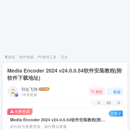
首页
软件资源
PC软件工具
正文
Media Encoder 2024 v24.0.0.54软件安装教程(附
软件下载地址)
羽化飞翔
关注
私信
1年前更新
0
63
0
免费资源
已售 2
Media Encoder 2024 v24.0.0.54软件安装教程(附软件下载地址)
此内容为免费资源，请付费后查看