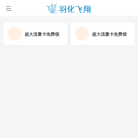
超大流量卡免费领
超大流量卡免费领