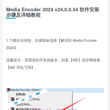
Media Encoder 2024 v24.0.0.54 软件安装
步骤及详细教程
1.下载好压缩包，右键鼠标选择【解压到 Media Encoder
2024】。
温馨提示：若需该软件其他版本，回复【ME】或官网搜索
【ME 羽化飞翔】。