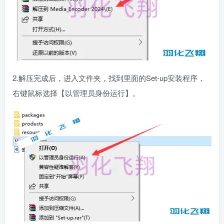
2.解压完成后，进入文件夹，找到里面的Set-up安装程序，
右键鼠标选择【以管理员身份运行】。