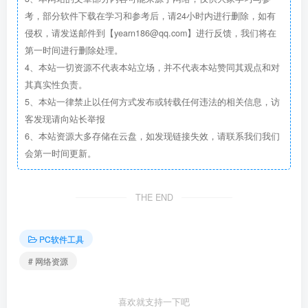
考，部分软件下载在学习和参考后，请24小时内进行删除，如有
侵权，请发送邮件到【yearn186@qq.com】进行反馈，我们将在
第一时间进行删除处理。
4、本站一切资源不代表本站立场，并不代表本站赞同其观点和对
其真实性负责。
5、本站一律禁止以任何方式发布或转载任何违法的相关信息，访
客发现请向站长举报
6、本站资源大多存储在云盘，如发现链接失效，请联系我们我们
会第一时间更新。
THE END
PC软件工具
# 网络资源
喜欢就支持一下吧