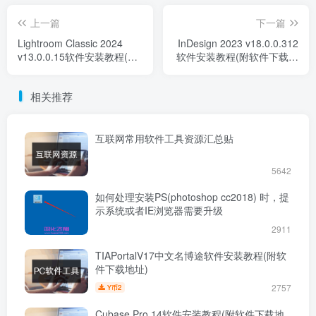
上一篇
下一篇
Lightroom Classic 2024
InDesign 2023 v18.0.0.312
v13.0.0.15软件安装教程(附
软件安装教程(附软件下载地
软件下载地址)
址)
相关推荐
互联网常用软件工具资源汇总贴
5642
如何处理安装PS(photoshop cc2018) 时，提
示系统或者IE浏览器需要升级
2911
TIAPortalV17中文名博途软件安装教程(附软
件下载地址)
2757
2
Y币
Cubase Pro 14软件安装教程(附软件下载地