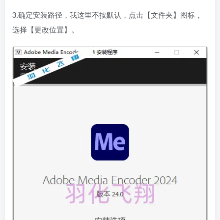
3.确定安装路径，我这里不按默认，点击【文件夹】图标，
选择【更改位置】。