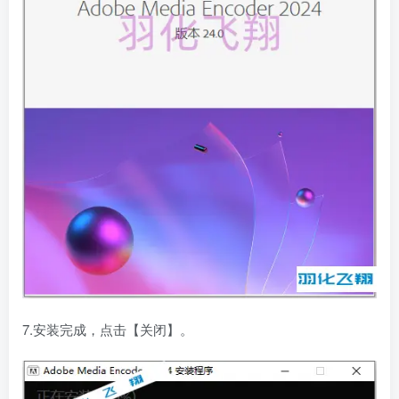
7.安装完成，点击【关闭】。