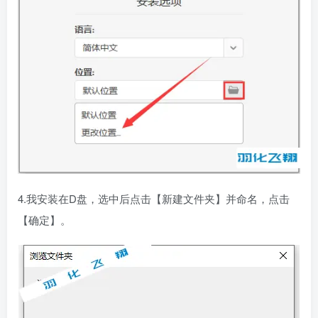
4.我安装在D盘，选中后点击【新建文件夹】并命名，点击
【确定】。