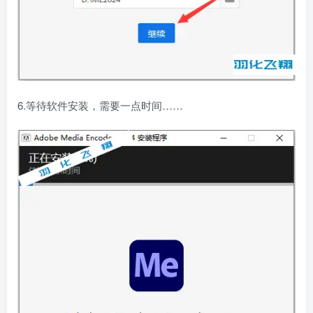
6.等待软件安装，需要一点时间……