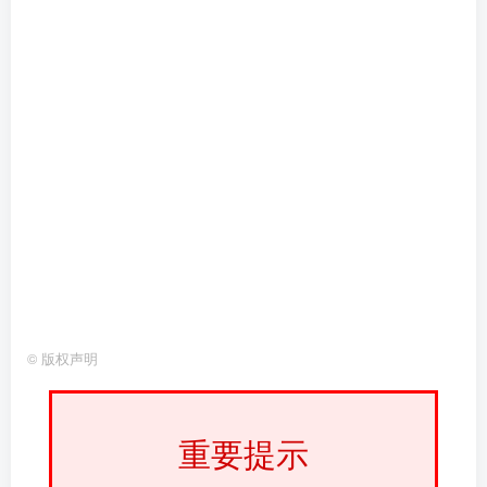
©
版权声明
重要提示