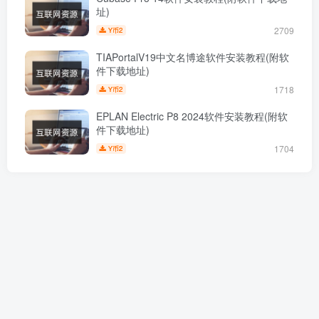
址)
2709
2
Y币
TIAPortalV19中文名博途软件安装教程(附软
件下载地址)
1718
2
Y币
EPLAN Electric P8 2024软件安装教程(附软
件下载地址)
1704
2
Y币